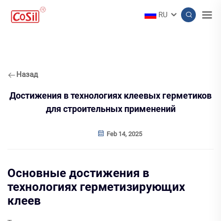
RU
Назад
Достижения в технологиях клеевых герметиков
для строительных применений
Feb 14, 2025
Основные достижения в
технологиях герметизирующих
клеев