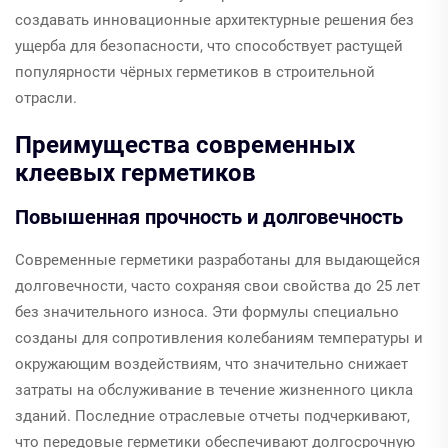
создавать инновационные архитектурные решения без
ущерба для безопасности, что способствует растущей
популярности чёрных герметиков в строительной
отрасли.
Преимущества современных
клеевых герметиков
Повышенная прочность и долговечность
Современные герметики разработаны для выдающейся
долговечности, часто сохраняя свои свойства до 25 лет
без значительного износа. Эти формулы специально
созданы для сопротивления колебаниям температуры и
окружающим воздействиям, что значительно снижает
затраты на обслуживание в течение жизненного цикла
зданий. Последние отраслевые отчеты подчеркивают,
что передовые герметики обеспечивают долгосрочную