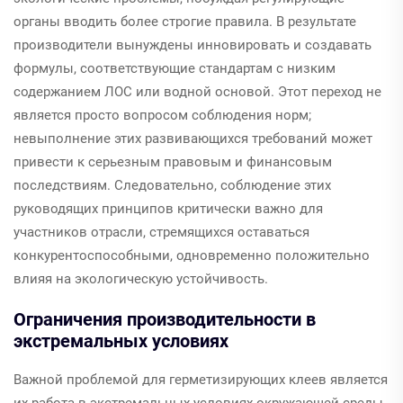
органы вводить более строгие правила. В результате
производители вынуждены инновировать и создавать
формулы, соответствующие стандартам с низким
содержанием ЛОС или водной основой. Этот переход не
является просто вопросом соблюдения норм;
невыполнение этих развивающихся требований может
привести к серьезным правовым и финансовым
последствиям. Следовательно, соблюдение этих
руководящих принципов критически важно для
участников отрасли, стремящихся оставаться
конкурентоспособными, одновременно положительно
влияя на экологическую устойчивость.
Ограничения производительности в
экстремальных условиях
Важной проблемой для герметизирующих клеев является
их работа в экстремальных условиях окружающей среды,