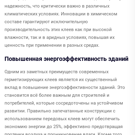
надежность, что критически важно в различных
климатических условиях. Инновации в химическом
составе гарантируют исключительную
производительность этих клеев как при высокой
влажности, так и в аридных условиях, повышая их
ценность при применении в разных средах.
Повышенная энергоэффективность зданий
Одним из заметных преимуществ современных
герметизирующих клеев является их существенный
вклад в повышение энергоэффективности зданий. Это
становится всё более важным для строителей и
потребителей, которые сосредоточены на устойчивом
развитии. Правильно запечатанные конструкции с
использованием передовых клеев могут обеспечить
экономию энергии до 25%, эффективно предотвращая
протечки воздуха и проникновение влаги. Кроме того,