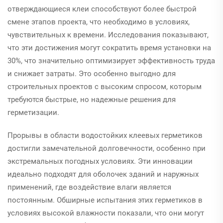
отверждающиеся клеи способствуют более быстрой
смене этапов проекта, что необходимо в условиях,
чувствительных к времени. Исследования показывают,
что эти достижения могут сократить время установки на
30%, что значительно оптимизирует эффективность труда
и снижает затраты. Это особенно выгодно для
строительных проектов с высоким спросом, которым
требуются быстрые, но надежные решения для
герметизации.
Прорывы в области водостойких клеевых герметиков
достигли замечательной долговечности, особенно при
экстремальных погодных условиях. Эти инновации
идеально подходят для оболочек зданий и наружных
применений, где воздействие влаги является
постоянным. Обширные испытания этих герметиков в
условиях высокой влажности показали, что они могут