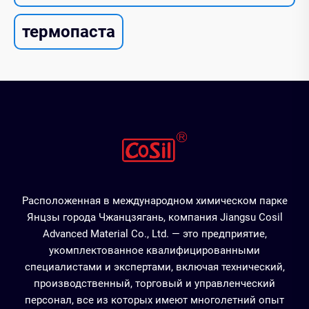
термопаста
Расположенная в международном химическом парке
Янцзы города Чжанцзягань, компания Jiangsu Cosil
Advanced Material Co., Ltd. — это предприятие,
укомплектованное квалифицированными
специалистами и экспертами, включая технический,
производственный, торговый и управленческий
персонал, все из которых имеют многолетний опыт