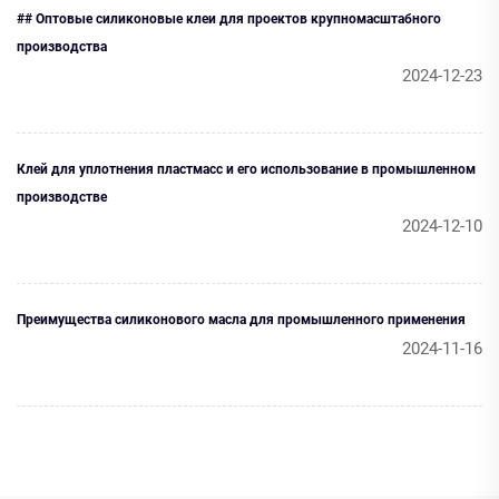
## Оптовые силиконовые клеи для проектов крупномасштабного
производства
2024-12-23
Клей для уплотнения пластмасс и его использование в промышленном
производстве
2024-12-10
Преимущества силиконового масла для промышленного применения
2024-11-16