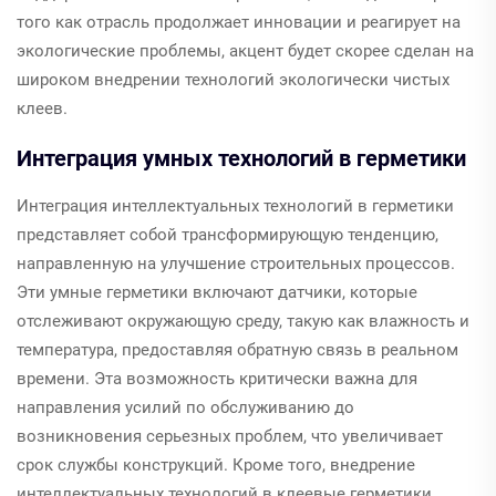
того как отрасль продолжает инновации и реагирует на
экологические проблемы, акцент будет скорее сделан на
широком внедрении технологий экологически чистых
клеев.
Интеграция умных технологий в герметики
Интеграция интеллектуальных технологий в герметики
представляет собой трансформирующую тенденцию,
направленную на улучшение строительных процессов.
Эти умные герметики включают датчики, которые
отслеживают окружающую среду, такую как влажность и
температура, предоставляя обратную связь в реальном
времени. Эта возможность критически важна для
направления усилий по обслуживанию до
возникновения серьезных проблем, что увеличивает
срок службы конструкций. Кроме того, внедрение
интеллектуальных технологий в клеевые герметики