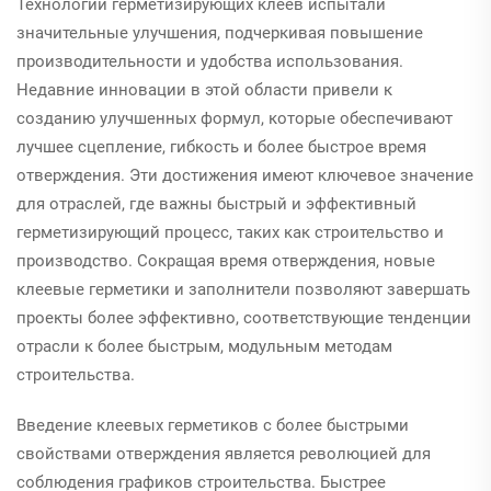
Технологии герметизирующих клеев испытали
значительные улучшения, подчеркивая повышение
производительности и удобства использования.
Недавние инновации в этой области привели к
созданию улучшенных формул, которые обеспечивают
лучшее сцепление, гибкость и более быстрое время
отверждения. Эти достижения имеют ключевое значение
для отраслей, где важны быстрый и эффективный
герметизирующий процесс, таких как строительство и
производство. Сокращая время отверждения, новые
клеевые герметики и заполнители позволяют завершать
проекты более эффективно, соответствующие тенденции
отрасли к более быстрым, модульным методам
строительства.
Введение клеевых герметиков с более быстрыми
свойствами отверждения является революцией для
соблюдения графиков строительства. Быстрее