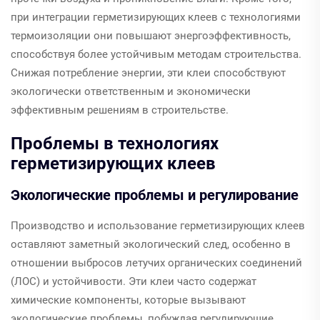
при интеграции герметизирующих клеев с технологиями
термоизоляции они повышают энергоэффективность,
способствуя более устойчивым методам строительства.
Снижая потребление энергии, эти клеи способствуют
экологически ответственным и экономически
эффективным решениям в строительстве.
Проблемы в технологиях
герметизирующих клеев
Экологические проблемы и регулирование
Производство и использование герметизирующих клеев
оставляют заметный экологический след, особенно в
отношении выбросов летучих органических соединений
(ЛОС) и устойчивости. Эти клеи часто содержат
химические компоненты, которые вызывают
экологические проблемы, побуждая регулирующие