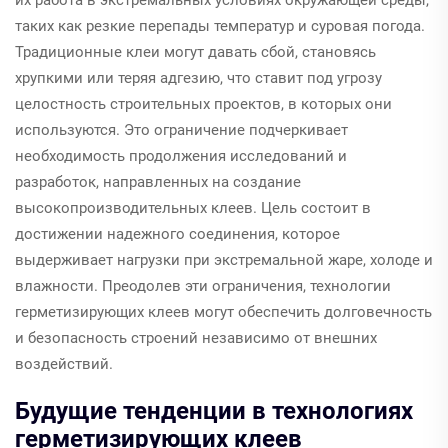
таких как резкие перепады температур и суровая погода.
Традиционные клеи могут давать сбой, становясь
хрупкими или теряя адгезию, что ставит под угрозу
целостность строительных проектов, в которых они
используются. Это ограничение подчеркивает
необходимость продолжения исследований и
разработок, направленных на создание
высокопроизводительных клеев. Цель состоит в
достижении надежного соединения, которое
выдерживает нагрузки при экстремальной жаре, холоде и
влажности. Преодолев эти ограничения, технологии
герметизирующих клеев могут обеспечить долговечность
и безопасность строений независимо от внешних
воздействий.
Будущие тенденции в технологиях
герметизирующих клеев