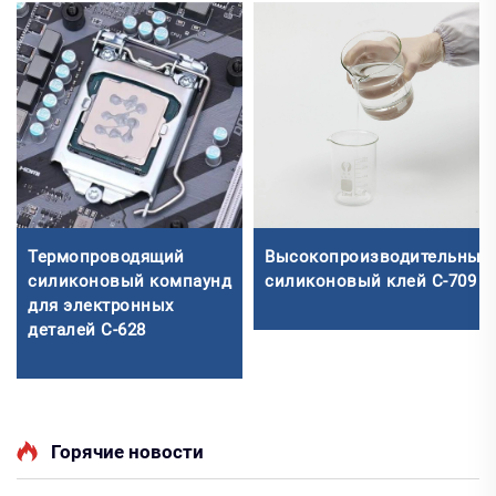
Термопроводящий
Высокопроизводительный
силиконовый компаунд
силиконовый клей C-709
для электронных
деталей C-628
Горячие новости