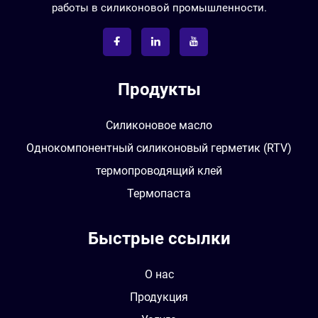
работы в силиконовой промышленности.
Продукты
Силиконовое масло
Однокомпонентный силиконовый герметик (RTV)
термопроводящий клей
Термопаста
Быстрые ссылки
О нас
Продукция