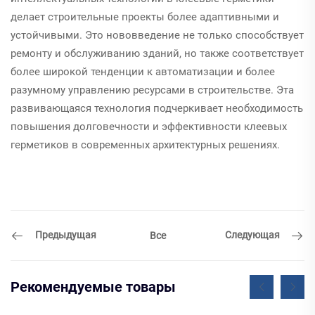
делает строительные проекты более адаптивными и
устойчивыми. Это нововведение не только способствует
ремонту и обслуживанию зданий, но также соответствует
более широкой тенденции к автоматизации и более
разумному управлению ресурсами в строительстве. Эта
развивающаяся технология подчеркивает необходимость
повышения долговечности и эффективности клеевых
герметиков в современных архитектурных решениях.
Предыдущая
Следующая
Все
Рекомендуемые товары