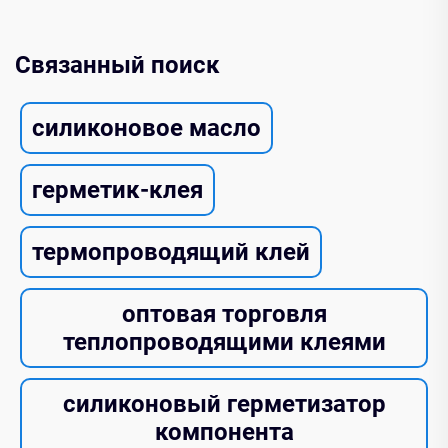
Связанный поиск
силиконовое масло
герметик-клея
термопроводящий клей
оптовая торговля
теплопроводящими клеями
силиконовый герметизатор
компонента