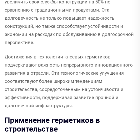
увеличить срок службы конструкции на 50% по
сравнению с традиционными продуктами. Эта
долговечность не только повышает надежность
конструкций, но также способствует устойчивости и
экономии на расходах по обслуживанию в долгосрочной
перспективе.
Достижения в технологии клеевых герметиков
подчеркивают важность непрерывного инновационного
развития в отрасли. Эти технологические улучшения
соответствуют более широким тенденциям
строительства, сосредоточенным на устойчивости и
эффективности, поддерживая развитие прочной и
долговечной инфраструктуры.
Применение герметиков в
строительстве