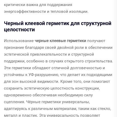
критически важна для поддержания
энергоэффективности и тепловой изоляции.
Черный клеевой герметик для структурной
целостности
Использование
черные клеевые герметики
получают
признание благодаря своей двойной роли в обеспечении
эстетической привлекательности и структурной
поддержки, особенно в случаях открытого строительства.
Эти герметики обладают отличной долговечностью и
устойчивы к УФ-разрушению, что делает их подходящими
для зон высокой видимости. Кроме того, они помогают
сохранить эстетическую целостность конструкции,
одновременно обеспечивая необходимую силу
сцепления. Чёрные герметики универсальны,
адаптируясь к различным материалам, таким как стекло,
металл и пластик. Эта универсальность позволяет