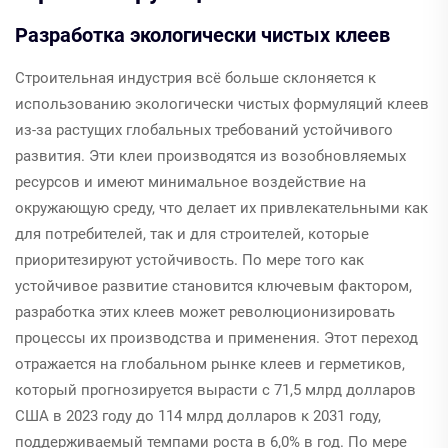
Разработка экологически чистых клеев
Строительная индустрия всё больше склоняется к
использованию экологически чистых формуляций клеев
из-за растущих глобальных требований устойчивого
развития. Эти клеи производятся из возобновляемых
ресурсов и имеют минимальное воздействие на
окружающую среду, что делает их привлекательными как
для потребителей, так и для строителей, которые
приоритезируют устойчивость. По мере того как
устойчивое развитие становится ключевым фактором,
разработка этих клеев может революционизировать
процессы их производства и применения. Этот переход
отражается на глобальном рынке клеев и герметиков,
который прогнозируется вырасти с 71,5 млрд долларов
США в 2023 году до 114 млрд долларов к 2031 году,
поддерживаемый темпами роста в 6,0% в год. По мере