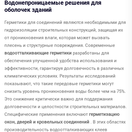
Водонепроницаемые решения для
оболочек зданий
Герметики для соединений являются необходимыми для
гидроизоляции строительных конструкций, защищая их
от проникновения влаги, которая может вызвать
плесень и структурные повреждения. Современные
водоотталкивающие герметики
разработаны для
обеспечения улучшенной удобства использования и
эффективности, гарантируя долговечность в различных
климатических условиях. Результаты исследований
показывают, что такие передовые герметики могут
снизить уровень проникновения воды более чем на 75%.
Это снижение критически важно для поддержания
долговечности и целостности строительных материалов.
Специфические применения включают
герметизацию
окон, дверей и кровельных соединений
. В этих областях
производительность водоотталкивающих клеев