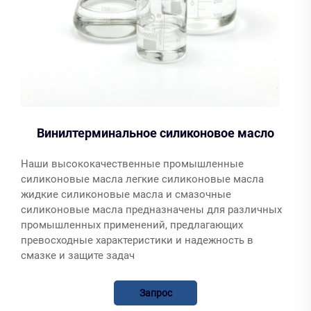
Винилтерминальное силиконовое масло
Наши высококачественные промышленные
силиконовые масла легкие силиконовые масла
жидкие силиконовые масла и смазочные
силиконовые масла предназначены для различных
промышленных применений, предлагающих
превосходные характеристики и надежность в
смазке и защите задач
Запрос