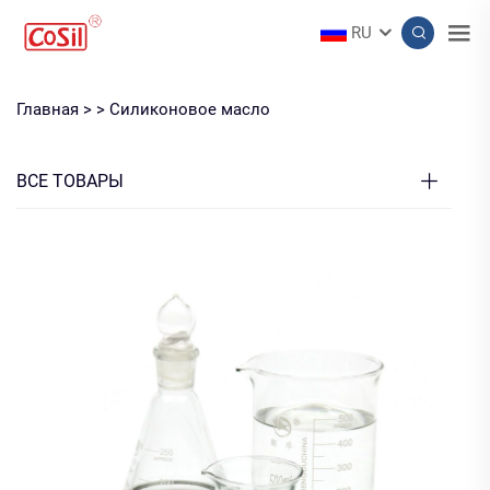
RU
Главная >
>
Силиконовое масло
ВСЕ ТОВАРЫ