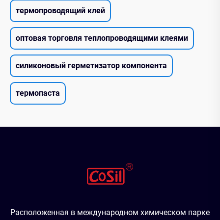
термопроводящий клей
оптовая торговля теплопроводящими клеями
силиконовый герметизатор компонента
термопаста
Расположенная в международном химическом парке