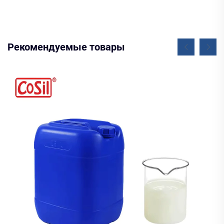
Рекомендуемые товары