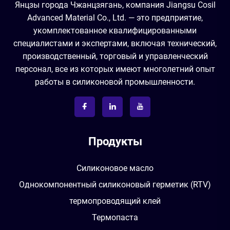
Янцзы города Чжанцзягань, компания Jiangsu Cosil
Advanced Material Co., Ltd. — это предприятие,
укомплектованное квалифицированными
специалистами и экспертами, включая технический,
производственный, торговый и управленческий
персонал, все из которых имеют многолетний опыт
работы в силиконовой промышленности.
Продукты
Силиконовое масло
Однокомпонентный силиконовый герметик (RTV)
термопроводящий клей
Термопаста