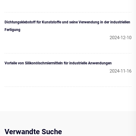
Dichtungsklebstoff für Kunststoffe und seine Verwendung in der industriellen
Fertigung
2024-12-10
Vorteile von Silikonölschmiermitteln für industrielle Anwendungen
2024-11-16
Verwandte Suche