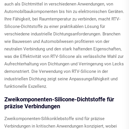
auch als Dichtmittel in verschiedenen Anwendungen, von
Automobilbaukomponenten bis hin zu elektronischen Geräten.
Ihre Fähigkeit, bei Raumtemperatur zu verbinden, macht RTV-
Silicone-Dichtstoffe zu einer praktikablen Lösung für
verschiedene industrielle Dichtungsanforderungen. Branchen
wie Bauwesen und Automobilwesen profitieren von der
neutralen Verbindung und den stark haftenden Eigenschaften,
was die Effektivität von RTV-Silicone als verlässliche Wahl zur
Aufrechterhaltung von Dichtungen und Verringerung von Lecks
demonstriert. Die Verwendung von RTV-Silicone in der
industriellen Dichtung zeigt seine Anpassungsfähigkeit und
funktionelle Exzellenz.
Zweikomponenten-Silicone-Dichtstoffe für
präzise Verbindungen
Zweikomponenten-Silikonklebstoffe sind für präzise
Verbindungen in kritischen Anwendungen konzipiert, wobei