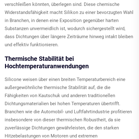
verschleißen könnten, überlegen sind. Diese chemische
Widerstandsfähigkeit macht Silikon zu einer bevorzugten Wahl
in Branchen, in denen eine Exposition gegenüber harten
Substanzen unvermeidlich ist, wodurch sichergestellt wird,
dass Dichtungen über längere Zeiträume hinweg intakt bleiben
und effektiv funktionieren.
Thermische Stabilität bei
Hochtemperaturanwendungen
Silicone weisen über einen breiten Temperaturbereich eine
außergewöhnliche thermische Stabilität auf, die die
Fähigkeiten von Kautschuk und anderen traditionellen
Dichtungsmaterialien bei hohen Temperaturen übertrifft.
Branchen wie die Automobil- und Luftfahrtindustrie profitieren
insbesondere von dieser thermischen Robustheit, da sie
zuverlässige Dichtungen gewährleisten, die den starken
Hitzebelastungen von Motoren und extremen