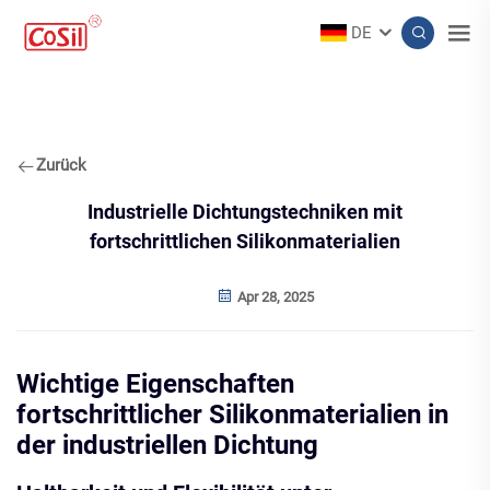
DE
Zurück
Industrielle Dichtungstechniken mit
fortschrittlichen Silikonmaterialien
Apr 28, 2025
Wichtige Eigenschaften
fortschrittlicher Silikonmaterialien in
der industriellen Dichtung