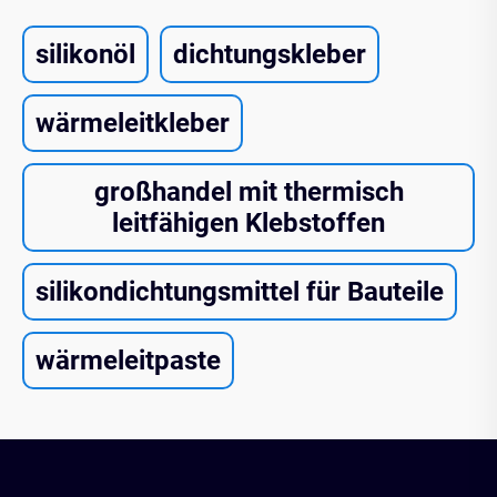
silikonöl
dichtungskleber
wärmeleitkleber
großhandel mit thermisch
leitfähigen Klebstoffen
silikondichtungsmittel für Bauteile
wärmeleitpaste