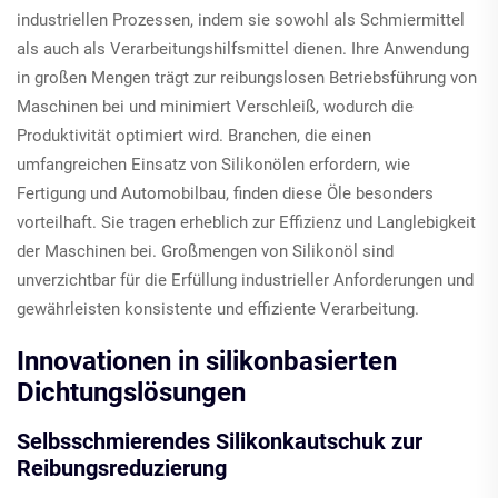
industriellen Prozessen, indem sie sowohl als Schmiermittel
als auch als Verarbeitungshilfsmittel dienen. Ihre Anwendung
in großen Mengen trägt zur reibungslosen Betriebsführung von
Maschinen bei und minimiert Verschleiß, wodurch die
Produktivität optimiert wird. Branchen, die einen
umfangreichen Einsatz von Silikonölen erfordern, wie
Fertigung und Automobilbau, finden diese Öle besonders
vorteilhaft. Sie tragen erheblich zur Effizienz und Langlebigkeit
der Maschinen bei. Großmengen von Silikonöl sind
unverzichtbar für die Erfüllung industrieller Anforderungen und
gewährleisten konsistente und effiziente Verarbeitung.
Innovationen in silikonbasierten
Dichtungslösungen
Selbsschmierendes Silikonkautschuk zur
Reibungsreduzierung