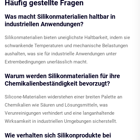
Häufig gestellte Fragen
Was macht Silikonmaterialien haltbar in
industriellen Anwendungen?
Silikonmaterialien bieten uneiglichste Haltbarkeit, indem sie
schwankende Temperaturen und mechanische Belastungen
aushalten, was sie für industrielle Anwendungen unter
Extrembedingungen unerlässlich macht.
Warum werden Silikonmaterialien für ihre
Chemikalienbeständigkeit bevorzugt?
Silicone-Materialien widerstehen einer breiten Palette an
Chemikalien wie Säuren und Lösungsmitteln, was
Verunreinigungen verhindert und eine langanhaltende
Wirksamkeit in industriellen Umgebungen sicherstellt.
Wie verhalten sich Silikonprodukte bei