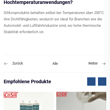
Hochtemperaturanwendungen?
Silikonprodukte behalten selbst bei Temperaturen über 200°C
ihre Dichtfähigkeiten, wodurch sie ideal für Branchen wie die
Automobil- und Luftfahrtindustrie sind, wo hohe thermische
Stabilität erforderlich ist.
Zurück
Weiter
Alle
Empfohlene Produkte