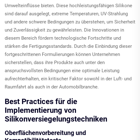
Umwelteinflüsse bieten. Diese hochleistungsfähigen Silikone
sind darauf ausgelegt, extreme Temperaturen, UV-Strahlung
und andere schwere Bedingungen zu überstehen, um Sicherheit
und Zuverlässigkeit zu gewährleisten. Die Innovationen in
diesem Bereich fördern technologische Fortschritte und
stärken die Fertigungsstandards. Durch die Einbindung dieser
fortgeschrittenen Formulierungen können Unternehmen
sicherstellen, dass ihre Produkte auch unter den
anspruchsvollsten Bedingungen eine optimale Leistung
aufrechterhalten, ein kritischer Faktor sowohl in der Luft- und
Raumfahrt als auch in der Automobilbranche.
Best Practices für die
Implementierung von
Silikonversiegelungstechniken
Oberflächenvorbereitung und