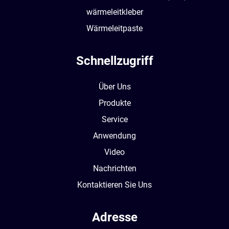
wärmeleitkleber
Wärmeleitpaste
Schnellzugriff
Über Uns
Produkte
Service
Anwendung
Video
Nachrichten
Kontaktieren Sie Uns
Adresse