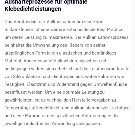
Aushärteprozesse für optimale
Klebedichtleistungen
Das Verständnis der Vulkanisationsprozesse von
Silikonklebern ist eine weitere entscheidende Best Practice,
um deren Leistung zu maximieren. Der Vulkanisationsprozess
beinhaltet die Umwandlung des Klebers von seiner
ursprünglichen Form in ein elastisches und beständiges
Material. Angemessene Vulkanisierungszeiten und -
bedingungen wirken sich erheblich auf die Leistungsmerkmale
von Silikonklebern und -dichtungen aus, wobei Faktoren wie
Festigkeit, Elastizität und Widerstand gegen Umwelteinflüsse
beeinflusst werden. Um eine optimale Leistung zu
gewährleisten, ist es wichtig, den Herstellervorgaben zu
Temperatur, Luftfeuchtigkeit und Vulkanisierungszeit zu folgen
und diese Parameter den spezifischen Anforderungen der
jeweiligen industriellen Anwendung anzupassen.