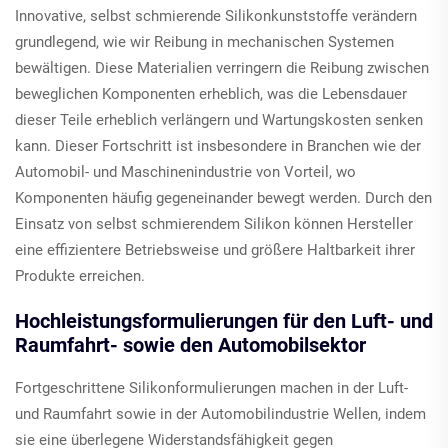
Innovative, selbst schmierende Silikonkunststoffe verändern
grundlegend, wie wir Reibung in mechanischen Systemen
bewältigen. Diese Materialien verringern die Reibung zwischen
beweglichen Komponenten erheblich, was die Lebensdauer
dieser Teile erheblich verlängern und Wartungskosten senken
kann. Dieser Fortschritt ist insbesondere in Branchen wie der
Automobil- und Maschinenindustrie von Vorteil, wo
Komponenten häufig gegeneinander bewegt werden. Durch den
Einsatz von selbst schmierendem Silikon können Hersteller
eine effizientere Betriebsweise und größere Haltbarkeit ihrer
Produkte erreichen.
Hochleistungsformulierungen für den Luft- und
Raumfahrt- sowie den Automobilsektor
Fortgeschrittene Silikonformulierungen machen in der Luft-
und Raumfahrt sowie in der Automobilindustrie Wellen, indem
sie eine überlegene Widerstandsfähigkeit gegen