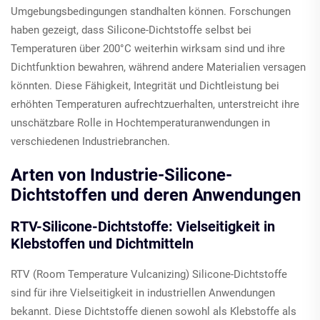
Umgebungsbedingungen standhalten können. Forschungen
haben gezeigt, dass Silicone-Dichtstoffe selbst bei
Temperaturen über 200°C weiterhin wirksam sind und ihre
Dichtfunktion bewahren, während andere Materialien versagen
könnten. Diese Fähigkeit, Integrität und Dichtleistung bei
erhöhten Temperaturen aufrechtzuerhalten, unterstreicht ihre
unschätzbare Rolle in Hochtemperaturanwendungen in
verschiedenen Industriebranchen.
Arten von Industrie-Silicone-
Dichtstoffen und deren Anwendungen
RTV-Silicone-Dichtstoffe: Vielseitigkeit in
Klebstoffen und Dichtmitteln
RTV (Room Temperature Vulcanizing) Silicone-Dichtstoffe
sind für ihre Vielseitigkeit in industriellen Anwendungen
bekannt. Diese Dichtstoffe dienen sowohl als Klebstoffe als