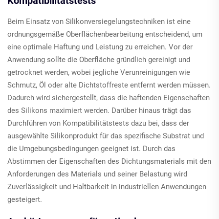
Kompatibilitätstests
Beim Einsatz von Silikonversiegelungstechniken ist eine
ordnungsgemäße Oberflächenbearbeitung entscheidend, um
eine optimale Haftung und Leistung zu erreichen. Vor der
Anwendung sollte die Oberfläche gründlich gereinigt und
getrocknet werden, wobei jegliche Verunreinigungen wie
Schmutz, Öl oder alte Dichtstoffreste entfernt werden müssen.
Dadurch wird sichergestellt, dass die haftenden Eigenschaften
des Silikons maximiert werden. Darüber hinaus trägt das
Durchführen von Kompatibilitätstests dazu bei, dass der
ausgewählte Silikonprodukt für das spezifische Substrat und
die Umgebungsbedingungen geeignet ist. Durch das
Abstimmen der Eigenschaften des Dichtungsmaterials mit den
Anforderungen des Materials und seiner Belastung wird
Zuverlässigkeit und Haltbarkeit in industriellen Anwendungen
gesteigert.