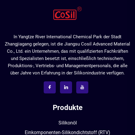
In Yangtze River International Chemical Park der Stadt
Zhangjiagang gelegen, ist die Jiangsu Cosil Advanced Material
Co., Ltd. ein Unternehmen, das mit qualifizierten Fachkräften
und Spezialisten besetzt ist, einschließlich technischem,
Produktions-, Vertriebs- und Managementpersonals, die alle
über Jahre von Erfahrung in der Silikonindustrie verfügen.
Produkte
Silikonöl
Einkomponenten-Silikondichtstoff (RTV)