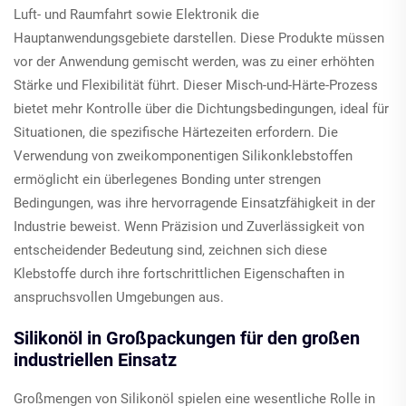
Luft- und Raumfahrt sowie Elektronik die
Hauptanwendungsgebiete darstellen. Diese Produkte müssen
vor der Anwendung gemischt werden, was zu einer erhöhten
Stärke und Flexibilität führt. Dieser Misch-und-Härte-Prozess
bietet mehr Kontrolle über die Dichtungsbedingungen, ideal für
Situationen, die spezifische Härtezeiten erfordern. Die
Verwendung von zweikomponentigen Silikonklebstoffen
ermöglicht ein überlegenes Bonding unter strengen
Bedingungen, was ihre hervorragende Einsatzfähigkeit in der
Industrie beweist. Wenn Präzision und Zuverlässigkeit von
entscheidender Bedeutung sind, zeichnen sich diese
Klebstoffe durch ihre fortschrittlichen Eigenschaften in
anspruchsvollen Umgebungen aus.
Silikonöl in Großpackungen für den großen
industriellen Einsatz
Großmengen von Silikonöl spielen eine wesentliche Rolle in