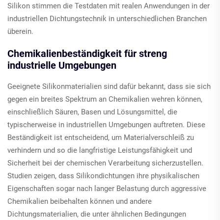
Silikon stimmen die Testdaten mit realen Anwendungen in der
industriellen Dichtungstechnik in unterschiedlichen Branchen
überein.
Chemikalienbeständigkeit für streng
industrielle Umgebungen
Geeignete Silikonmaterialien sind dafür bekannt, dass sie sich
gegen ein breites Spektrum an Chemikalien wehren können,
einschließlich Säuren, Basen und Lösungsmittel, die
typischerweise in industriellen Umgebungen auftreten. Diese
Beständigkeit ist entscheidend, um Materialverschleiß zu
verhindern und so die langfristige Leistungsfähigkeit und
Sicherheit bei der chemischen Verarbeitung sicherzustellen.
Studien zeigen, dass Silikondichtungen ihre physikalischen
Eigenschaften sogar nach langer Belastung durch aggressive
Chemikalien beibehalten können und andere
Dichtungsmaterialien, die unter ähnlichen Bedingungen