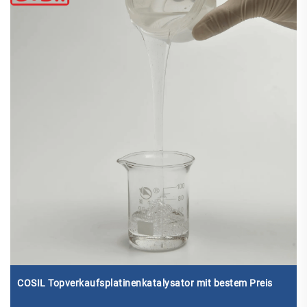
COSIL Topverkaufsplatinenkatalysator mit bestem Preis