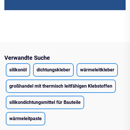
Verwandte Suche
silikonöl
dichtungskleber
wärmeleitkleber
großhandel mit thermisch leitfähigen Klebstoffen
silikondichtungsmittel für Bauteile
wärmeleitpaste