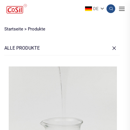
DE
Startseite >
Produkte
ALLE PRODUKTE