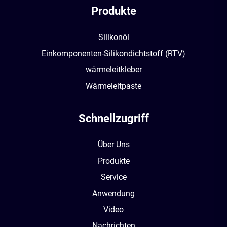
Produkte
Silikonöl
Einkomponenten-Silikondichtstoff (RTV)
wärmeleitkleber
Wärmeleitpaste
Schnellzugriff
Über Uns
Produkte
Service
Anwendung
Video
Nachrichten