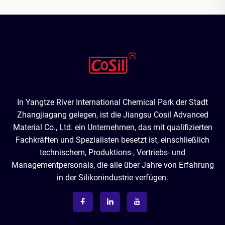
In Yangtze River International Chemical Park der Stadt
Zhangjiagang gelegen, ist die Jiangsu Cosil Advanced
Material Co., Ltd. ein Unternehmen, das mit qualifizierten
Fachkräften und Spezialisten besetzt ist, einschließlich
technischem, Produktions-, Vertriebs- und
Managementpersonals, die alle über Jahre von Erfahrung
in der Silikonindustrie verfügen.