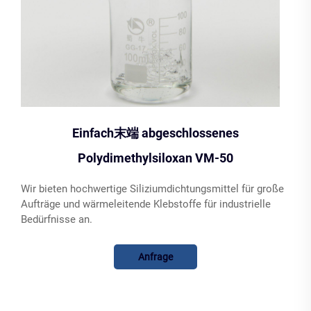
Einfach末端 abgeschlossenes
Polydimethylsiloxan VM-50
Wir bieten hochwertige Siliziumdichtungsmittel für große
Aufträge und wärmeleitende Klebstoffe für industrielle
Bedürfnisse an.
Anfrage