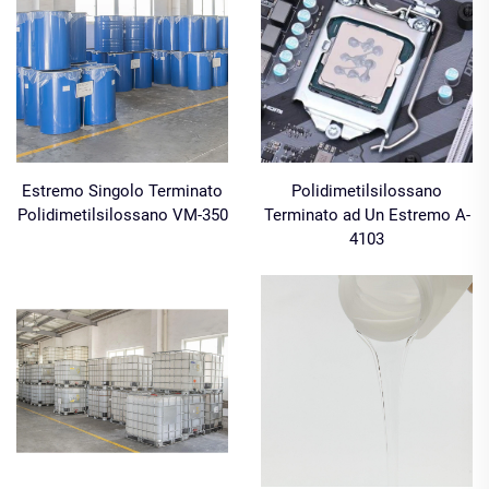
Estremo Singolo Terminato
Polidimetilsilossano
Polidimetilsilossano VM-350
Terminato ad Un Estremo A-
4103