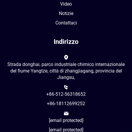
Video
Notizie
Contattaci
Indirizzo
Strada donghai, parco industriale chimico internazionale
del fiume Yangtze, città di zhangjiagang, provincia del
Jiangsu,
+86-512-56318652
+86-18112699252
[email protected]
[email protected]