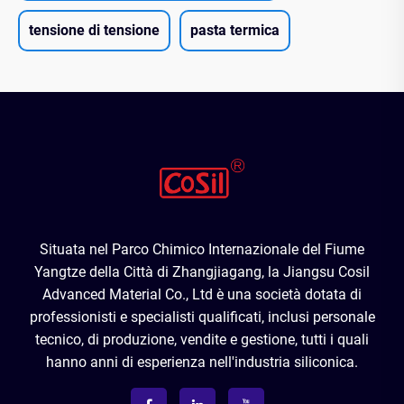
tensione di tensione
pasta termica
Situata nel Parco Chimico Internazionale del Fiume
Yangtze della Città di Zhangjiagang, la Jiangsu Cosil
Advanced Material Co., Ltd è una società dotata di
professionisti e specialisti qualificati, inclusi personale
tecnico, di produzione, vendite e gestione, tutti i quali
hanno anni di esperienza nell'industria siliconica.