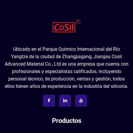
Ubicado en el Parque Químico Internacional del Río
Yangtze de la ciudad de Zhangjiagang, Jiangsu Cosil
Advanced Material Co., Ltd es una empresa que cuenta con
profesionales y especialistas calificados, incluyendo
personal técnico, de producción, ventas y gestión, todos
ellos tienen años de experiencia en la industria del silicona.
Productos