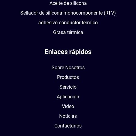
Aceite de silicona
Sellador de silicona monocomponente (RTV)
adhesivo conductor térmico
Grasa térmica
Enlaces rápidos
Sobre Nosotros
Productos
Servicio
Aplicación
Vídeo
Noticias
Contáctanos