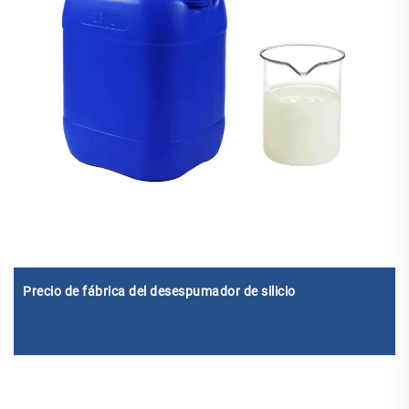
Precio de fábrica del desespumador de silicio