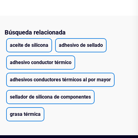
Búsqueda relacionada
aceite de silicona
adhesivo de sellado
adhesivo conductor térmico
adhesivos conductores térmicos al por mayor
sellador de silicona de componentes
grasa térmica