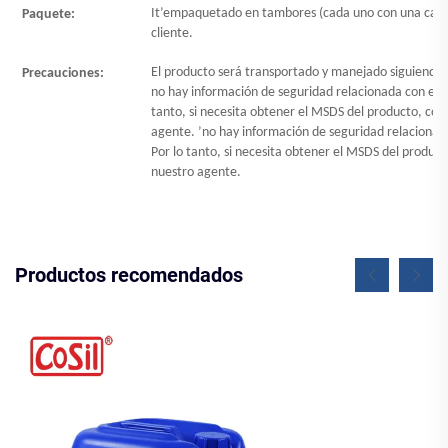
It
’
empaquetado en tambores (cada uno con una capac
Paquete:
cliente.
El producto será transportado y manejado siguiendo lo
Precauciones:
no hay información de seguridad relacionada con el p
tanto, si necesita obtener el MSDS del producto, con
agente.
’
no hay información de seguridad relacionada
Por lo tanto, si necesita obtener el MSDS del produc
nuestro agente.
Productos recomendados