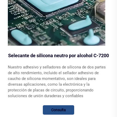
Selecante de silicona neutro por alcohol C-7200
Nuestro adhesivo y selladores de silicona de dos partes
de alto rendimiento, incluido el sellador adhesivo de
caucho de silicona momentativo, son ideales para
diversas aplicaciones, como la electrónica y la
protección de placas de circuito, proporcionando
soluciones de unión duraderas y confiables
Consulta