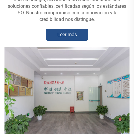
soluciones confiables, certificadas según los estándares
ISO. Nuestro compromiso con la innovación y la
credibilidad nos distingue.
Leer más