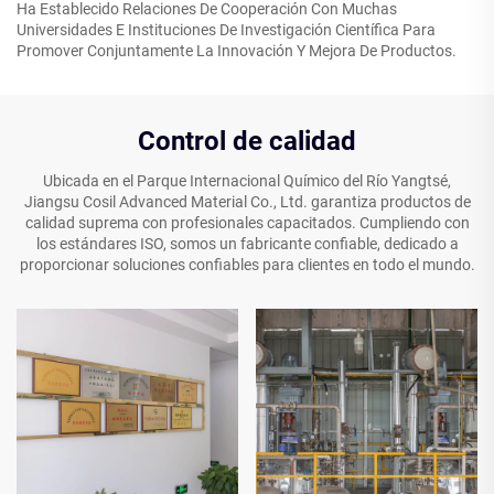
Ha Establecido Relaciones De Cooperación Con Muchas
Universidades E Instituciones De Investigación Científica Para
Promover Conjuntamente La Innovación Y Mejora De Productos.
Control de calidad
Ubicada en el Parque Internacional Químico del Río Yangtsé,
Jiangsu Cosil Advanced Material Co., Ltd. garantiza productos de
calidad suprema con profesionales capacitados. Cumpliendo con
los estándares ISO, somos un fabricante confiable, dedicado a
proporcionar soluciones confiables para clientes en todo el mundo.