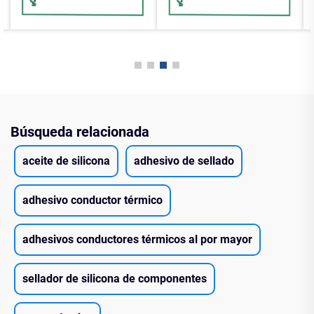
Búsqueda relacionada
aceite de silicona
adhesivo de sellado
adhesivo conductor térmico
adhesivos conductores térmicos al por mayor
sellador de silicona de componentes