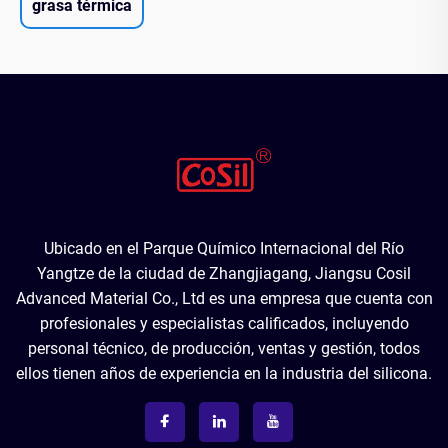
grasa térmica
Ubicado en el Parque Químico Internacional del Río
Yangtze de la ciudad de Zhangjiagang, Jiangsu Cosil
Advanced Material Co., Ltd es una empresa que cuenta con
profesionales y especialistas calificados, incluyendo
personal técnico, de producción, ventas y gestión, todos
ellos tienen años de experiencia en la industria del silicona.