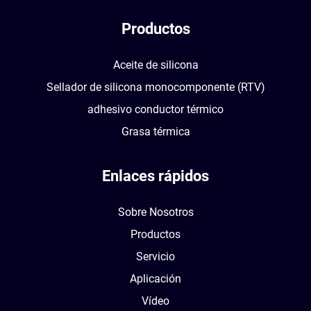
Productos
Aceite de silicona
Sellador de silicona monocomponente (RTV)
adhesivo conductor térmico
Grasa térmica
Enlaces rápidos
Sobre Nosotros
Productos
Servicio
Aplicación
Vídeo