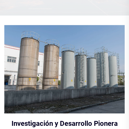
Investigación y Desarrollo Pionera