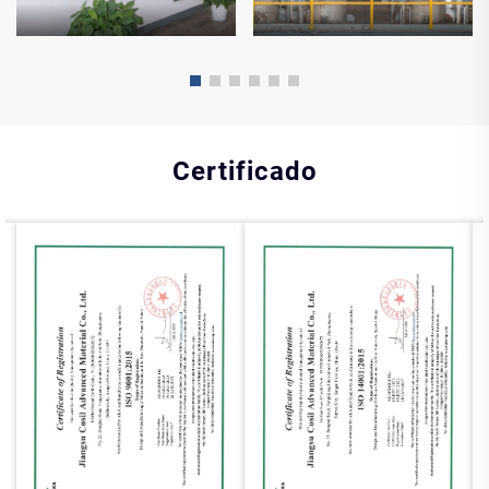
Certificado