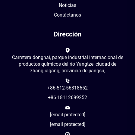
Noticias
Contáctanos
Dirección
Carretera donghai, parque industrial internacional de
productos químicos del río Yangtze, ciudad de
zhangjiagang, provincia de jiangsu,
+86-512-56318652
+86-18112699252
[email protected]
[email protected]