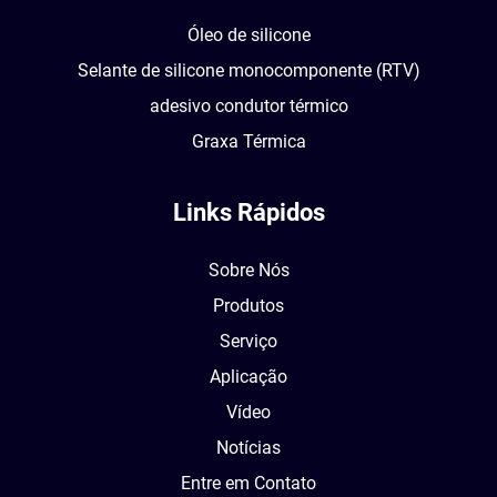
Óleo de silicone
Selante de silicone monocomponente (RTV)
adesivo condutor térmico
Graxa Térmica
Links Rápidos
Sobre Nós
Produtos
Serviço
Aplicação
Vídeo
Notícias
Entre em Contato