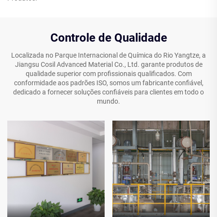
Controle de Qualidade
Localizada no Parque Internacional de Química do Rio Yangtze, a
Jiangsu Cosil Advanced Material Co., Ltd. garante produtos de
qualidade superior com profissionais qualificados. Com
conformidade aos padrões ISO, somos um fabricante confiável,
dedicado a fornecer soluções confiáveis para clientes em todo o
mundo.