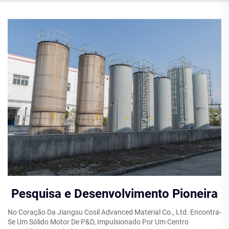
Pesquisa e Desenvolvimento Pioneira
No Coração Da Jiangsu Cosil Advanced Material Co., Ltd. Encontra-
Se Um Sólido Motor De P&D, Impulsionado Por Um Centro