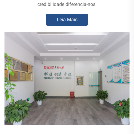
credibilidade diferencia-nos.
Leia Mais