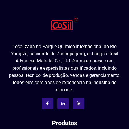
Localizada no Parque Químico Internacional do Rio
Yangtze, na cidade de Zhangjiagang, a Jiangsu Cosil
Advanced Material Co., Ltd. é uma empresa com
profissionais e especialistas qualificados, incluindo
pessoal técnico, de produção, vendas e gerenciamento,
todos eles com anos de experiência na indústria de
silicone.
Produtos