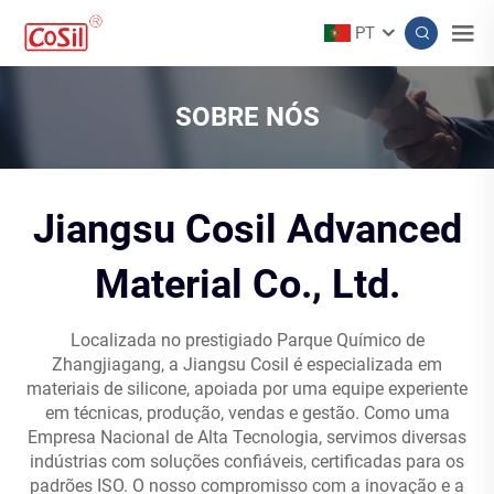
PT
SOBRE NÓS
Jiangsu Cosil Advanced
Material Co., Ltd.
Localizada no prestigiado Parque Químico de
Zhangjiagang, a Jiangsu Cosil é especializada em
materiais de silicone, apoiada por uma equipe experiente
em técnicas, produção, vendas e gestão. Como uma
Empresa Nacional de Alta Tecnologia, servimos diversas
indústrias com soluções confiáveis, certificadas para os
padrões ISO. O nosso compromisso com a inovação e a