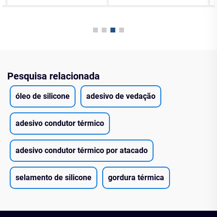
Pesquisa relacionada
óleo de silicone
adesivo de vedação
adesivo condutor térmico
adesivo condutor térmico por atacado
selamento de silicone
gordura térmica