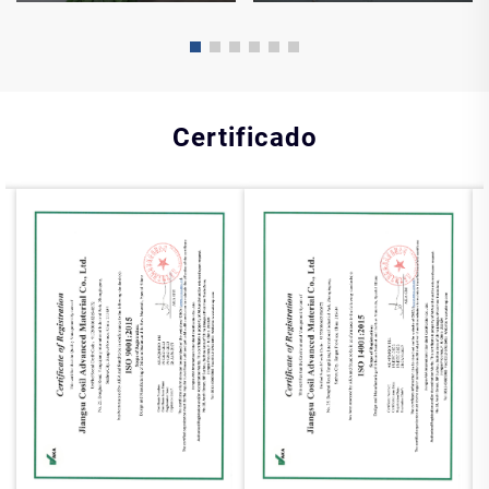
Certificado