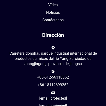
Vídeo
Noticias
Contáctanos
Dirección
Carretera donghai, parque industrial internacional de
productos químicos del río Yangtze, ciudad de
zhangjiagang, provincia de jiangsu,
+86-512-56318652
+86-18112699252
[email protected]
[email protected]