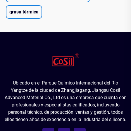
grasa térmica
Ubicado en el Parque Químico Internacional del Río
Yangtze de la ciudad de Zhangjiagang, Jiangsu Cosil
Advanced Material Co., Ltd es una empresa que cuenta con
profesionales y especialistas calificados, incluyendo
personal técnico, de producción, ventas y gestión, todos
ellos tienen años de experiencia en la industria del silicona.