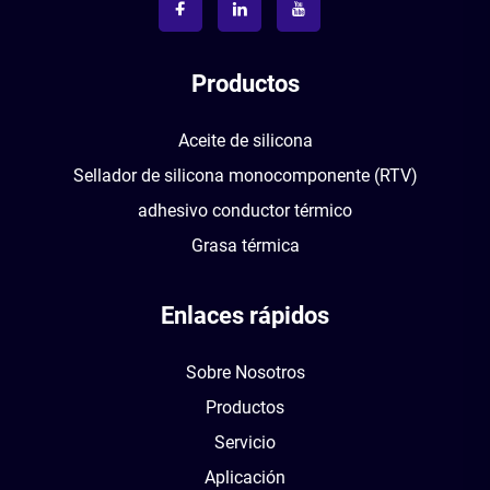
Productos
Aceite de silicona
Sellador de silicona monocomponente (RTV)
adhesivo conductor térmico
Grasa térmica
Enlaces rápidos
Sobre Nosotros
Productos
Servicio
Aplicación