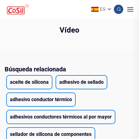
ES
Vídeo
Búsqueda relacionada
aceite de silicona
adhesivo de sellado
adhesivo conductor térmico
adhesivos conductores térmicos al por mayor
sellador de silicona de componentes