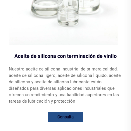
Aceite de silicona con terminación de vinilo
Nuestro aceite de silicona industrial de primera calidad,
aceite de silicona ligero, aceite de silicona líquido, aceite
de silicona y aceite de silicona lubricante están
diseñados para diversas aplicaciones industriales que
ofrecen un rendimiento y una fiabilidad superiores en las
tareas de lubricación y protección
Consulta