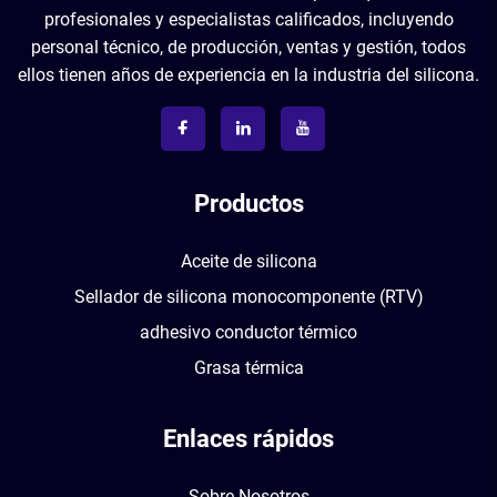
profesionales y especialistas calificados, incluyendo
personal técnico, de producción, ventas y gestión, todos
ellos tienen años de experiencia en la industria del silicona.
Productos
Aceite de silicona
Sellador de silicona monocomponente (RTV)
adhesivo conductor térmico
Grasa térmica
Enlaces rápidos
Sobre Nosotros