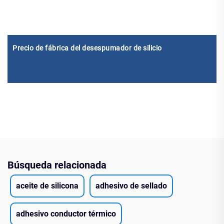
Precio de fábrica del desespumador de silicio
Búsqueda relacionada
aceite de silicona
adhesivo de sellado
adhesivo conductor térmico