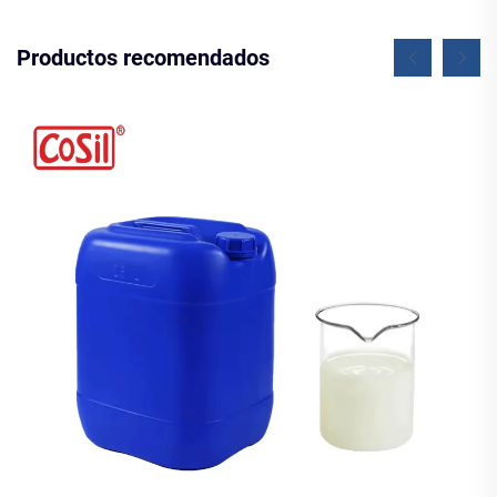
Productos recomendados