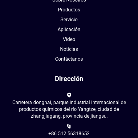
Productos
Servicio
Aplicación
Vídeo
Noticias
Contáctanos
Dirección
Carretera donghai, parque industrial internacional de
productos químicos del río Yangtze, ciudad de
zhangjiagang, provincia de jiangsu,
+86-512-56318652