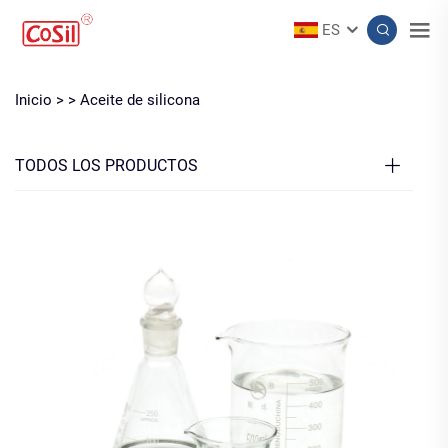
ES
Inicio >
>
Aceite de silicona
TODOS LOS PRODUCTOS