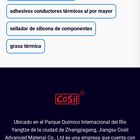
adhesivos conductores térmicos al por mayor
sellador de silicona de componentes
grasa térmica
Ubicado en el Parque Químico Internacional del Río
Yangtze de la ciudad de Zhangjiagang, Jiangsu Cosil
Advanced Material Co., Ltd es una empresa que cuenta con