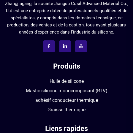
Zhangjiagang, la société Jiangsu Cosil Advanced Material Co.,
Ltd est une entreprise dotée de professionnels qualifiés et de
spécialistes, y compris dans les domaines technique, de
production, des ventes et de la gestion, tous ayant plusieurs
années d'expérience dans l'industrie du silicone.
Produits
Huile de silicone
Mastic silicone monocomposant (RTV)
adhésif conducteur thermique
Graisse thermique
Liens rapides