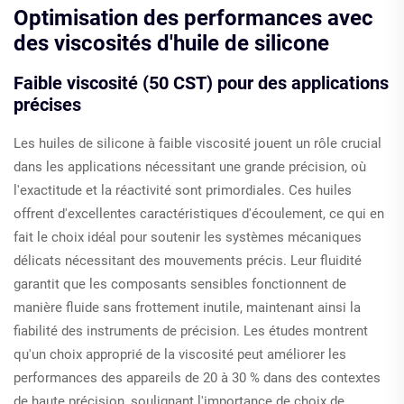
Optimisation des performances avec
des viscosités d'huile de silicone
Faible viscosité (50 CST) pour des applications
précises
Les huiles de silicone à faible viscosité jouent un rôle crucial
dans les applications nécessitant une grande précision, où
l'exactitude et la réactivité sont primordiales. Ces huiles
offrent d'excellentes caractéristiques d'écoulement, ce qui en
fait le choix idéal pour soutenir les systèmes mécaniques
délicats nécessitant des mouvements précis. Leur fluidité
garantit que les composants sensibles fonctionnent de
manière fluide sans frottement inutile, maintenant ainsi la
fiabilité des instruments de précision. Les études montrent
qu'un choix approprié de la viscosité peut améliorer les
performances des appareils de 20 à 30 % dans des contextes
de haute précision, soulignant l'importance de choix de