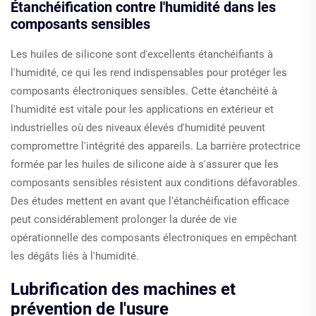
Étanchéification contre l'humidité dans les
composants sensibles
Les huiles de silicone sont d'excellents étanchéifiants à
l'humidité, ce qui les rend indispensables pour protéger les
composants électroniques sensibles. Cette étanchéité à
l'humidité est vitale pour les applications en extérieur et
industrielles où des niveaux élevés d'humidité peuvent
compromettre l'intégrité des appareils. La barrière protectrice
formée par les huiles de silicone aide à s'assurer que les
composants sensibles résistent aux conditions défavorables.
Des études mettent en avant que l'étanchéification efficace
peut considérablement prolonger la durée de vie
opérationnelle des composants électroniques en empêchant
les dégâts liés à l'humidité.
Lubrification des machines et
prévention de l'usure