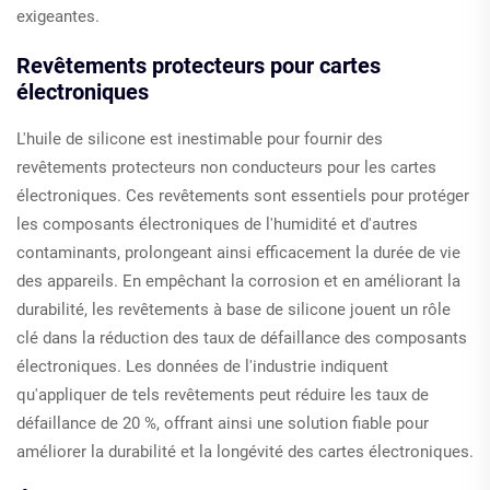
exigeantes.
Revêtements protecteurs pour cartes
électroniques
L'huile de silicone est inestimable pour fournir des
revêtements protecteurs non conducteurs pour les cartes
électroniques. Ces revêtements sont essentiels pour protéger
les composants électroniques de l'humidité et d'autres
contaminants, prolongeant ainsi efficacement la durée de vie
des appareils. En empêchant la corrosion et en améliorant la
durabilité, les revêtements à base de silicone jouent un rôle
clé dans la réduction des taux de défaillance des composants
électroniques. Les données de l'industrie indiquent
qu'appliquer de tels revêtements peut réduire les taux de
défaillance de 20 %, offrant ainsi une solution fiable pour
améliorer la durabilité et la longévité des cartes électroniques.