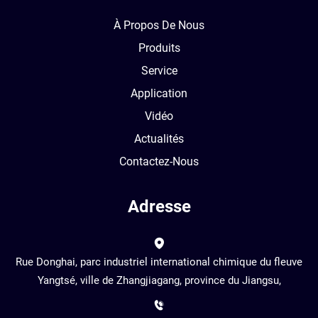
À Propos De Nous
Produits
Service
Application
Vidéo
Actualités
Contactez-Nous
Adresse
Rue Donghai, parc industriel international chimique du fleuve
Yangtsé, ville de Zhangjiagang, province du Jiangsu,