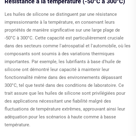
Résistance à la température (-50°C à 300°C)
Les huiles de silicone se distinguent par une résistance
impressionnante à la température, en conservant leurs
propriétés de manière significative sur une large plage de
-50°C à 300°C. Cette capacité est particulièrement cruciale
dans des secteurs comme l'aérospatial et l'automobile, où les
composants sont soumis à des variations thermiques
importantes. Par exemple, les lubrifiants à base d'huile de
silicone ont démontré leur capacité à maintenir leur
fonctionnalité même dans des environnements dépassant
300°C, tel que testé dans des conditions de laboratoire. Ce
trait assure que les huiles de silicone sont privilégiées pour
des applications nécessitant une fiabilité malgré des
fluctuations de température extrêmes, approuvant ainsi leur
adéquation pour les scénarios à haute comme à basse
température.