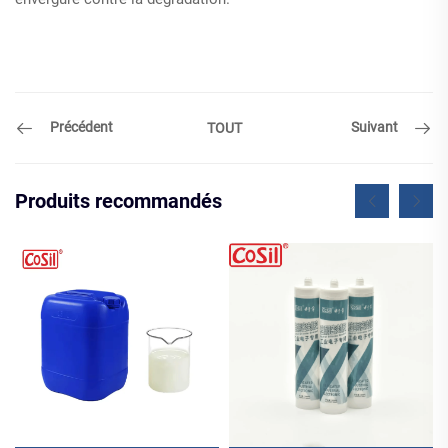
Précédent
Suivant
TOUT
Produits recommandés