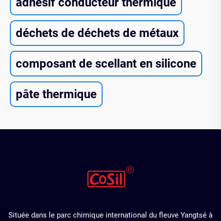
adhésif conducteur thermique
déchets de déchets de métaux
composant de scellant en silicone
pâte thermique
Située dans le parc chimique international du fleuve Yangtsé à