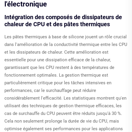
l'électronique
Intégration des composés de dissipateurs de
chaleur de CPU et des pâtes thermiques
Les pâtes thermiques à base de silicone jouent un rôle crucial
dans l'amélioration de la conductivité thermique entre les CPU
et les dissipateurs de chaleur. Cette amélioration est
essentielle pour une dissipation efficace de la chaleur,
garantissant que les CPU restent à des températures de
fonctionnement optimales. La gestion thermique est
particulièrement critique pour les tâches intensives en
performances, car le surchauffage peut réduire
considérablement l'efficacité. Les statistiques montrent qu'en
utilisant des techniques de gestion thermique efficaces, les
cas de surchauffe du CPU peuvent être réduits jusqu'à 30 %.
Cela non seulement prolonge la durée de vie du CPU, mais
optimise également ses performances pour les applications