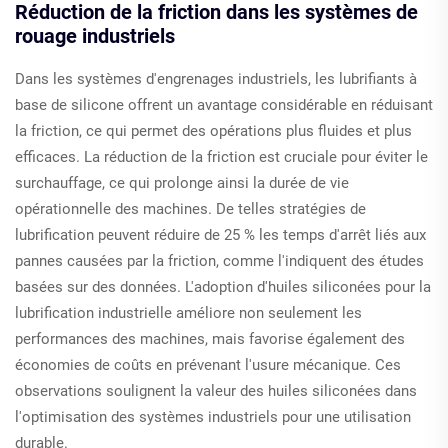
Réduction de la friction dans les systèmes de
rouage industriels
Dans les systèmes d'engrenages industriels, les lubrifiants à
base de silicone offrent un avantage considérable en réduisant
la friction, ce qui permet des opérations plus fluides et plus
efficaces. La réduction de la friction est cruciale pour éviter le
surchauffage, ce qui prolonge ainsi la durée de vie
opérationnelle des machines. De telles stratégies de
lubrification peuvent réduire de 25 % les temps d'arrêt liés aux
pannes causées par la friction, comme l'indiquent des études
basées sur des données. L'adoption d'huiles siliconées pour la
lubrification industrielle améliore non seulement les
performances des machines, mais favorise également des
économies de coûts en prévenant l'usure mécanique. Ces
observations soulignent la valeur des huiles siliconées dans
l'optimisation des systèmes industriels pour une utilisation
durable.