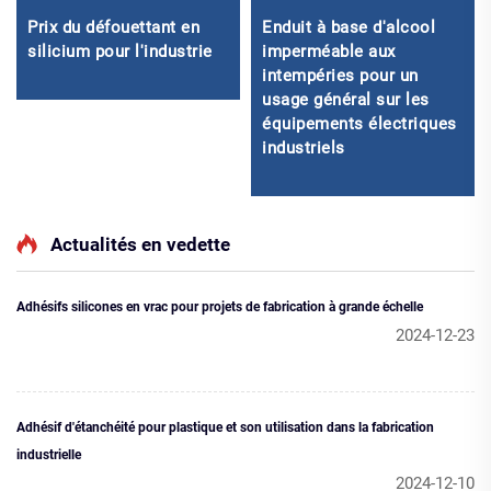
Prix du défouettant en
Enduit à base d'alcool
silicium pour l'industrie
imperméable aux
intempéries pour un
usage général sur les
équipements électriques
industriels
Actualités en vedette
Adhésifs silicones en vrac pour projets de fabrication à grande échelle
2024-12-23
Adhésif d'étanchéité pour plastique et son utilisation dans la fabrication
industrielle
2024-12-10