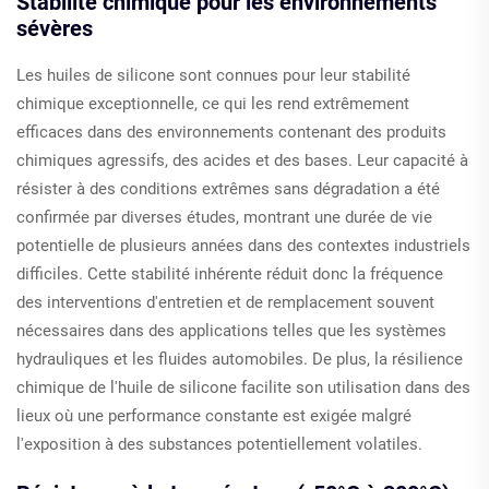
Stabilité chimique pour les environnements
sévères
Les huiles de silicone sont connues pour leur stabilité
chimique exceptionnelle, ce qui les rend extrêmement
efficaces dans des environnements contenant des produits
chimiques agressifs, des acides et des bases. Leur capacité à
résister à des conditions extrêmes sans dégradation a été
confirmée par diverses études, montrant une durée de vie
potentielle de plusieurs années dans des contextes industriels
difficiles. Cette stabilité inhérente réduit donc la fréquence
des interventions d'entretien et de remplacement souvent
nécessaires dans des applications telles que les systèmes
hydrauliques et les fluides automobiles. De plus, la résilience
chimique de l'huile de silicone facilite son utilisation dans des
lieux où une performance constante est exigée malgré
l'exposition à des substances potentiellement volatiles.