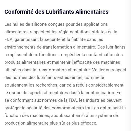
Conformité des Lubrifiants Alimentaires
Les huiles de silicone conçues pour des applications
alimentaires respectent les réglementations strictes de la
FDA, garantissant la sécurité et la fiabilité dans les
environnements de transformation alimentaire. Ces lubrifiants
remplissent deux fonctions : empêcher la contamination des
produits alimentaires et maintenir l'efficacité des machines
utilisées dans la transformation alimentaire. Veiller au respect
des normes des lubrifiants est essentiel, comme le
soutiennent les recherches, car cela réduit considérablement
le risque de rappels alimentaires dus à la contamination. En
se conformant aux normes de la FDA, les industries peuvent
protéger la sécurité des consommateurs tout en optimisant la
fonction des machines, aboutissant ainsi à un système de
production alimentaire plus sûr et plus efficace.