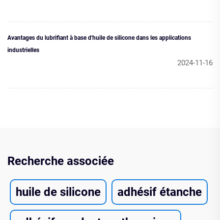
Avantages du lubrifiant à base d'huile de silicone dans les applications
industrielles
2024-11-16
Recherche associée
huile de silicone
adhésif étanche