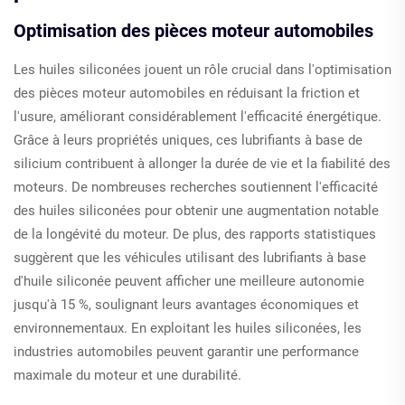
Optimisation des pièces moteur automobiles
Les huiles siliconées jouent un rôle crucial dans l'optimisation
des pièces moteur automobiles en réduisant la friction et
l'usure, améliorant considérablement l'efficacité énergétique.
Grâce à leurs propriétés uniques, ces lubrifiants à base de
silicium contribuent à allonger la durée de vie et la fiabilité des
moteurs. De nombreuses recherches soutiennent l'efficacité
des huiles siliconées pour obtenir une augmentation notable
de la longévité du moteur. De plus, des rapports statistiques
suggèrent que les véhicules utilisant des lubrifiants à base
d'huile siliconée peuvent afficher une meilleure autonomie
jusqu'à 15 %, soulignant leurs avantages économiques et
environnementaux. En exploitant les huiles siliconées, les
industries automobiles peuvent garantir une performance
maximale du moteur et une durabilité.