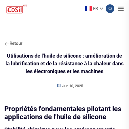
FR
Retour
Utilisations de l'huile de silicone : amélioration de
la lubrification et de la résistance à la chaleur dans
les électroniques et les machines
Jun 10, 2025
Propriétés fondamentales pilotant les
applications de l'huile de silicone