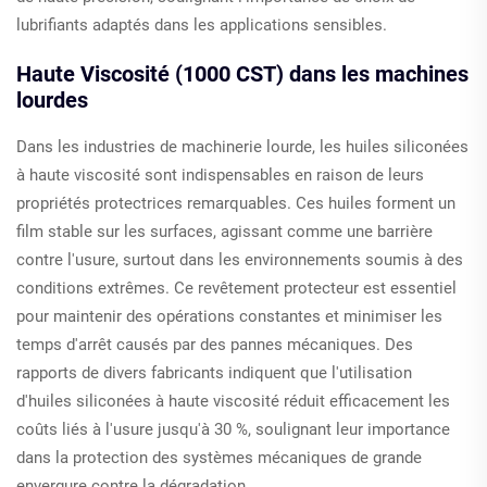
lubrifiants adaptés dans les applications sensibles.
Haute Viscosité (1000 CST) dans les machines
lourdes
Dans les industries de machinerie lourde, les huiles siliconées
à haute viscosité sont indispensables en raison de leurs
propriétés protectrices remarquables. Ces huiles forment un
film stable sur les surfaces, agissant comme une barrière
contre l'usure, surtout dans les environnements soumis à des
conditions extrêmes. Ce revêtement protecteur est essentiel
pour maintenir des opérations constantes et minimiser les
temps d'arrêt causés par des pannes mécaniques. Des
rapports de divers fabricants indiquent que l'utilisation
d'huiles siliconées à haute viscosité réduit efficacement les
coûts liés à l'usure jusqu'à 30 %, soulignant leur importance
dans la protection des systèmes mécaniques de grande
envergure contre la dégradation.