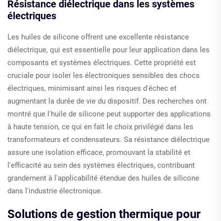
Résistance diélectrique dans les systèmes
électriques
Les huiles de silicone offrent une excellente résistance
diélectrique, qui est essentielle pour leur application dans les
composants et systèmes électriques. Cette propriété est
cruciale pour isoler les électroniques sensibles des chocs
électriques, minimisant ainsi les risques d'échec et
augmentant la durée de vie du dispositif. Des recherches ont
montré que l'huile de silicone peut supporter des applications
à haute tension, ce qui en fait le choix privilégié dans les
transformateurs et condensateurs. Sa résistance diélectrique
assure une isolation efficace, promouvant la stabilité et
l'efficacité au sein des systèmes électriques, contribuant
grandement à l'applicabilité étendue des huiles de silicone
dans l'industrie électronique.
Solutions de gestion thermique pour