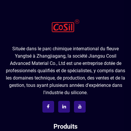
Située dans le parc chimique international du fleuve
Yangtsé à Zhangjiagang, la société Jiangsu Cosil
Advanced Material Co., Ltd est une entreprise dotée de
professionnels qualifiés et de spécialistes, y compris dans
les domaines technique, de production, des ventes et de la
gestion, tous ayant plusieurs années d'expérience dans
l'industrie du silicone.
Produits