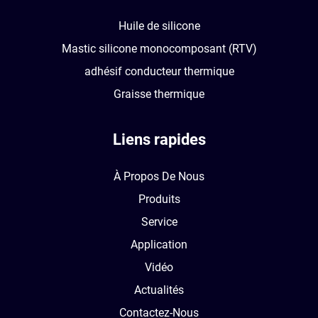
Huile de silicone
Mastic silicone monocomposant (RTV)
adhésif conducteur thermique
Graisse thermique
Liens rapides
À Propos De Nous
Produits
Service
Application
Vidéo
Actualités
Contactez-Nous