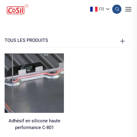
FR
TOUS LES PRODUITS
Adhésif en silicone haute
performance C-801