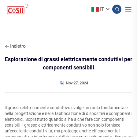
IT
Indietro
Esplorazione di grassi elettricamente conduttivi per
componenti sensibili
Nov 27, 2024
Il grasso elettricamente conduttivo svolge un ruolo fondamentale
nella progettazione e nella fabbricazione di dispositivi e componenti
elettronici. Soprattutto quando si ha a che fare con componenti
sensibili, il grasso elettricamente conduttivo non solo fornisce
un'eccellente conduttività, ma protegge anche efficacemente i
componenti da interferenze elettriche e surriscaldamento. Esplorare