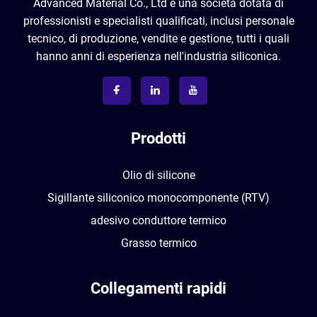
Advanced Material Co., Ltd è una società dotata di
professionisti e specialisti qualificati, inclusi personale
tecnico, di produzione, vendite e gestione, tutti i quali
hanno anni di esperienza nell'industria siliconica.
Prodotti
Olio di silicone
Sigillante siliconico monocomponente (RTV)
adesivo conduttore termico
Grasso termico
Collegamenti rapidi