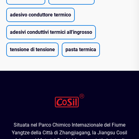
adesivo conduttore termico
adesivi conduttivi termici all'ingrosso
tensione di tensione
pasta termica
Situata nel Parco Chimico Internazionale del Fiume
Yangtze della Città di Zhangjiagang, la Jiangsu Cosil