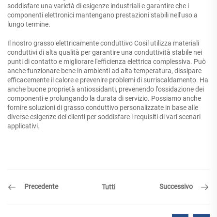
soddisfare una varietà di esigenze industriali e garantire che i
componenti elettronici mantengano prestazioni stabili nell'uso a
lungo termine.
Il nostro grasso elettricamente conduttivo Cosil utilizza materiali
conduttivi di alta qualità per garantire una conduttività stabile nei
punti di contatto e migliorare l'efficienza elettrica complessiva. Può
anche funzionare bene in ambienti ad alta temperatura, dissipare
efficacemente il calore e prevenire problemi di surriscaldamento. Ha
anche buone proprietà antiossidanti, prevenendo l'ossidazione dei
componenti e prolungando la durata di servizio. Possiamo anche
fornire soluzioni di grasso conduttivo personalizzate in base alle
diverse esigenze dei clienti per soddisfare i requisiti di vari scenari
applicativi.
Precedente
Successivo
Tutti