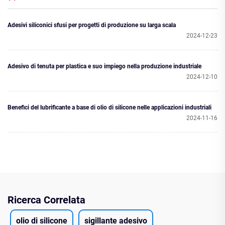
Adesivi siliconici sfusi per progetti di produzione su larga scala
2024-12-23
Adesivo di tenuta per plastica e suo impiego nella produzione industriale
2024-12-10
Benefici del lubrificante a base di olio di silicone nelle applicazioni industriali
2024-11-16
Ricerca Correlata
olio di silicone
sigillante adesivo