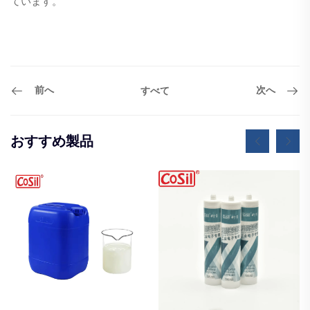
ています。
前へ
次へ
すべて
おすすめ製品