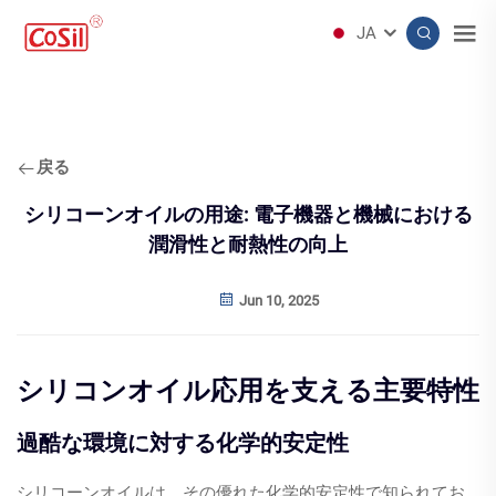
JA
戻る
シリコーンオイルの用途: 電子機器と機械における
潤滑性と耐熱性の向上
Jun 10, 2025
シリコンオイル応用を支える主要特性
過酷な環境に対する化学的安定性
シリコーンオイルは、その優れた化学的安定性で知られてお