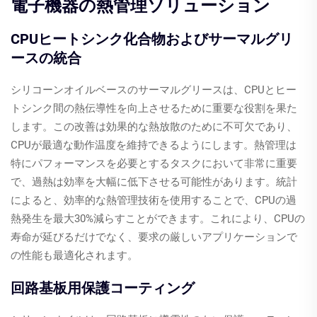
電子機器の熱管理ソリューション
CPUヒートシンク化合物およびサーマルグリ
ースの統合
シリコーンオイルベースのサーマルグリースは、CPUとヒー
トシンク間の熱伝導性を向上させるために重要な役割を果た
します。この改善は効果的な熱放散のために不可欠であり、
CPUが最適な動作温度を維持できるようにします。熱管理は
特にパフォーマンスを必要とするタスクにおいて非常に重要
で、過熱は効率を大幅に低下させる可能性があります。統計
によると、効率的な熱管理技術を使用することで、CPUの過
熱発生を最大30%減らすことができます。これにより、CPUの
寿命が延びるだけでなく、要求の厳しいアプリケーションで
の性能も最適化されます。
回路基板用保護コーティング