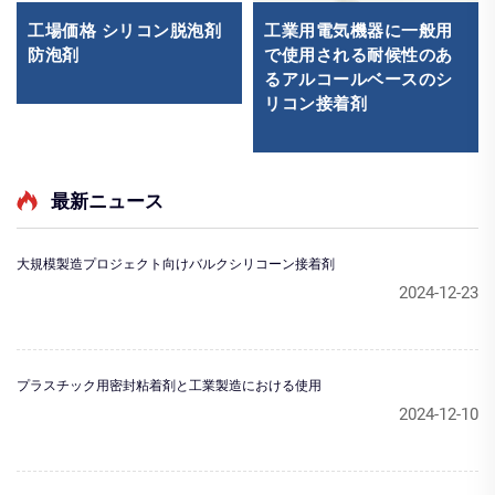
工場価格 シリコン脱泡剤
工業用電気機器に一般用
防泡剤
で使用される耐候性のあ
るアルコールベースのシ
リコン接着剤
最新ニュース
大規模製造プロジェクト向けバルクシリコーン接着剤
2024-12-23
プラスチック用密封粘着剤と工業製造における使用
2024-12-10