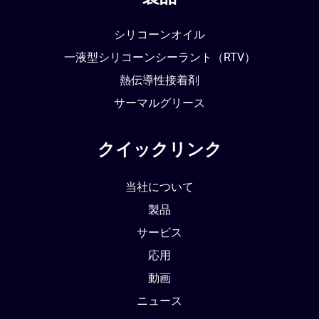
シリコーンオイル
一液型シリコーンシーラント（RTV）
熱伝導性接着剤
サーマルグリース
クイックリンク
当社について
製品
サービス
応用
動画
ニュース