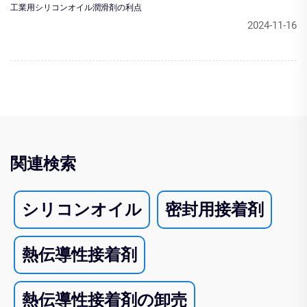
工業用シリコンオイル潤滑剤の利点
2024-11-16
関連検索
シリコンオイル
密封用接着剤
熱伝導性接着剤
熱伝導性接着剤の卸売