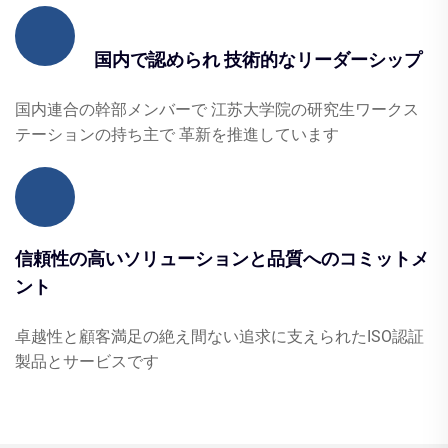
国内で認められ 技術的なリーダーシップ
国内連合の幹部メンバーで 江苏大学院の研究生ワークス
テーションの持ち主で 革新を推進しています
信頼性の高いソリューションと品質へのコミットメ
ント
卓越性と顧客満足の絶え間ない追求に支えられたISO認証
製品とサービスです