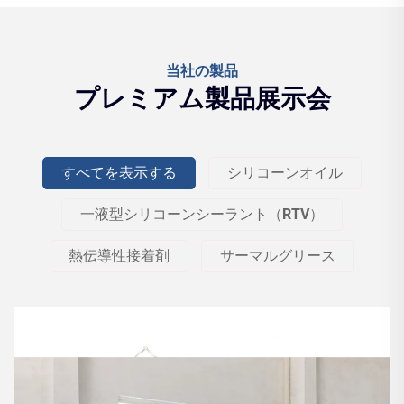
当社の製品
プレミアム製品展示会
すべてを表示する
シリコーンオイル
一液型シリコーンシーラント（RTV）
熱伝導性接着剤
サーマルグリース