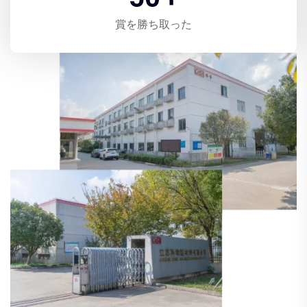
賞を勝ち取った