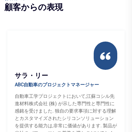
顧客からの表現
サラ・リー
ABC自動車のプロジェクトマネージャー
自動車工学プロジェクトにおいて,江蘇コシル先
進材料株式会社 (株) が示した専門性と専門性に
感銘を受けました. 独自の要求事項に対する理解
とカスタマイズされたシリコンソリューション
を提供する能力は,非常に価値があります. 製品が