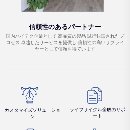
信頼性のあるパートナー
国内ハイテク企業として 高品質の製品 試行錯誤されたプ
ロセス 卓越したサービスを提供し 信頼性の高いサプライ
ヤーとして信頼を得ています
ライフサイクル全般のサポ
カスタマイズソリューショ
ート
ン