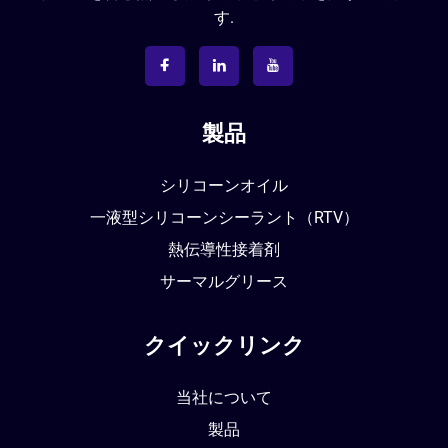
す.
製品
シリコーンオイル
一液型シリコーンシーラント（RTV）
熱伝導性接着剤
サーマルグリース
クイックリンク
当社について
製品