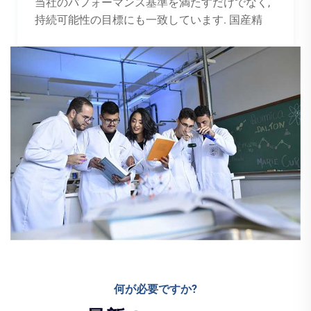
当社のパフォーマンス基準を満たすだけでなく,
持続可能性の目標にも一致しています. 国産精
何が必要ですか?