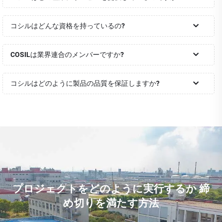
コシルはどんな資格を持っているの?
COSILは業界連合のメンバーですか?
コシルはどのように製品の品質を保証しますか?
プロジェクトをどのように実行するか 締
め切りを満たす方法