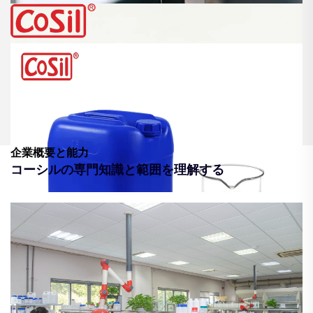
企業概要と能力
コーシルの専門知識と範囲を理解する