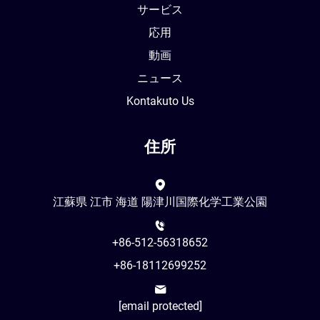
サービス
応用
動画
ニュース
Kontakuto Us
住所
江蘇県 江市 海道 陽津川国際化学工業公園
+86-512-56318652
+86-18112699252
[email protected]