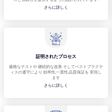
さらに詳しく
証明されたプロセス
厳格なテストや 継続的な改善 そしてベストプラクテ
ィスの遵守により 効率性,一貫性,品質保証を 実現し
ます
さらに詳しく