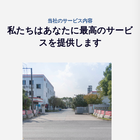
当社のサービス内容
私たちはあなたに最高のサービ
スを提供します