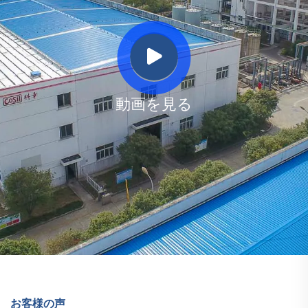
動画を見る
お客様の声