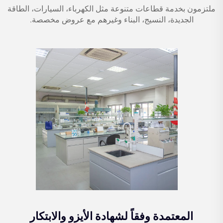
ملتزمون بخدمة قطاعات متنوعة مثل الكهرباء، السيارات، الطاقة
الجديدة، النسيج، البناء وغيرهم مع عروض مخصصة.
المعتمدة وفقاً لشهادة الأيزو والابتكار