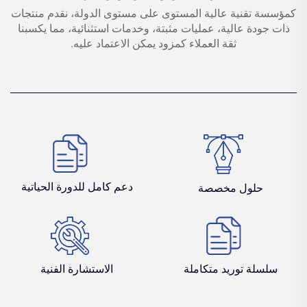
كمؤسسة تقنية عالية المستوى على مستوى الدولة، نقدم منتجات
ذات جودة عالية، عمليات مثبتة، وخدمات استثنائية، مما يكسبنا
ثقة العملاء كمزود يمكن الاعتماد عليه.
دعم كامل للدورة الحياتية
حلول مخصصة
سلسلة توريد متكاملة
الاستشارة الفنية