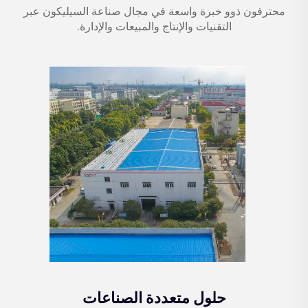
محترفون ذوو خبرة واسعة في مجال صناعة السيليكون عبر
التقنيات والإنتاج والمبيعات والإدارة.
حلول متعددة الصناعات