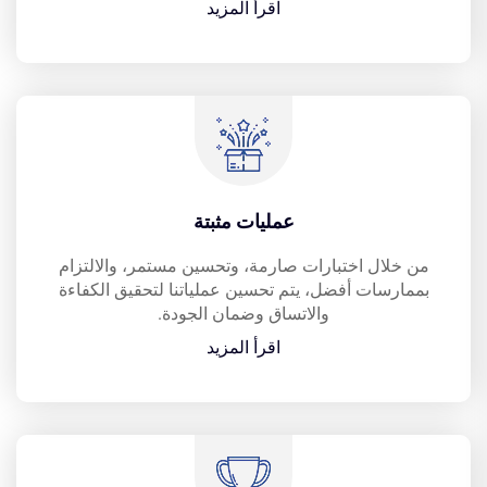
اقرأ المزيد
عمليات مثبتة
من خلال اختبارات صارمة، وتحسين مستمر، والالتزام
بممارسات أفضل، يتم تحسين عملياتنا لتحقيق الكفاءة
والاتساق وضمان الجودة.
اقرأ المزيد