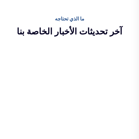
ما الذي تحتاجه
آخر تحديثات الأخبار الخاصة بنا