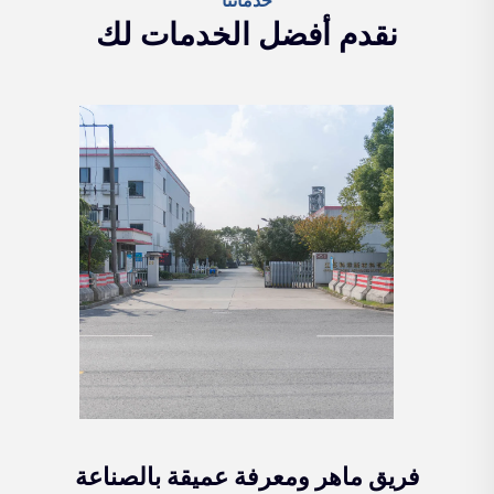
خدماتنا
نقدم أفضل الخدمات لك
فريق ماهر ومعرفة عميقة بالصناعة