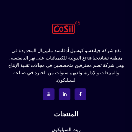
تقع شركة جيانغسو كوسيل أدفانسد ماتيريال المحدودة في
منطقة تشانغجياганغ الدولية للكيميائيات على نهر اليانغتسه،
وهي شركة تضم محترفين متخصصين في مجالات تقنية الإنتاج
والمبيعات والإدارة، ولديهم سنوات من الخبرة في صناعة
السيليكون.
المنتجات
زيت السيليكون