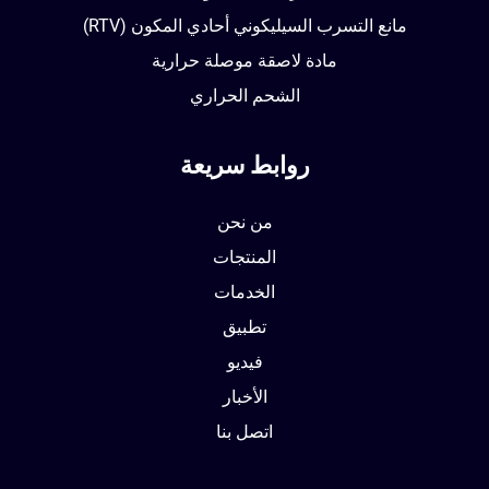
مانع التسرب السيليكوني أحادي المكون (RTV)
مادة لاصقة موصلة حرارية
الشحم الحراري
روابط سريعة
من نحن
المنتجات
الخدمات
تطبيق
فيديو
الأخبار
اتصل بنا