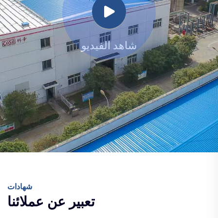
شاهد الفيديو
شهادات
تعبير عن عملائنا