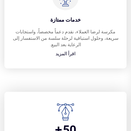
خدمات ممتازة
مكرسة لرضا العملاء، نقدم دعماً مخصصاً، واستجابات
سريعة، وحلول استباقية لرحلة سلسة من الاستفسار إلى
الرعاية بعد البيع.
اقرأ المزيد
+
50