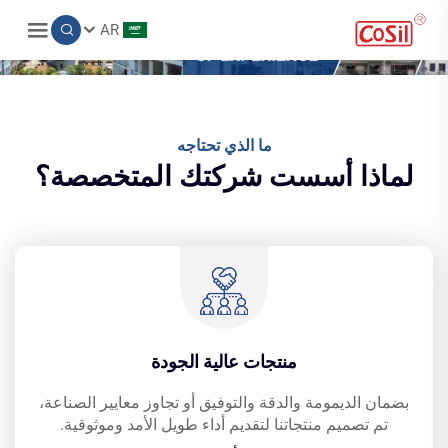
AR
ما الذي تحتاجه
لماذا أسست شركتك المتخصصة؟
منتجات عالية الجودة
بضمان الديمومة والدقة والتوفيق أو تجاوز معايير الصناعة،
تم تصميم منتجاتنا لتقديم أداء طويل الأمد وموثوقية.