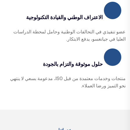
الاعتراف الوطني والقيادة التكنولوجية
عضو تنفيذي في التحالفات الوطنية وحامل لمحطة الدراسات
العليا في جيانغسو، يدفع الابتكار.
حلول موثوقة والتزام بالجودة
منتجات وخدمات معتمدة من قبل ISO، مدعومة بسعي لا ينتهي
نحو التميز ورضا العملاء.