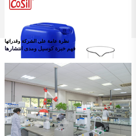
نظرة عامة على الشركة وقدراتها
فهم خبرة كوسيل ومدى انتشارها