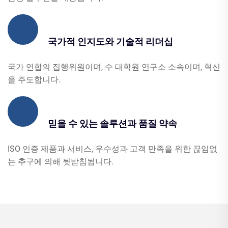
국가적 인지도와 기술적 리더십
국가 연합의 집행위원이며, 수 대학원 연구소 소속이며, 혁신
을 주도합니다.
믿을 수 있는 솔루션과 품질 약속
ISO 인증 제품과 서비스, 우수성과 고객 만족을 위한 끊임없
는 추구에 의해 뒷받침됩니다.