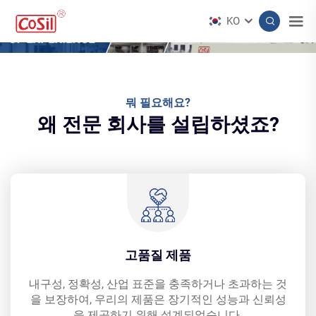
KO
뭐 필요해요?
왜 전문 회사를 설립하셨죠?
고품질 제품
내구성, 정확성, 산업 표준을 충족하거나 초과하는 것
을 보장하여, 우리의 제품은 장기적인 성능과 신뢰성
을 제공하기 위해 설계되었습니다.