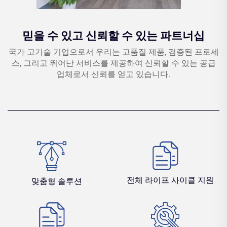
믿을 수 있고 신뢰할 수 있는 파트너십
국가 고기술 기업으로서 우리는 고품질 제품, 검증된 프로세
스, 그리고 뛰어난 서비스를 제공하여 신뢰할 수 있는 공급
업체로서 신뢰를 얻고 있습니다.
전체 라이프 사이클 지원
맞춤형 솔루션