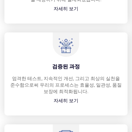
자세히 보기
검증된 과정
엄격한 테스트, 지속적인 개선, 그리고 최상의 실천을
준수함으로써 우리의 프로세스는 효율성, 일관성, 품질
보장에 최적화됩니다.
자세히 보기