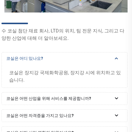
수 코실 첨단 재료 회사, LTD의 위치, 팀 전문 지식, 그리고 다
양한 산업에 대해 더 알아보세요.
코실은 어디 있나요?
코실은 장지강 국제화학공원, 장지강 시에 위치하고 있
습니다.
코실은 어떤 산업을 위해 서비스를 제공합니까?
코실은 어떤 자격증을 가지고 있나요?