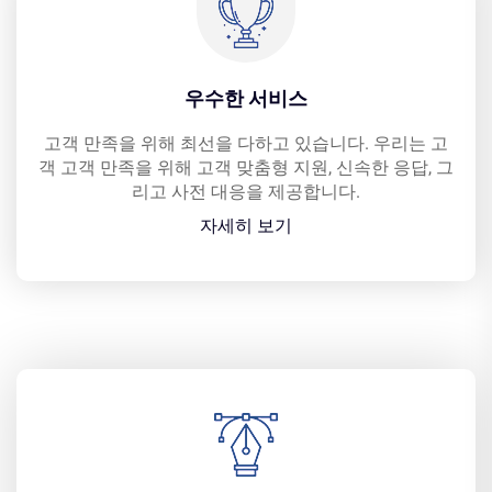
우수한 서비스
고객 만족을 위해 최선을 다하고 있습니다. 우리는 고
객 고객 만족을 위해 고객 맞춤형 지원, 신속한 응답, 그
리고 사전 대응을 제공합니다.
자세히 보기