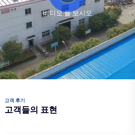
비디오 를 보시오
고객 후기
고객들의 표현