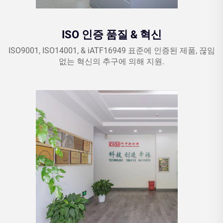
ISO 인증 품질 & 혁신
ISO9001, ISO14001, & iATF16949 표준에 인증된 제품, 끊임
없는 혁신의 추구에 의해 지원.