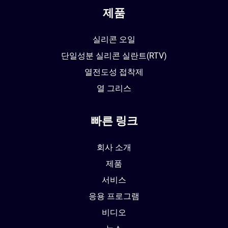
제품
실리콘 오일
단일성분 실리콘 실란트(RTV)
열전도성 접착제
열 그리스
빠른 링크
회사 소개
제품
서비스
응용 프로그램
비디오