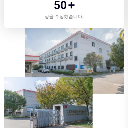
50
+
상을 수상했습니다.