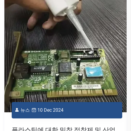
산업용 실리콘 오일 윤활유의 장점
실리콘 오일 윤활료는 높은 열 및 화학 저항성, 독성
없고, 낮은 휘발성성을 가지고 있으며, 산업 프로세스
를 향상시킵니다.
자세히 보기