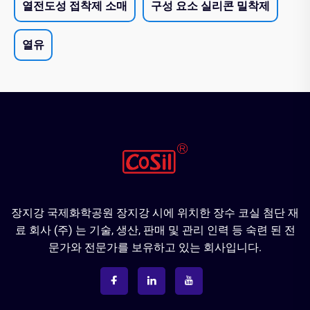
열전도성 접착제 소매
구성 요소 실리콘 밀착제
열유
장지강 국제화학공원 장지강 시에 위치한 장수 코실 첨단 재
료 회사 (주) 는 기술, 생산, 판매 및 관리 인력 등 숙련 된 전
문가와 전문가를 보유하고 있는 회사입니다.