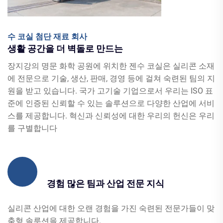
수 코실 첨단 재료 회사
생활 공간을 더 벽돌로 만드는
장지강의 명문 화학 공원에 위치한 젠수 코실은 실리콘 소재
에 전문으로 기술, 생산, 판매, 경영 등에 걸쳐 숙련된 팀의 지
원을 받고 있습니다. 국가 고기술 기업으로서 우리는 ISO 표
준에 인증된 신뢰할 수 있는 솔루션으로 다양한 산업에 서비
스를 제공합니다. 혁신과 신뢰성에 대한 우리의 헌신은 우리
를 구별합니다
경험 많은 팀과 산업 전문 지식
실리콘 산업에 대한 오랜 경험을 가진 숙련된 전문가들이 맞
춤형 솔루션을 제공합니다.