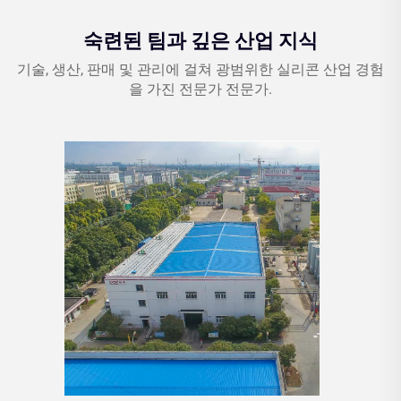
숙련된 팀과 깊은 산업 지식
기술, 생산, 판매 및 관리에 걸쳐 광범위한 실리콘 산업 경험
을 가진 전문가 전문가.