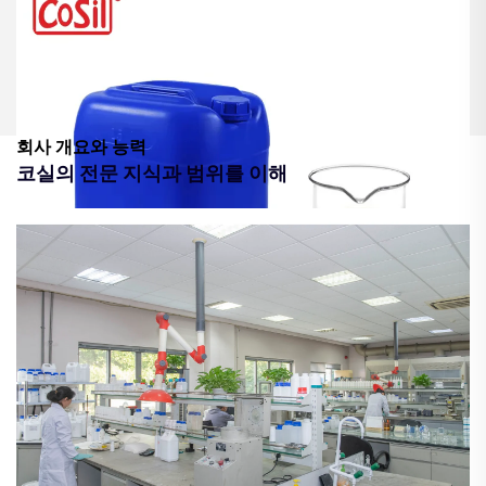
회사 개요와 능력
코실의 전문 지식과 범위를 이해