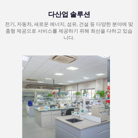
다산업 솔루션
전기, 자동차, 새로운 에너지, 섬유, 건설 등 다양한 분야에 맞
춤형 제공으로 서비스를 제공하기 위해 최선을 다하고 있습
니다.