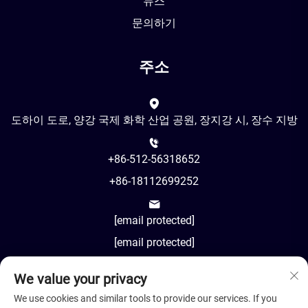
뉴스
문의하기
주소
도하이 도로, 양강 국제 화학 산업 공원, 장지강 시, 장수 지방
+86-512-56318652
+86-18112699252
[email protected]
[email protected]
We value your privacy
AM8:00-PM18:00
We use cookies and similar tools to provide our services. If you