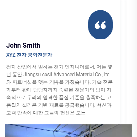
사라 리
ABC 자동차의 프로젝트 관리자
저는 자동차 엔지니어링 프로젝트에서 Jiangsu
cosil Advanced Material Co., ltd.가 보여준 전문성
과 전문성 수준에 깊은 인상을 받았습니다. 우리의
고유 한 요구 사항에 대한 이해와 맞춤형 실리콘
솔루션을 제공하는 능력은 귀중했습니다. 그들의
제품은 우리의 성능 기준을 충족시킬뿐만 아니라
지속가능성 목표에 부합합니다. 국가 미세 화학