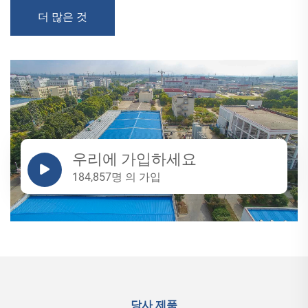
더 많은 것
우리에 가입하세요
184,857명 의 가입
당사 제품