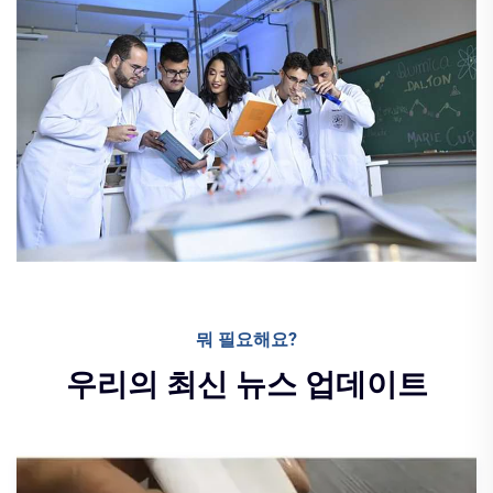
뭐 필요해요?
우리의 최신 뉴스 업데이트
뉴스
16 Nov 2024