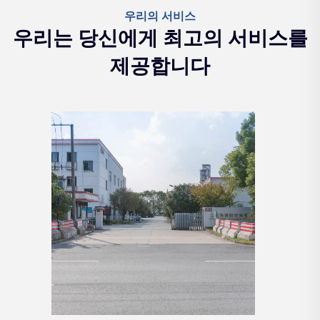
우리의 서비스
우리는 당신에게 최고의 서비스를
제공합니다