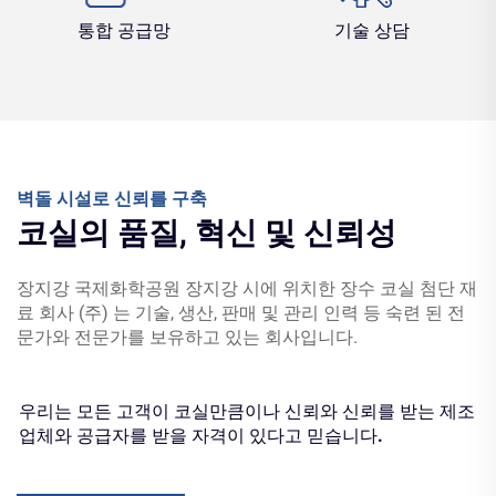
통합 공급망
기술 상담
벽돌 시설로 신뢰를 구축
코실의 품질, 혁신 및 신뢰성
장지강 국제화학공원 장지강 시에 위치한 장수 코실 첨단 재
료 회사 (주) 는 기술, 생산, 판매 및 관리 인력 등 숙련 된 전
문가와 전문가를 보유하고 있는 회사입니다.
우리는 모든 고객이 코실만큼이나 신뢰와 신뢰를 받는 제조
업체와 공급자를 받을 자격이 있다고 믿습니다.