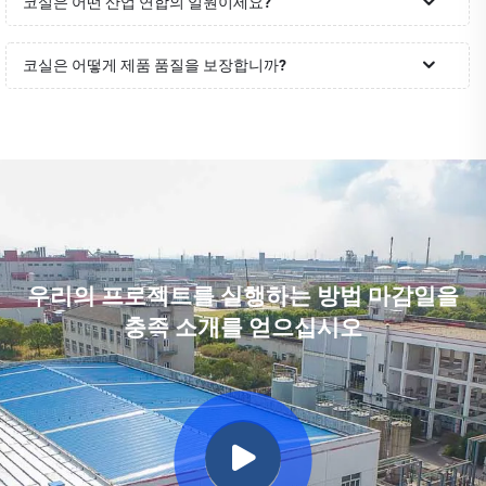
코실은 어떤 산업 연합의 일원이세요?
코실은 어떻게 제품 품질을 보장합니까?
우리의 프로젝트를 실행하는 방법 마감일을
충족 소개를 얻으십시오