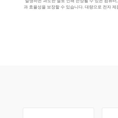
발생하는 과도한 열로 인해 손상될 수 있는 컴퓨터
과 효율성을 보장할 수 있습니다. 대량으로 전자 