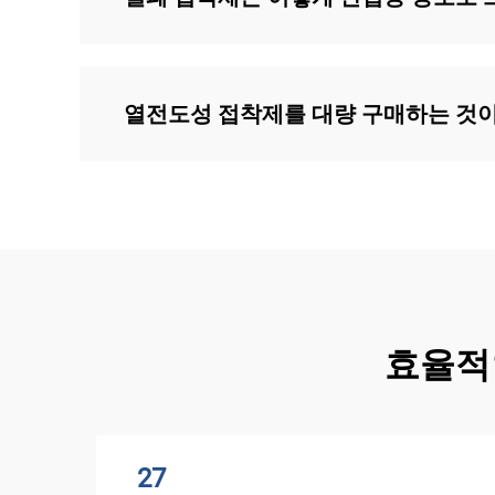
열전도성 접착제를 대량 구매하는 것이
효율적
27