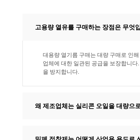
고용량 열유를 구매하는 장점은 무엇
대용량 열기름 구매는 대량 구매로 인해
업체에 대한 일관된 공급을 보장합니다.
을 방지합니다.
왜 제조업체는 실리콘 오일을 대량으로
밀폐 접착제는 어떻게 산업용 용도로 