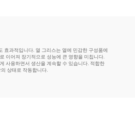
도 효과적입니다. 열 그리스는 열에 민감한 구성품에
열로 이어져 장기적으로 성능에 큰 영향을 미칩니다.
게 사용하면서 생산을 계속할 수 있습니다. 적합한
상의 상태로 작동합니다.