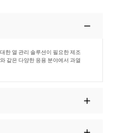
대한 열 관리 솔루션이 필요한 제조
와 같은 다양한 응용 분야에서 과열