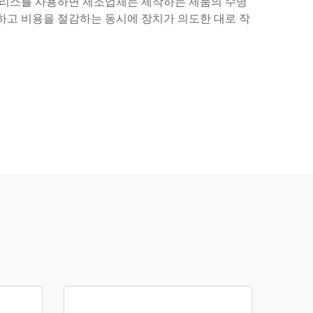
 그리스를 사용하면 제조업체는 제작하는 제품의 수명
하고 비용을 절감하는 동시에 장치가 의도한 대로 작