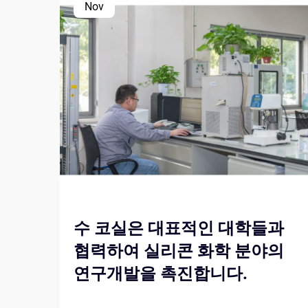
Nov
수 코실은 대표적인 대학들과
협력하여 실리콘 화학 분야의
연구개발을 촉진합니다.