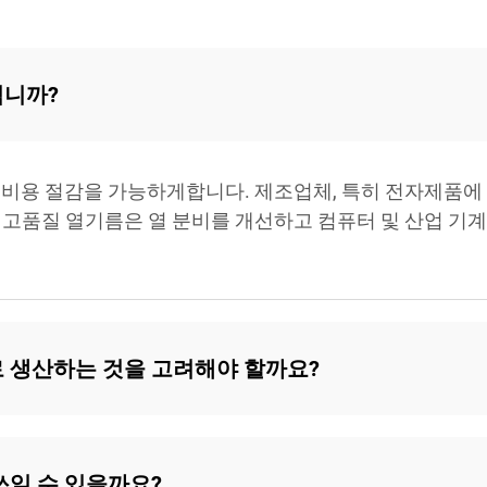
입니까?
 비용 절감을 가능하게합니다. 제조업체, 특히 전자제품에 
 고품질 열기름은 열 분비를 개선하고 컴퓨터 및 산업 기계
 생산하는 것을 고려해야 할까요?
쓰일 수 있을까요?