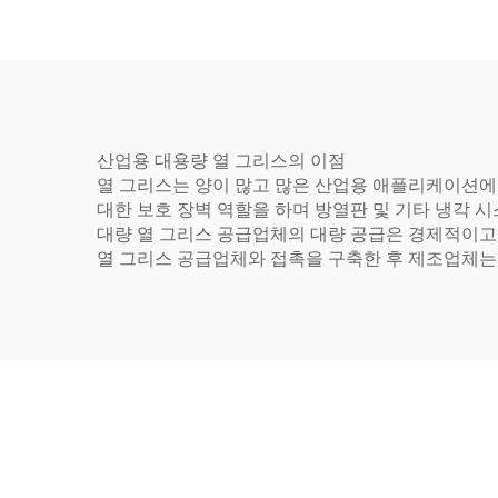
산업용 대용량 열 그리스의 이점
열 그리스는 양이 많고 많은 산업용 애플리케이션에 
대한 보호 장벽 역할을 하며 방열판 및 기타 냉각 
대량 열 그리스 공급업체의 대량 공급은 경제적이고
열 그리스 공급업체와 접촉을 구축한 후 제조업체는