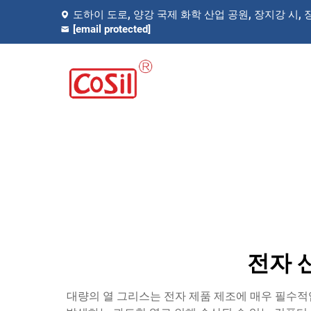
도하이 도로, 양강 국제 화학 산업 공원, 장지강 시, 
[email protected]
전자 
대량의 열 그리스는 전자 제품 제조에 매우 필수적