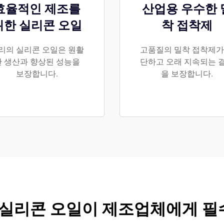
효율적인 제조를
산업용 우수한 
위한 실리콘 오일
착 접착제
리의 실리콘 오일은 원활
고품질의 밀착 접착제가
한 생산과 향상된 성능을
단하고 오래 지속되는 
보장합니다.
을 보장합니다.
 실리콘 오일이 제조업체에게 