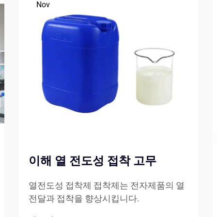
Nov
이해 열 전도성 접착 고무
열전도성 접착제 접착제는 전자제품의 열
전달과 접착을 향상시킵니다.