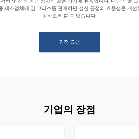
, 서버 및 전원 공급 장치와 같은 장치에 유용합니다. 대량의 열
제품 제조업체에 열 그리스를 판매하면 생산 공정의 효율성을 개선
동하도록 할 수 있습니다.
견적 요청
기업의 장점