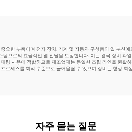
중요한 부품이며 전자 장치, 기계 및 자동차 구성품의 열 분산에
시스템으로의 효율적인 열 전달을 보장합니다. 이는 결국 장비 과
 대량 사용에 적합하므로 제조업체는 동일한 조립 라인을 원활하
 프로세스를 최적 수준으로 끌어올릴 수 있으며 장비는 항상 최
자주 묻는 질문