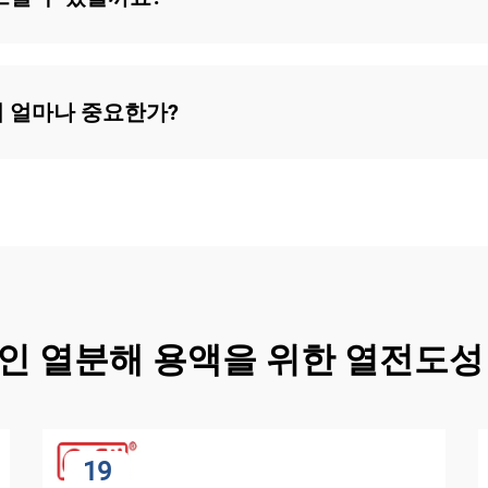
 얼마나 중요한가?
인 열분해 용액을 위한 열전도성
19