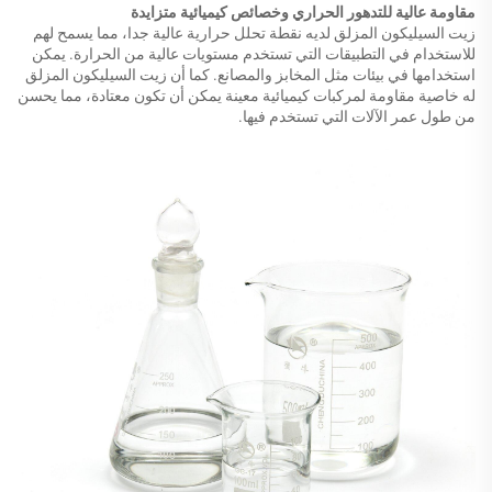
مقاومة عالية للتدهور الحراري وخصائص كيميائية متزايدة
زيت السيليكون المزلق لديه نقطة تحلل حرارية عالية جدا، مما يسمح لهم
للاستخدام في التطبيقات التي تستخدم مستويات عالية من الحرارة. يمكن
استخدامها في بيئات مثل المخابز والمصانع. كما أن زيت السيليكون المزلق
له خاصية مقاومة لمركبات كيميائية معينة يمكن أن تكون معتادة، مما يحسن
من طول عمر الآلات التي تستخدم فيها.