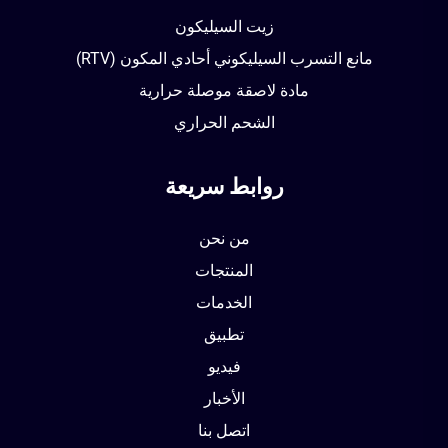
زيت السيليكون
مانع التسرب السيليكوني أحادي المكون (RTV)
مادة لاصقة موصلة حرارية
الشحم الحراري
روابط سريعة
من نحن
المنتجات
الخدمات
تطبيق
فيديو
الأخبار
اتصل بنا