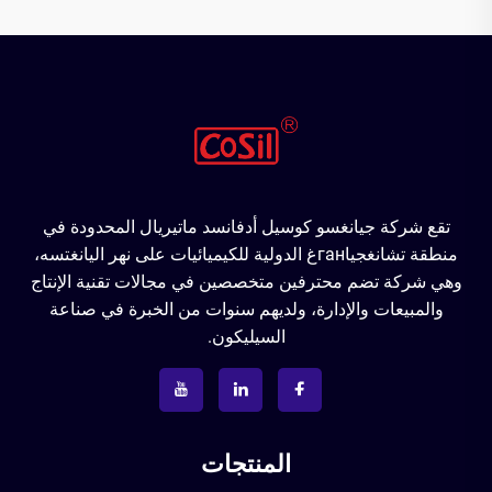
تقع شركة جيانغسو كوسيل أدفانسد ماتيريال المحدودة في
منطقة تشانغجياганغ الدولية للكيميائيات على نهر اليانغتسه،
وهي شركة تضم محترفين متخصصين في مجالات تقنية الإنتاج
والمبيعات والإدارة، ولديهم سنوات من الخبرة في صناعة
السيليكون.
المنتجات