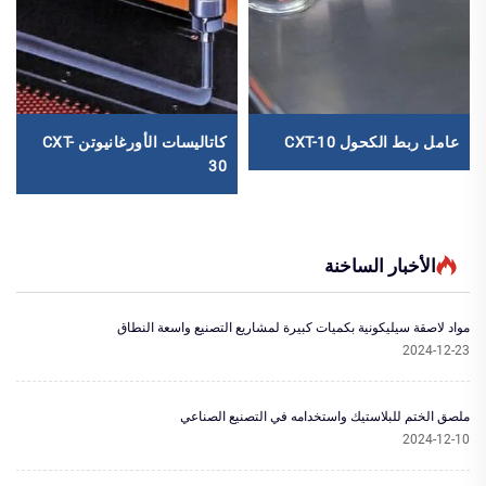
عامل ربط الكحول CXT-10
كاتاليسات الأورغانيوتن CXT-
30
الأخبار الساخنة
مواد لاصقة سيليكونية بكميات كبيرة لمشاريع التصنيع واسعة النطاق
2024-12-23
ملصق الختم للبلاستيك واستخدامه في التصنيع الصناعي
2024-12-10