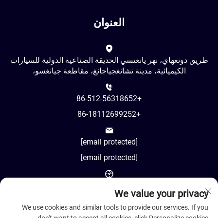
العنوان
طريق دونغهاي، نهر يانغتسي الحديقة الصناعية الدولية للسيارات
الكيميائية، مدينة تشانغجياجانغ، مقاطعة جيانغسو،
+86-512-56318652
+86-18112699252
[email protected]
[email protected]
AM8:00-PM18:00
We value your privacy
We use cookies and similar tools to provide our services. If you