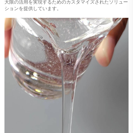
大限の活用を実現するためのカスタマイズされたソリュー
ションを提供しています。