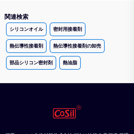
関連検索
シリコンオイル
密封用接着剤
熱伝導性接着剤
熱伝導性接着剤の卸売
部品シリコン密封剤
熱油脂