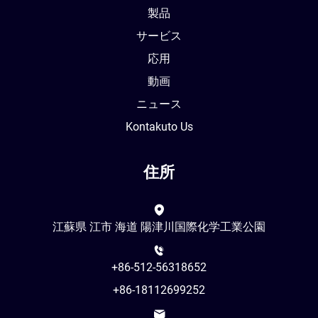
製品
サービス
応用
動画
ニュース
Kontakuto Us
住所
江蘇県 江市 海道 陽津川国際化学工業公園
+86-512-56318652
+86-18112699252