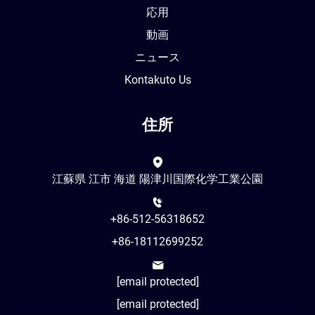
応用
動画
ニュース
Kontakuto Us
住所
江蘇県 江市 海道 陽津川国際化学工業公園
+86-512-56318652
+86-18112699252
[email protected]
[email protected]