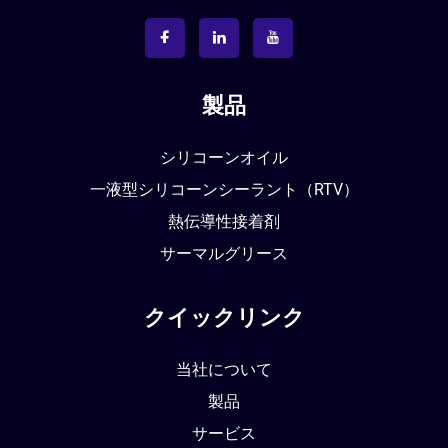
製品
シリコーンオイル
一液型シリコーンシーラント（RTV）
熱伝導性接着剤
サーマルグリース
クイックリンク
当社について
製品
サービス