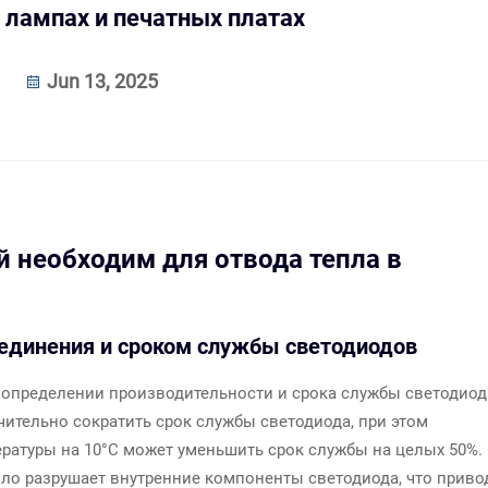
 лампах и печатных платах
Jun 13, 2025
 необходим для отвода тепла в
единения и сроком службы светодиодов
 определении производительности и срока службы светодиод
тельно сократить срок службы светодиода, при этом
атуры на 10°C может уменьшить срок службы на целых 50%.
пло разрушает внутренние компоненты светодиода, что приво