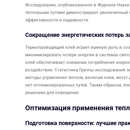
Исследование, опубликованное в Журнале Науки
тепловыми путями демонстрируют увеличенный п
эффективности и надежности.
Сокращение энергетических потерь з
Термопроводящий клей играет важную роль в со
минимизировать потери энергии в системах свет
клей обеспечивает снижение потребления энергии,
воздействия. Статистика Группы исследований 
методы управления теплом, включая клеи, могут 
нет оптимизированных путей. Таким образом, эти
решениях для освещения.
Оптимизация применения теп
Подготовка поверхности: лучшие прак