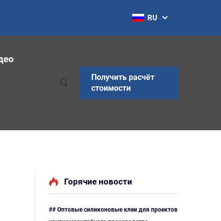
RU
део
Получить расчёт
стоимости
Горячие новости
## Оптовые силиконовые клеи для проектов