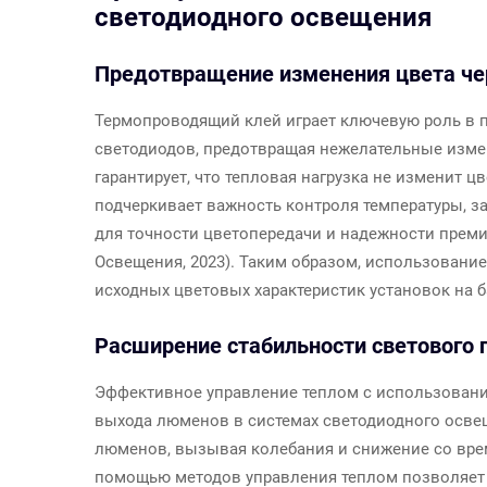
светодиодного освещения
Предотвращение изменения цвета че
Термопроводящий клей играет ключевую роль в п
светодиодов, предотвращая нежелательные измен
гарантирует, что тепловая нагрузка не изменит 
подчеркивает важность контроля температуры, з
для точности цветопередачи и надежности прем
Освещения, 2023). Таким образом, использовани
исходных цветовых характеристик установок на 
Расширение стабильности светового 
Эффективное управление теплом с использовани
выхода люменов в системах светодиодного осве
люменов, вызывая колебания и снижение со вре
помощью методов управления теплом позволяет