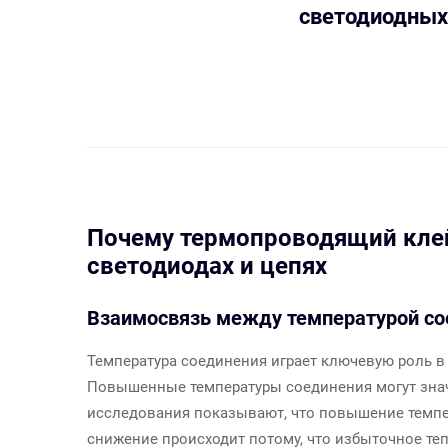
светодиодных
Почему термопроводящий клей
светодиодах и цепях
Взаимосвязь между температурой со
Температура соединения играет ключевую роль в
Повышенные температуры соединения могут значи
исследования показывают, что повышение темпер
снижение происходит потому, что избыточное те