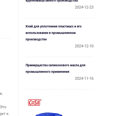
крупномасштабного производства
2024-12-23
Клей для уплотнения пластмасс и его
использование в промышленном
производстве
2024-12-10
Преимущества силиконового масла для
промышленного применения
2024-11-16
а.
 Это
дит к