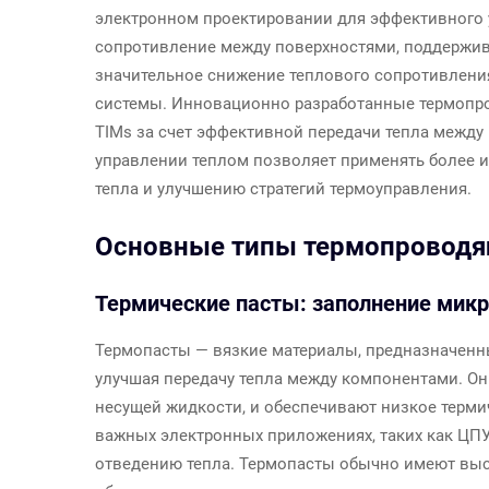
электронном проектировании для эффективного 
сопротивление между поверхностями, поддержив
значительное снижение теплового сопротивления
системы. Инновационно разработанные термопр
TIMs за счет эффективной передачи тепла между 
управлении теплом позволяет применять более и
тепла и улучшению стратегий термоуправления.
Основные типы термопроводя
Термические пасты: заполнение микр
Термопасты — вязкие материалы, предназначенн
улучшая передачу тепла между компонентами. О
несущей жидкости, и обеспечивают низкое терми
важных электронных приложениях, таких как ЦПУ 
отведению тепла. Термопасты обычно имеют выс