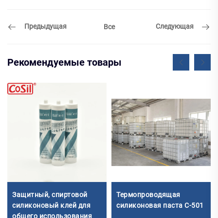
Предыдущая
Следующая
Все
Рекомендуемые товары
Защитный, спиртовой
Термопроводящая
силиконовый клей для
силиконовая паста C-501
общего использования