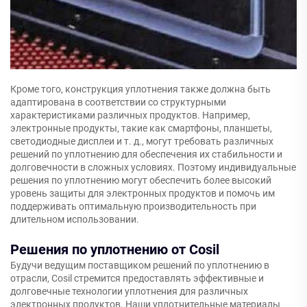
Кроме того, конструкция уплотнения также должна быть
адаптирована в соответствии со структурными
характеристиками различных продуктов. Например,
электронные продукты, такие как смартфоны, планшеты,
светодиодные дисплеи и т. д., могут требовать различных
решений по уплотнению для обеспечения их стабильности и
долговечности в сложных условиях. Поэтому индивидуальные
решения по уплотнению могут обеспечить более высокий
уровень защиты для электронных продуктов и помочь им
поддерживать оптимальную производительность при
длительном использовании.
Решения по уплотнению от Cosil
Будучи ведущим поставщиком решений по уплотнению в
отрасли, Cosil стремится предоставлять эффективные и
долговечные технологии уплотнения для различных
электронных продуктов. Наши уплотнительные материалы