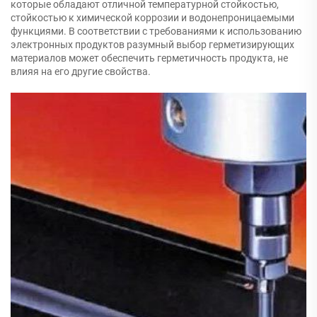
которые обладают отличной температурной стойкостью,
стойкостью к химической коррозии и водонепроницаемыми
функциями. В соответствии с требованиями к использованию
электронных продуктов разумный выбор герметизирующих
материалов может обеспечить герметичность продукта, не
влияя на его другие свойства.