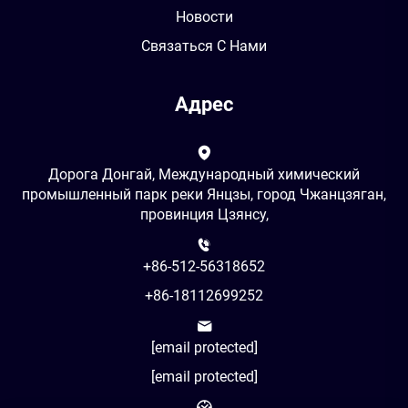
Новости
Связаться С Нами
Адрес
Дорога Донгай, Международный химический
промышленный парк реки Янцзы, город Чжанцзяган,
провинция Цзянсу,
+86-512-56318652
+86-18112699252
[email protected]
[email protected]