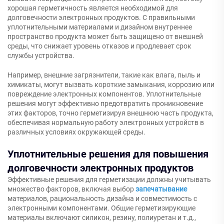
хорошая герметичность является необходимой для
долговечности электронных продуктов. С правильными
уплотнительными материалами и дизайном внутреннее
пространство продукта может быть защищено от внешней
среды, что снижает уровень отказов и продлевает срок
службы устройства.
Например, внешние загрязнители, такие как влага, пыль и
химикаты, могут вызвать короткие замыкания, коррозию или
повреждение электронных компонентов. Уплотнительные
решения могут эффективно предотвратить проникновение
этих факторов, точно герметизируя внешнюю часть продукта,
обеспечивая нормальную работу электронных устройств в
различных условиях окружающей среды.
Уплотнительные решения для повышения
долговечности электронных продуктов
Эффективные решения для герметизации должны учитывать
множество факторов, включая выбор
запечатывание
материалов, рациональность дизайна и совместимость с
электронными компонентами. Общие герметизирующие
материалы включают силикон, резину, полиуретан и т.д.,