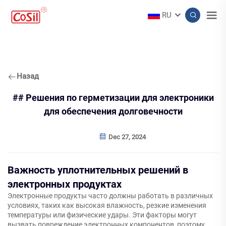
RU
Назад
## Решения по герметизации для электроники
для обеспечения долговечности
Dec 27, 2024
Важность уплотнительных решений в
электронных продуктах
Электронные продукты часто должны работать в различных
условиях, таких как высокая влажность, резкие изменения
температуры или физические удары. Эти факторы могут
вызвать повреждение электронных компонентов, поэтому