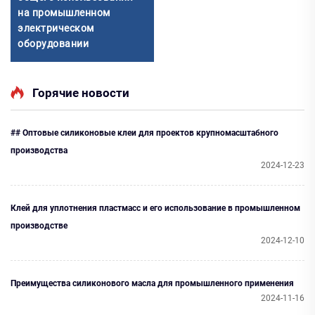
на промышленном
электрическом
оборудовании
Горячие новости
## Оптовые силиконовые клеи для проектов крупномасштабного
производства
2024-12-23
Клей для уплотнения пластмасс и его использование в промышленном
производстве
2024-12-10
Преимущества силиконового масла для промышленного применения
2024-11-16