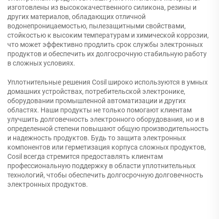
изготовлены из высококачественного силикона, резины и
других материалов, обладающих отличной
водонепроницаемостью, пылезащитными свойствами,
стойкостью к высоким температурам и химической коррозии,
что может эффективно продлить срок службы электронных
продуктов и обеспечить их долгосрочную стабильную работу
в сложных условиях.
Уплотнительные решения Cosil широко используются в умных
домашних устройствах, потребительской электронике,
оборудовании промышленной автоматизации и других
областях. Наши продукты не только помогают клиентам
улучшить долговечность электронного оборудования, но и в
определенной степени повышают общую производительность
и надежность продуктов. Будь то защита электронных
компонентов или герметизация корпуса сложных продуктов,
Cosil всегда стремится предоставлять клиентам
профессиональную поддержку в области уплотнительных
технологий, чтобы обеспечить долгосрочную долговечность
электронных продуктов.