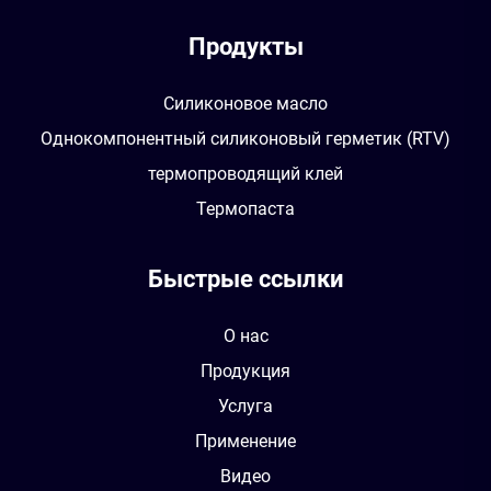
Продукты
Силиконовое масло
Однокомпонентный силиконовый герметик (RTV)
термопроводящий клей
Термопаста
Быстрые ссылки
О нас
Продукция
Услуга
Применение
Видео