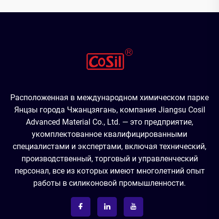
Расположенная в международном химическом парке
Янцзы города Чжанцзягань, компания Jiangsu Cosil
Advanced Material Co., Ltd. — это предприятие,
укомплектованное квалифицированными
специалистами и экспертами, включая технический,
производственный, торговый и управленческий
персонал, все из которых имеют многолетний опыт
работы в силиконовой промышленности.