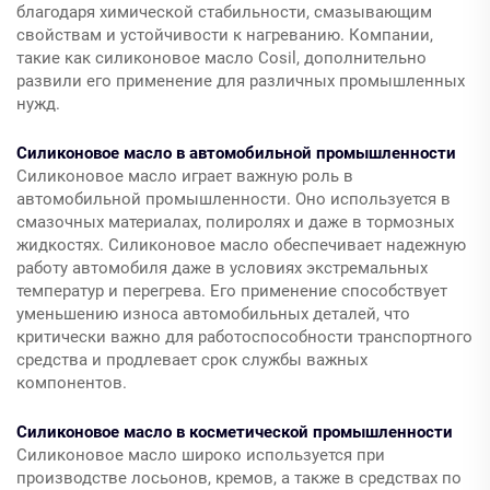
благодаря химической стабильности, смазывающим
свойствам и устойчивости к нагреванию. Компании,
такие как силиконовое масло Cosil, дополнительно
развили его применение для различных промышленных
нужд.
Силиконовое масло в автомобильной промышленности
Силиконовое масло играет важную роль в
автомобильной промышленности. Оно используется в
смазочных материалах, полиролях и даже в тормозных
жидкостях. Силиконовое масло обеспечивает надежную
работу автомобиля даже в условиях экстремальных
температур и перегрева. Его применение способствует
уменьшению износа автомобильных деталей, что
критически важно для работоспособности транспортного
средства и продлевает срок службы важных
компонентов.
Силиконовое масло в косметической промышленности
Силиконовое масло широко используется при
производстве лосьонов, кремов, а также в средствах по