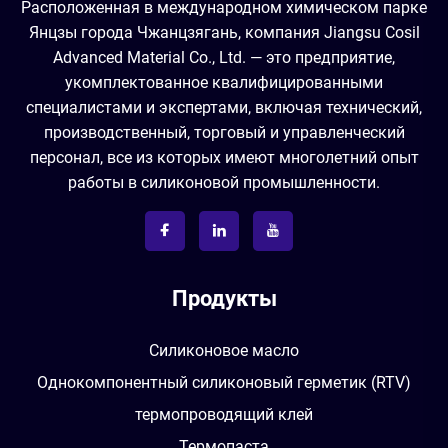
Расположенная в международном химическом парке
Янцзы города Чжанцзягань, компания Jiangsu Cosil
Advanced Material Co., Ltd. — это предприятие,
укомплектованное квалифицированными
специалистами и экспертами, включая технический,
производственный, торговый и управленческий
персонал, все из которых имеют многолетний опыт
работы в силиконовой промышленности.
Продукты
Силиконовое масло
Однокомпонентный силиконовый герметик (RTV)
термопроводящий клей
Термопаста