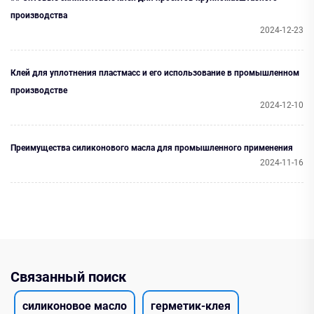
производства
2024-12-23
Клей для уплотнения пластмасс и его использование в промышленном
производстве
2024-12-10
Преимущества силиконового масла для промышленного применения
2024-11-16
Связанный поиск
силиконовое масло
герметик-клея