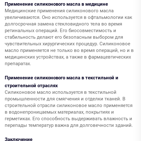
Применение силиконового масла в медицине
Медицинские применения силиконового масла
увеличиваются. Оно используется в офтальмологии как
долгосрочная замена стекловидного тела во время
ретинальных операций. Его биосовместимость и
стабильность делают его безопасным выбором для
чувствительных хирургических процедур. Силиконовое
масло применяется не только во время операций, но и в
медицинских устройствах, а также в фармацевтических
препаратах.
Применение силиконового масла в текстильной и
строительной отраслях
Силиконовое масло используется в текстильной
промышленности для смягчения и отделки тканей. В
строительной отрасли силиконовое масло применяется
в водонепроницаемых материалах, покрытиях и
герметиках. Его способность выдерживать влажность и
перепады температур важна для долговечности зданий.
Заключение