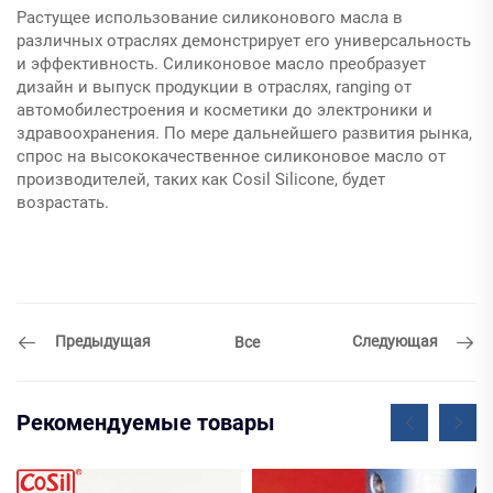
Растущее использование силиконового масла в
различных отраслях демонстрирует его универсальность
и эффективность. Силиконовое масло преобразует
дизайн и выпуск продукции в отраслях, ranging от
автомобилестроения и косметики до электроники и
здравоохранения. По мере дальнейшего развития рынка,
спрос на высококачественное силиконовое масло от
производителей, таких как Cosil Silicone, будет
возрастать.
Предыдущая
Следующая
Все
Рекомендуемые товары