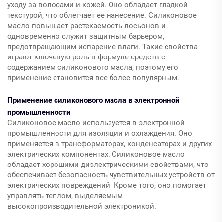
уходу за волосами и кожей. Оно обладает гладкой
текстурой, что облегчает ее нанесение. Силиконовое
масло повышает растекаемость лосьонов и
одновременно служит защитным барьером,
предотвращающим испарение влаги. Такие свойства
играют ключевую роль в формуле средств с
содержанием силиконового масла, поэтому его
применение становится все более популярным.
Применение силиконового масла в электронной
промышленности
Силиконовое масло используется в электронной
промышленности для изоляции и охлаждения. Оно
применяется в трансформаторах, конденсаторах и других
электрических компонентах. Силиконовое масло
обладает хорошими диэлектрическими свойствами, что
обеспечивает безопасность чувствительных устройств от
электрических повреждений. Кроме того, оно помогает
управлять теплом, выделяемым
высокопроизводительной электроникой.