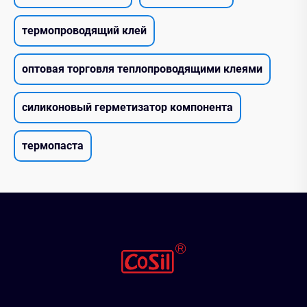
термопроводящий клей
оптовая торговля теплопроводящими клеями
силиконовый герметизатор компонента
термопаста