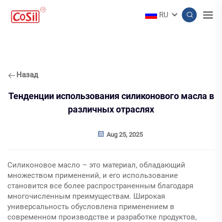
RU
Назад
Тенденции использования силиконового масла в
различных отраслях
Aug 25, 2025
Силиконовое масло – это материал, обладающий
множеством применений, и его использование
становится все более распространенным благодаря
многочисленным преимуществам. Широкая
универсальность обусловлена применением в
современном производстве и разработке продуктов,