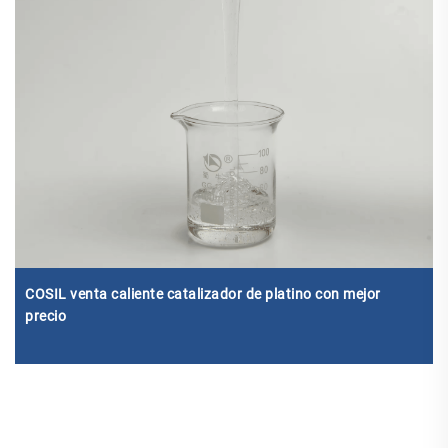
COSIL venta caliente catalizador de platino con mejor
precio