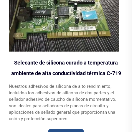
Selecante de silicona curado a temperatura
ambiente de alta conductividad térmica C-719
Nuestros adhesivos de silicona de alto rendimiento,
incluidos los adhesivos de silicona de dos partes y el
sellador adhesivo de caucho de silicona momentativo,
son ideales para selladores de placas de circuito y
aplicaciones de sellado general que proporcionan una
unión y protección superiores