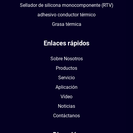
Sellador de silicona monocomponente (RTV)
adhesivo conductor térmico
Grasa térmica
Enlaces rápidos
Sobre Nosotros
Productos
Servicio
Aplicación
Vídeo
Noticias
Contáctanos