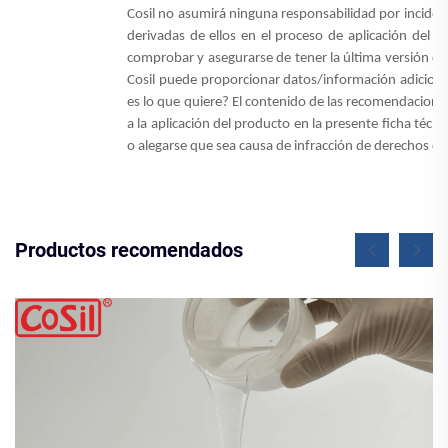
Cosil no asumirá ninguna responsabilidad por inciden
derivadas de ellos en el proceso de aplicación del 
comprobar y asegurarse de tener la última versión de
Cosil puede proporcionar datos/información adicional
es lo que quiere? El contenido de las recomendacione
a la aplicación del producto en la presente ficha téc
o alegarse que sea causa de infracción de derechos de
Productos recomendados