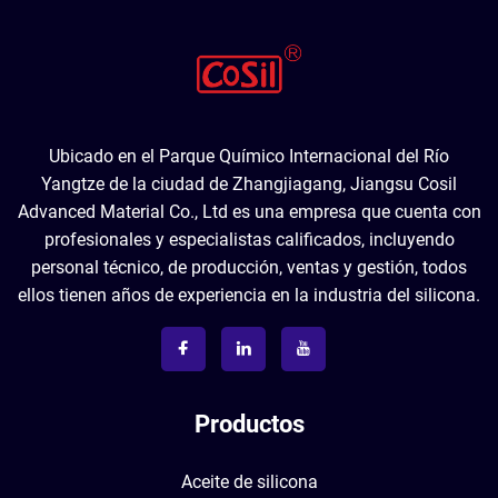
Ubicado en el Parque Químico Internacional del Río
Yangtze de la ciudad de Zhangjiagang, Jiangsu Cosil
Advanced Material Co., Ltd es una empresa que cuenta con
profesionales y especialistas calificados, incluyendo
personal técnico, de producción, ventas y gestión, todos
ellos tienen años de experiencia en la industria del silicona.
Productos
Aceite de silicona