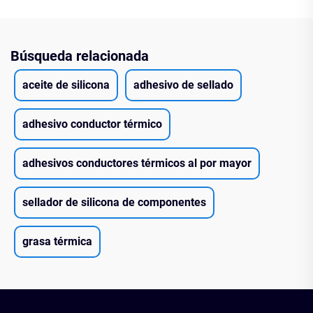
Búsqueda relacionada
aceite de silicona
adhesivo de sellado
adhesivo conductor térmico
adhesivos conductores térmicos al por mayor
sellador de silicona de componentes
grasa térmica