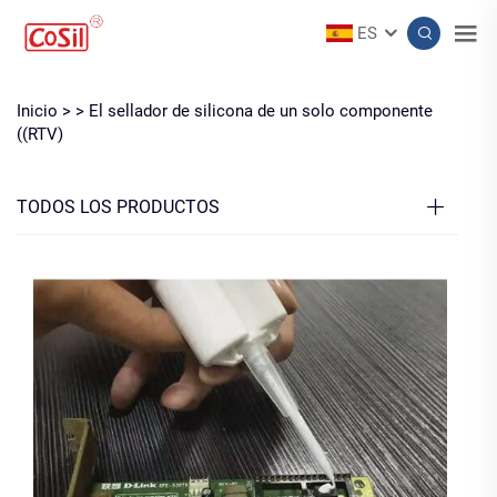
ES
Inicio >
>
El sellador de silicona de un solo componente
((RTV)
TODOS LOS PRODUCTOS