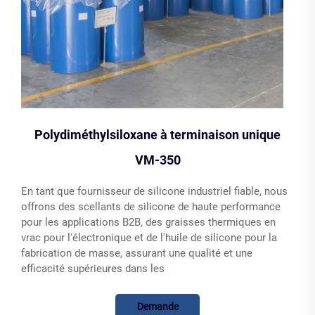
Polydiméthylsiloxane à terminaison unique
VM-350
En tant que fournisseur de silicone industriel fiable, nous
offrons des scellants de silicone de haute performance
pour les applications B2B, des graisses thermiques en
vrac pour l'électronique et de l'huile de silicone pour la
fabrication de masse, assurant une qualité et une
efficacité supérieures dans les
Demande