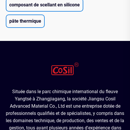
composant de scellant en silicone
pâte thermique
Située dans le parc chimique international du fleuve
Yangtsé à Zhangjiagang, la société Jiangsu Cosil
Advanced Material Co., Ltd est une entreprise dotée de
professionnels qualifiés et de spécialistes, y compris dans
les domaines technique, de production, des ventes et de la
gestion, tous ayant plusieurs années d'expérience dans