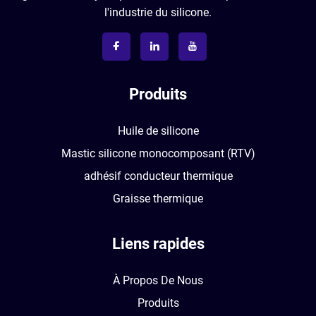
l'industrie du silicone.
Produits
Huile de silicone
Mastic silicone monocomposant (RTV)
adhésif conducteur thermique
Graisse thermique
Liens rapides
À Propos De Nous
Produits