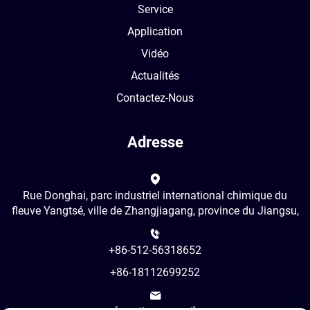
Service
Application
Vidéo
Actualités
Contactez-Nous
Adresse
Rue Donghai, parc industriel international chimique du
fleuve Yangtsé, ville de Zhangjiagang, province du Jiangsu,
+86-512-56318652
+86-18112699252