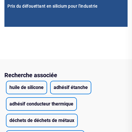
Prix du défouettant en silicium pour l'industrie
Recherche associée
huile de silicone
adhésif étanche
adhésif conducteur thermique
déchets de déchets de métaux