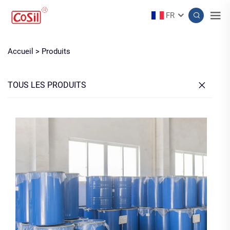
FR
Accueil >
Produits
TOUS LES PRODUITS