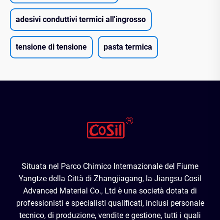
adesivi conduttivi termici all'ingrosso
tensione di tensione
pasta termica
Situata nel Parco Chimico Internazionale del Fiume
Yangtze della Città di Zhangjiagang, la Jiangsu Cosil
Advanced Material Co., Ltd è una società dotata di
professionisti e specialisti qualificati, inclusi personale
tecnico, di produzione, vendite e gestione, tutti i quali