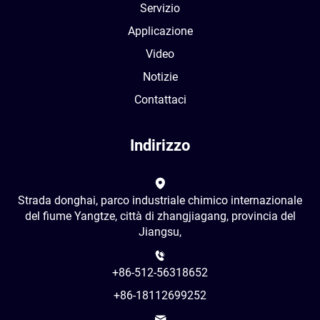
Servizio
Applicazione
Video
Notizie
Contattaci
Indirizzo
Strada donghai, parco industriale chimico internazionale
del fiume Yangtze, città di zhangjiagang, provincia del
Jiangsu,
+86-512-56318652
+86-18112699252