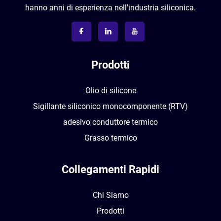
hanno anni di esperienza nell'industria siliconica.
Prodotti
Olio di silicone
Sigillante siliconico monocomponente (RTV)
adesivo conduttore termico
Grasso termico
Collegamenti Rapidi
Chi Siamo
Prodotti