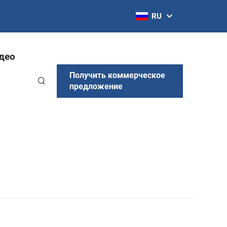
RU
део
Получить коммерческое
предложение