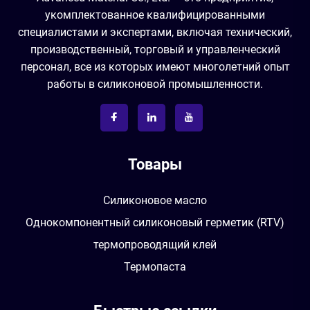
укомплектованное квалифицированными
специалистами и экспертами, включая технический,
производственный, торговый и управленческий
персонал, все из которых имеют многолетний опыт
работы в силиконовой промышленности.
Товары
Силиконовое масло
Однокомпонентный силиконовый герметик (RTV)
термопроводящий клей
Термопаста