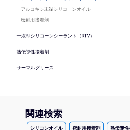
アルコキシ末端シリコーンオイル
密封用接着剤
一液型シリコーンシーラント（RTV）
熱伝導性接着剤
サーマルグリース
関連検索
シリコンオイル
密封用接着剤
熱伝導性