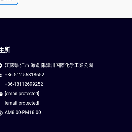
住所
江蘇県 江市 海道 陽津川国際化学工業公園
+86-512-56318652
+86-18112699252
[email protected]
[email protected]
AM8:00-PM18:00