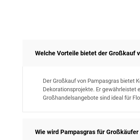
Welche Vorteile bietet der Großkauf
Der Großkauf von Pampasgras bietet K
Dekorationsprojekte. Er gewährleistet
Großhandelsangebote sind ideal für Flo
Wie wird Pampasgras für Großkäufer