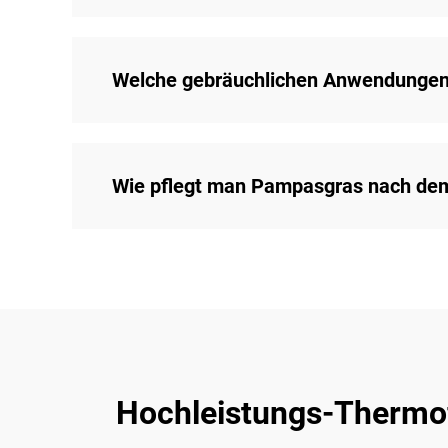
Welche gebräuchlichen Anwendungen
Wie pflegt man Pampasgras nach de
Hochleistungs-Thermofe