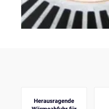
Herausragende