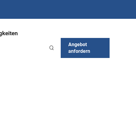
gkeiten
Angebot
anfordern