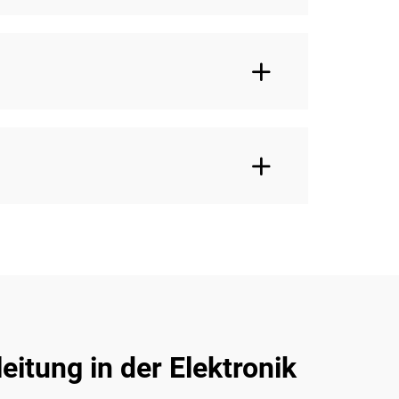
itung in der Elektronik