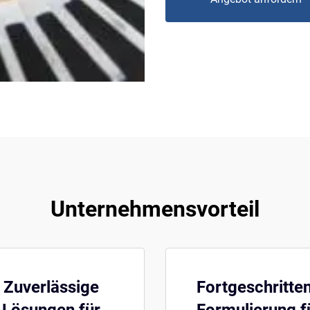
Unternehmensvorteil
Zuverlässige
Fortgeschritte