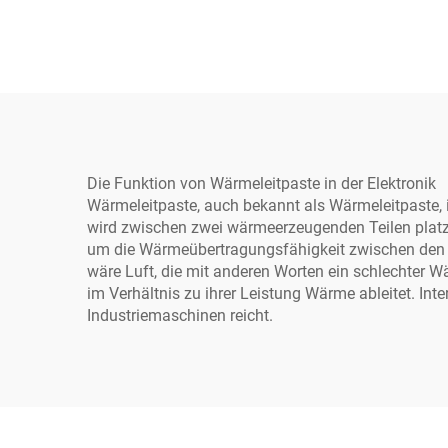
Die Funktion von Wärmeleitpaste in der Elektronik
Wärmeleitpaste, auch bekannt als Wärmeleitpaste, i
wird zwischen zwei wärmeerzeugenden Teilen platzie
um die Wärmeübertragungsfähigkeit zwischen den be
wäre Luft, die mit anderen Worten ein schlechter W
im Verhältnis zu ihrer Leistung Wärme ableitet. Int
Industriemaschinen reicht.