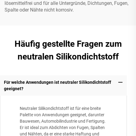
lösemittelfrei und für alle Untergründe, Dichtungen, Fugen,
Spalte oder Nähte nicht korrosiv.
Häufig gestellte Fragen zum
neutralen Silikondichtstoff
Für welche Anwendungen ist neutraler Silikondichtstoff
geeignet?
Neutraler Silikondichtstoff ist für eine breite
Palette von Anwendungen geeignet, darunter
Bauwesen, Automobilindustrie und Fertigung.
Er ist ideal zum Abdichten von Fugen, Spalten
und Nähten, da er eine starke Haftung und