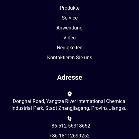
Produkte
Service
Anwendung
Video
Neuigkeiten
Kontaktieren Sie uns
Adresse
Donghai Road, Yangtze River International Chemical
Industrial Park, Stadt Zhangjiagang, Provinz Jiangsu,
+86-512-56318652
+86-18112699252