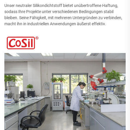
Unser neutraler Silikondichtstoff bietet unübertroffene Haftung,
sodass Ihre Projekte unter verschiedenen Bedingungen stabil
bleiben. Seine Fähigkeit, mit mehreren Untergründen zu verbinden,
macht ihn in industriellen Anwendungen äußerst effektiv.