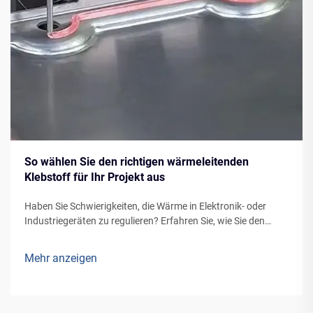
So wählen Sie den richtigen wärmeleitenden
Klebstoff für Ihr Projekt aus
Haben Sie Schwierigkeiten, die Wärme in Elektronik- oder
Industriegeräten zu regulieren? Erfahren Sie, wie Sie den
richtigen wärmeleitenden Klebstoff für optimales Bonding
und Wärmeübertragung auswählen. Holen Sie sich jetzt
Mehr anzeigen
Expertentipps.