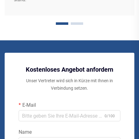
Kostenloses Angebot anfordern
Unser Vertreter wird sich in Kürze mit Ihnen in
Verbindung setzen.
E-Mail
0/100
Name