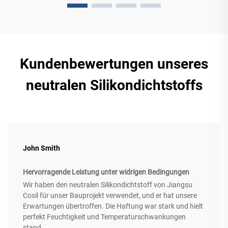
Kundenbewertungen unseres
neutralen Silikondichtstoffs
John Smith
Hervorragende Leistung unter widrigen Bedingungen
Wir haben den neutralen Silikondichtstoff von Jiangsu
Cosil für unser Bauprojekt verwendet, und er hat unsere
Erwartungen übertroffen. Die Haftung war stark und hielt
perfekt Feuchtigkeit und Temperaturschwankungen
stand.