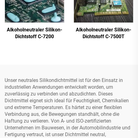
Alkoholneutraler Silikon-
Alkoholneutraler Silikon-
Dichtstoff C-7200
Dichtstoff C-7500T
Unser neutrales Silikondichtmittel ist für den Einsatz in
industriellen Anwendungen entwickelt worden, um
zuverlässig zu verbinden und abzudichten. Dieses
Dichtmittel eignet sich ideal für Feuchtigkeit, Chemikalien
und extreme Temperaturen. Es härtet zu einer flexiblen
Verbindung aus, die Bewegungen standhält, ohne die
Haftung zu verlieren. Von A- und ISO-zertifizierten
Unternehmen im Bauwesen, in der Automobilindustrie und
Fertigung vertraut, ist unser Dichtmittel neutral,