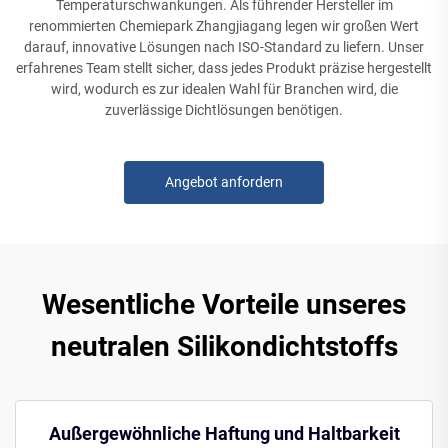
Temperaturschwankungen. Als führender Hersteller im
renommierten Chemiepark Zhangjiagang legen wir großen Wert
darauf, innovative Lösungen nach ISO-Standard zu liefern. Unser
erfahrenes Team stellt sicher, dass jedes Produkt präzise hergestellt
wird, wodurch es zur idealen Wahl für Branchen wird, die
zuverlässige Dichtlösungen benötigen.
Angebot anfordern
Wesentliche Vorteile unseres
neutralen Silikondichtstoffs
Außergewöhnliche Haftung und Haltbarkeit