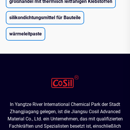
großhandel mit thermisch leitfähigen Klebstoffen
silikondichtungsmittel für Bauteile
wärmeleitpaste
In Yangtze River International Chemical Park der Stadt
Zhangjiagang gelegen, ist die Jiangsu Cosil Advanced
Material Co., Ltd. ein Unternehmen, das mit qualifizierten
Fachkräften und Spezialisten besetzt ist, einschließlich