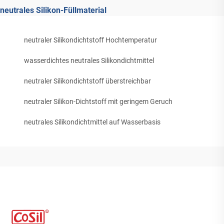
neutrales Silikon-Füllmaterial
neutraler Silikondichtstoff Hochtemperatur
wasserdichtes neutrales Silikondichtmittel
neutraler Silikondichtstoff überstreichbar
neutraler Silikon-Dichtstoff mit geringem Geruch
neutrales Silikondichtmittel auf Wasserbasis