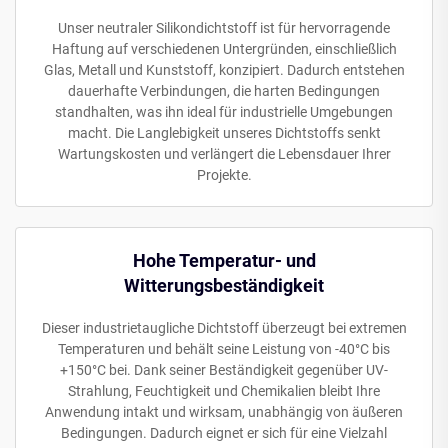
Unser neutraler Silikondichtstoff ist für hervorragende
Haftung auf verschiedenen Untergründen, einschließlich
Glas, Metall und Kunststoff, konzipiert. Dadurch entstehen
dauerhafte Verbindungen, die harten Bedingungen
standhalten, was ihn ideal für industrielle Umgebungen
macht. Die Langlebigkeit unseres Dichtstoffs senkt
Wartungskosten und verlängert die Lebensdauer Ihrer
Projekte.
Hohe Temperatur- und
Witterungsbeständigkeit
Dieser industrietaugliche Dichtstoff überzeugt bei extremen
Temperaturen und behält seine Leistung von -40°C bis
+150°C bei. Dank seiner Beständigkeit gegenüber UV-
Strahlung, Feuchtigkeit und Chemikalien bleibt Ihre
Anwendung intakt und wirksam, unabhängig von äußeren
Bedingungen. Dadurch eignet er sich für eine Vielzahl