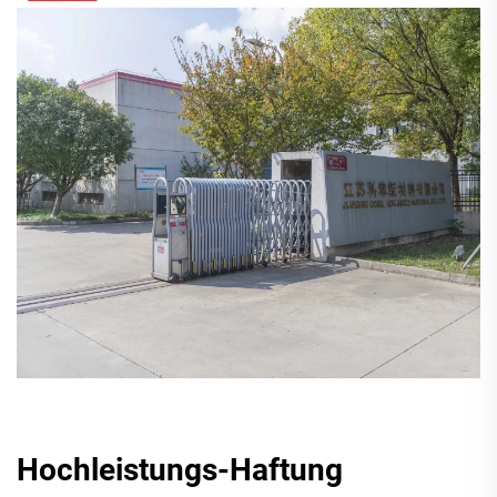
Hochleistungs-Haftung