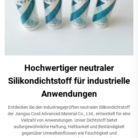
Hochwertiger neutraler
Silikondichtstoff für industrielle
Anwendungen
Entdecken Sie den industriegeprüften neutralen Silikondichtstoff
der Jiangsu Cosil Advanced Material Co., Ltd., entwickelt für eine
Vielzahl von Anwendungen. Unser Dichtstoff bietet
außergewöhnliche Haftung, Haltbarkeit und Beständigkeit
gegenüber Umwelteinflüssen wie Feuchtigkeit und