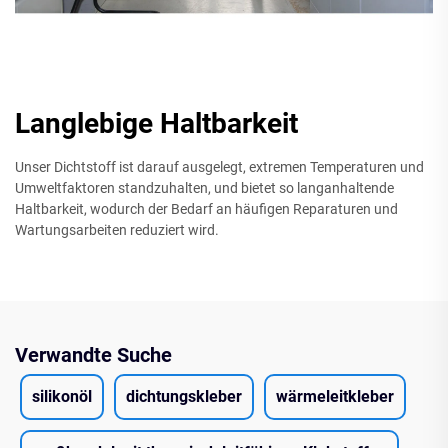
Langlebige Haltbarkeit
Unser Dichtstoff ist darauf ausgelegt, extremen Temperaturen und
Umweltfaktoren standzuhalten, und bietet so langanhaltende
Haltbarkeit, wodurch der Bedarf an häufigen Reparaturen und
Wartungsarbeiten reduziert wird.
Verwandte Suche
silikonöl
dichtungskleber
wärmeleitkleber