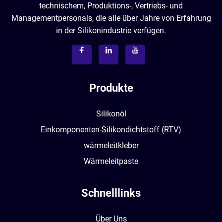
technischem, Produktions-, Vertriebs- und
Managementpersonals, die alle über Jahre von Erfahrung
in der Silikonindustrie verfügen.
Produkte
Silikonöl
Einkomponenten-Silikondichtstoff (RTV)
wärmeleitkleber
Wärmeleitpaste
Schnelllinks
Über Uns