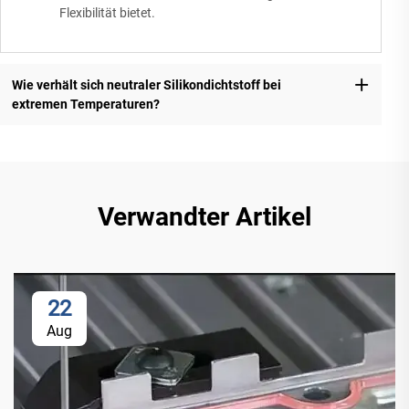
Flexibilität bietet.
Wie verhält sich neutraler Silikondichtstoff bei
extremen Temperaturen?
Verwandter Artikel
22
Aug