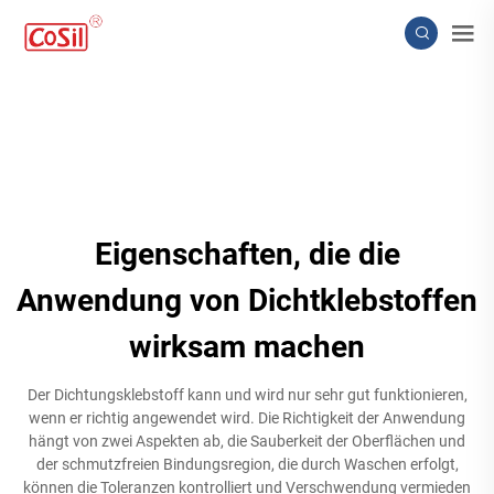
Eigenschaften, die die
Anwendung von Dichtklebstoffen
wirksam machen
Der Dichtungsklebstoff kann und wird nur sehr gut funktionieren,
wenn er richtig angewendet wird. Die Richtigkeit der Anwendung
hängt von zwei Aspekten ab, die Sauberkeit der Oberflächen und
der schmutzfreien Bindungsregion, die durch Waschen erfolgt,
können die Toleranzen kontrolliert und Verschwendung vermieden