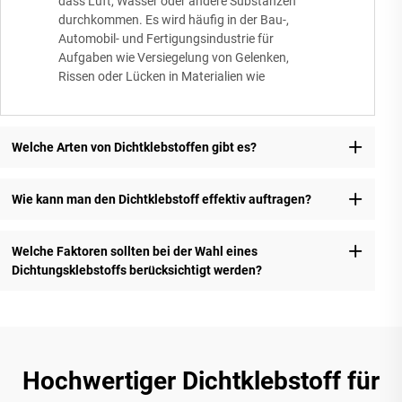
dass Luft, Wasser oder andere Substanzen
durchkommen. Es wird häufig in der Bau-,
Automobil- und Fertigungsindustrie für
Aufgaben wie Versiegelung von Gelenken,
Rissen oder Lücken in Materialien wie
Welche Arten von Dichtklebstoffen gibt es?
Wie kann man den Dichtklebstoff effektiv auftragen?
Welche Faktoren sollten bei der Wahl eines
Dichtungsklebstoffs berücksichtigt werden?
Hochwertiger Dichtklebstoff für