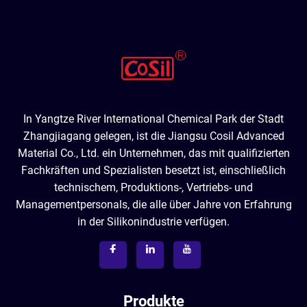
In Yangtze River International Chemical Park der Stadt
Zhangjiagang gelegen, ist die Jiangsu Cosil Advanced
Material Co., Ltd. ein Unternehmen, das mit qualifizierten
Fachkräften und Spezialisten besetzt ist, einschließlich
technischem, Produktions-, Vertriebs- und
Managementpersonals, die alle über Jahre von Erfahrung
in der Silikonindustrie verfügen.
Produkte