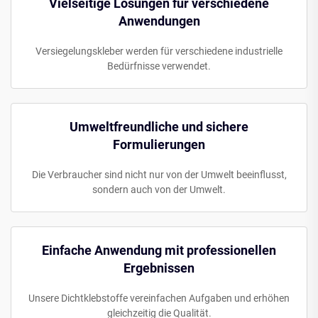
Vielseitige Lösungen für verschiedene
Anwendungen
Versiegelungskleber werden für verschiedene industrielle
Bedürfnisse verwendet.
Umweltfreundliche und sichere
Formulierungen
Die Verbraucher sind nicht nur von der Umwelt beeinflusst,
sondern auch von der Umwelt.
Einfache Anwendung mit professionellen
Ergebnissen
Unsere Dichtklebstoffe vereinfachen Aufgaben und erhöhen
gleichzeitig die Qualität.