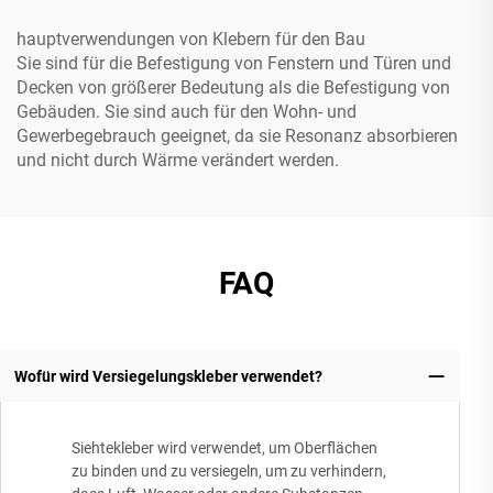
hauptverwendungen von Klebern für den Bau
Sie sind für die Befestigung von Fenstern und Türen und
Decken von größerer Bedeutung als die Befestigung von
Gebäuden. Sie sind auch für den Wohn- und
Gewerbegebrauch geeignet, da sie Resonanz absorbieren
und nicht durch Wärme verändert werden.
FAQ
Wofür wird Versiegelungskleber verwendet?
Siehtekleber wird verwendet, um Oberflächen
zu binden und zu versiegeln, um zu verhindern,