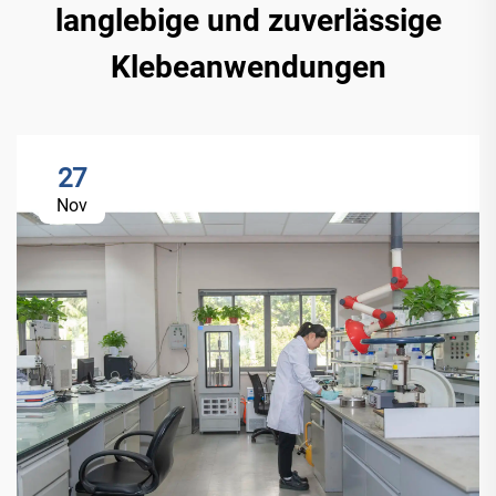
langlebige und zuverlässige
Klebeanwendungen
27
Nov