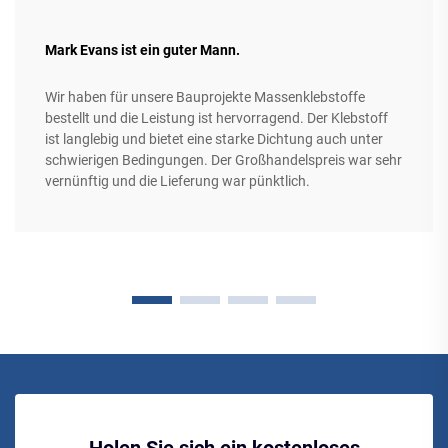
Mark Evans ist ein guter Mann.
Wir haben für unsere Bauprojekte Massenklebstoffe
bestellt und die Leistung ist hervorragend. Der Klebstoff
ist langlebig und bietet eine starke Dichtung auch unter
schwierigen Bedingungen. Der Großhandelspreis war sehr
vernünftig und die Lieferung war pünktlich.