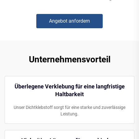
Angebot anfordern
Unternehmensvorteil
Überlegene Verklebung für eine langfristige
Haltbarkeit
Unser Dichtklebstoff sorgt für eine starke und zuverlässige
Leistung.