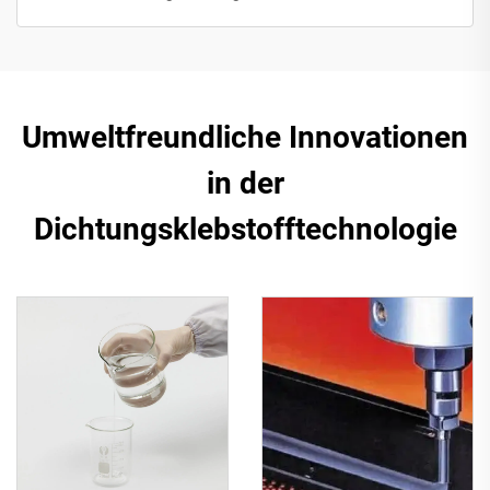
Umweltfreundliche Innovationen
in der
Dichtungsklebstofftechnologie