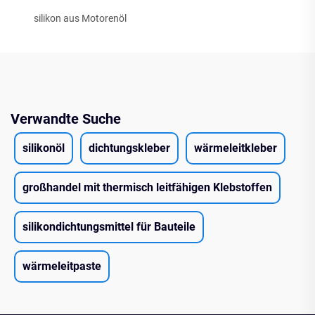
silikon aus Motorenöl
Verwandte Suche
silikonöl
dichtungskleber
wärmeleitkleber
großhandel mit thermisch leitfähigen Klebstoffen
silikondichtungsmittel für Bauteile
wärmeleitpaste