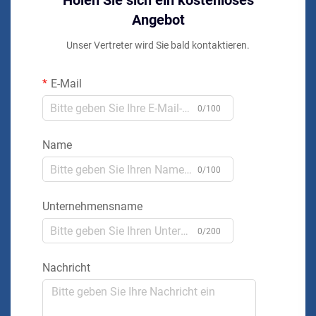
Holen Sie sich ein kostenloses
Angebot
Unser Vertreter wird Sie bald kontaktieren.
E-Mail
0/100
Name
0/100
Unternehmensname
0/200
Nachricht