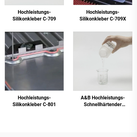
Hochleistungs-
Hochleistungs-
Silikonkleber C-709
Silikonkleber C-709X
Hochleistungs-
A&B Hochleistungs-
Silikonkleber C-801
Schnellhärtender
Silikonkleber C-8024