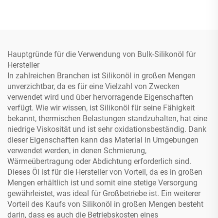
Hauptgründe für die Verwendung von Bulk-Silikonöl für
Hersteller
In zahlreichen Branchen ist Silikonöl in großen Mengen
unverzichtbar, da es für eine Vielzahl von Zwecken
verwendet wird und über hervorragende Eigenschaften
verfügt. Wie wir wissen, ist Silikonöl für seine Fähigkeit
bekannt, thermischen Belastungen standzuhalten, hat eine
niedrige Viskosität und ist sehr oxidationsbeständig. Dank
dieser Eigenschaften kann das Material in Umgebungen
verwendet werden, in denen Schmierung,
Wärmeübertragung oder Abdichtung erforderlich sind.
Dieses Öl ist für die Hersteller von Vorteil, da es in großen
Mengen erhältlich ist und somit eine stetige Versorgung
gewährleistet, was ideal für Großbetriebe ist. Ein weiterer
Vorteil des Kaufs von Silikonöl in großen Mengen besteht
darin, dass es auch die Betriebskosten eines