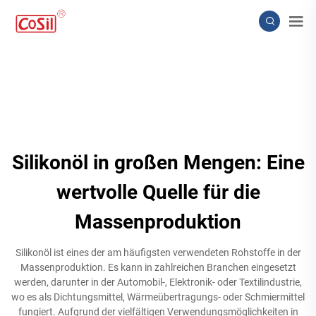
Silikonöl in großen Mengen: Eine
wertvolle Quelle für die
Massenproduktion
Silikonöl ist eines der am häufigsten verwendeten Rohstoffe in der
Massenproduktion. Es kann in zahlreichen Branchen eingesetzt
werden, darunter in der Automobil-, Elektronik- oder Textilindustrie,
wo es als Dichtungsmittel, Wärmeübertragungs- oder Schmiermittel
fungiert. Aufgrund der vielfältigen Verwendungsmöglichkeiten in