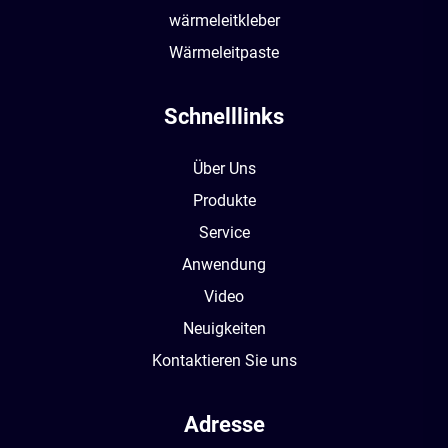
wärmeleitkleber
Wärmeleitpaste
Schnelllinks
Über Uns
Produkte
Service
Anwendung
Video
Neuigkeiten
Kontaktieren Sie uns
Adresse