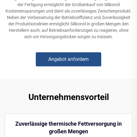
der Fertigung ermöglicht der Großeinkauf von Silikonöl
Kosteneinsparungen und dient als zuverlässiges Zwischenprodukt.
Neben der Verbesserung der Betriebseffizienz und Zuverlässigkeit
der Produktionslinien ermöglicht Silikonöl in großen Mengen den
Herstellern auch, auf Betriebsanforderungen zu reagieren, ohne
sich um Versorgungslücken sorgen zu müssen.
Angebot anfordern
Unternehmensvorteil
Zuverlässige thermische Fettversorgung in
großen Mengen