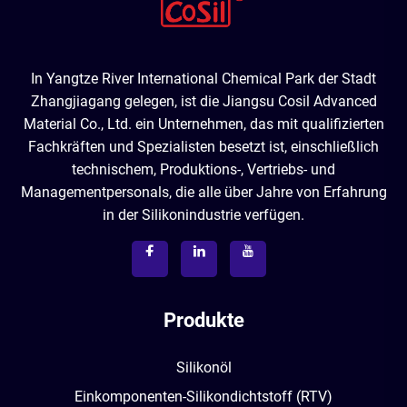
In Yangtze River International Chemical Park der Stadt
Zhangjiagang gelegen, ist die Jiangsu Cosil Advanced
Material Co., Ltd. ein Unternehmen, das mit qualifizierten
Fachkräften und Spezialisten besetzt ist, einschließlich
technischem, Produktions-, Vertriebs- und
Managementpersonals, die alle über Jahre von Erfahrung
in der Silikonindustrie verfügen.
Produkte
Silikonöl
Einkomponenten-Silikondichtstoff (RTV)