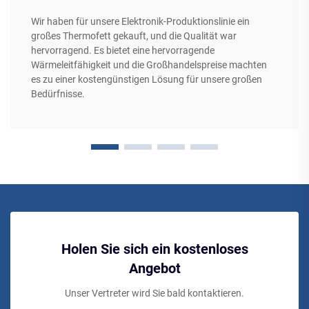
Wir haben für unsere Elektronik-Produktionslinie ein
großes Thermofett gekauft, und die Qualität war
hervorragend. Es bietet eine hervorragende
Wärmeleitfähigkeit und die Großhandelspreise machten
es zu einer kostengünstigen Lösung für unsere großen
Bedürfnisse.
Holen Sie sich ein kostenloses
Angebot
Unser Vertreter wird Sie bald kontaktieren.