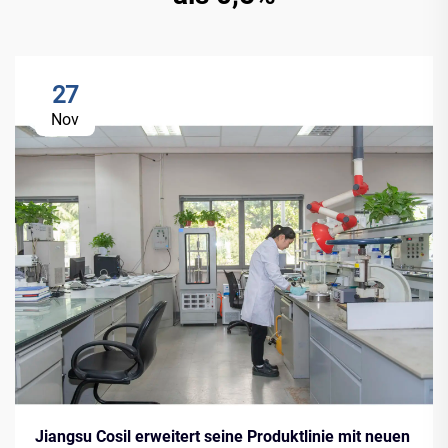
27
Nov
Jiangsu Cosil erweitert seine Produktlinie mit neuen