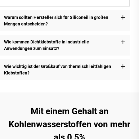
Warum sollten Hersteller sich für Siliconeil in großen
Mengen entscheiden?
Wie kommen Dichtklebstoffe in industrielle
Anwendungen zum Einsatz?
Wie wichtig ist der Großkauf von thermisch leitfähigen
Klebstoffen?
Mit einem Gehalt an
Kohlenwasserstoffen von mehr
als 0,5%