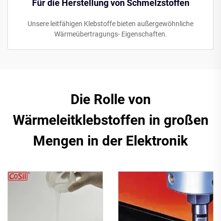
Für die Herstellung von Schmelzstoffen
Unsere leitfähigen Klebstoffe bieten außergewöhnliche
Wärmeübertragungs- Eigenschaften.
Die Rolle von
Wärmeleitklebstoffen in großen
Mengen in der Elektronik