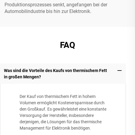
Produktionsprozesses senkt, angefangen bei der
Automobilindustrie bis hin zur Elektronik.
FAQ
Was sind die Vorteile des Kaufs von thermischem Fett
in großen Mengen?
Der Kauf von thermischem Fett in hohem
Volumen ermöglicht Kostenersparnisse durch
den Großkauf. Es gewährleistet eine konstante
Versorgung der Hersteller, insbesondere
derjenigen, die Lösungen für das thermische
Management für Elektronik benötigen.