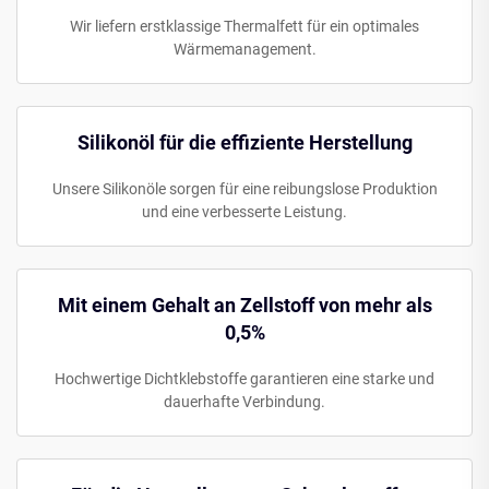
Wir liefern erstklassige Thermalfett für ein optimales
Wärmemanagement.
Silikonöl für die effiziente Herstellung
Unsere Silikonöle sorgen für eine reibungslose Produktion
und eine verbesserte Leistung.
Mit einem Gehalt an Zellstoff von mehr als
0,5%
Hochwertige Dichtklebstoffe garantieren eine starke und
dauerhafte Verbindung.