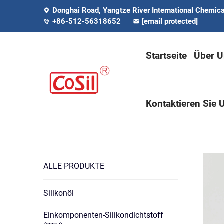
Donghai Road, Yangtze River International Chemical
+86-512-56318652
[email protected]
Startseite
Über U
Kontaktieren Sie 
ALLE PRODUKTE
Silikonöl
Einkomponenten-Silikondichtstoff