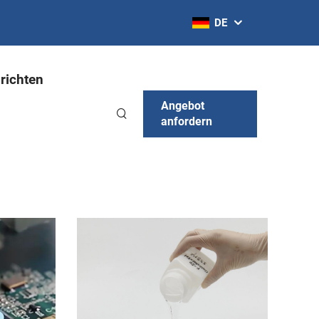
DE
richten
Angebot
anfordern