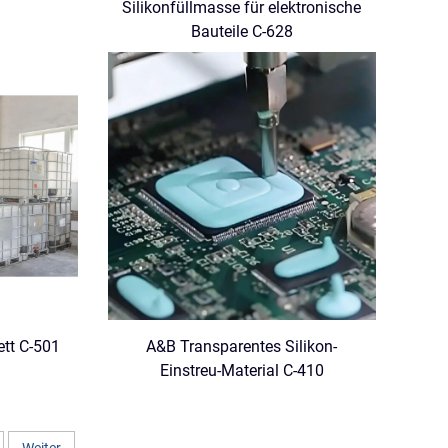
Silikonfüllmasse für elektronische
Bauteile C-628
ett C-501
A&B Transparentes Silikon-
Einstreu-Material C-410