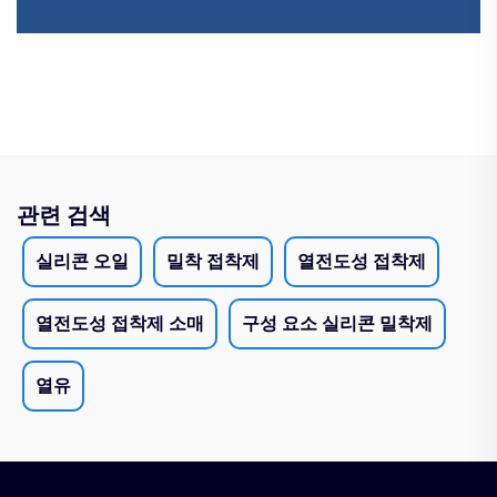
관련 검색
실리콘 오일
밀착 접착제
열전도성 접착제
열전도성 접착제 소매
구성 요소 실리콘 밀착제
열유