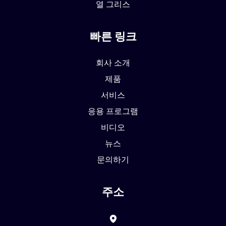
열 그리스
빠른 링크
회사 소개
제품
서비스
응용 프로그램
비디오
뉴스
문의하기
주소