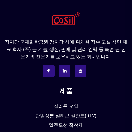
장지강 국제화학공원 장지강 시에 위치한 장수 코실 첨단 재
료 회사 (주) 는 기술, 생산, 판매 및 관리 인력 등 숙련 된 전
문가와 전문가를 보유하고 있는 회사입니다.
제품
실리콘 오일
단일성분 실리콘 실란트(RTV)
열전도성 접착제