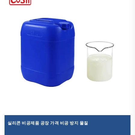
실리콘 비공제품 공장 가격 비공 방지 물질