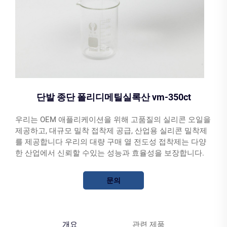
단발 종단 폴리디메틸실록산 vm-350ct
우리는 OEM 애플리케이션을 위해 고품질의 실리콘 오일을
제공하고, 대규모 밀착 접착제 공급, 산업용 실리콘 밀착제
를 제공합니다 우리의 대량 구매 열 전도성 접착제는 다양
한 산업에서 신뢰할 수있는 성능과 효율성을 보장합니다.
문의
개요
관련 제품