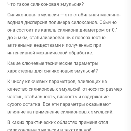
Что такое силиконовая эмульсия?
Силиконовая эмульсия — это стабильная масляно-
водная дисперсия полимера силоксанов. Обычно
она состоит из капель силикона диаметром от 0,1
до 5 мкм, стабилизированных поверхностно-
активными веществами и полученных при
интенсивной механической обработке.
Какие ключевые технические параметры
характерны для силиконовых эмульсий?
К числу ключевых параметров, влияющих на
качество силиконовых эмульсий, относятся размер
частиц, стабильность, вязкость и содержание
сухого остатка. Все эти параметры оказывают
влияние на применение силиконовых эмульсий.
В каких практических областях применяются
силиконовые эмульсии в текстильной