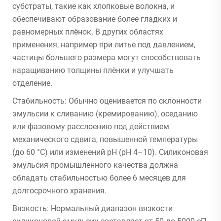
субстраты, такие как хлопковые волокна, и
обеспечивают образование более гладких и
равномерных плёнок. В других областях
применения, например при литье под давлением,
частицы большего размера могут способствовать
наращиванию толщины плёнки и улучшать
отделение.
Стабильность: Обычно оценивается по склонности
эмульсии к сливанию (кремированию), оседанию
или фазовому расслоению под действием
механического сдвига, повышенной температуры
(до 60 °C) или изменений pH (pH 4–10). Силиконовая
эмульсия промышленного качества должна
обладать стабильностью более 6 месяцев для
долгосрочного хранения.
Вязкость: Нормальный диапазон вязкости