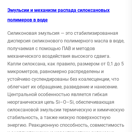
Эмульсии и механизм распада силоксановых
полимеров в воде
Силиконовая эмульсия — это стабилизированная
дисперсия силиконового полимерного масла в воде,
получаемая с помощью ПАВ и методов
механического воздействия высокого сдвига.
Капли силоксана, как правило, размером от 0,1 до 5
микрометров, равномерно распределены и
устойчиво суспендированы без коалесценции, что
облегчает их обращение, разведение и нанесение.
Центральной особенностью является гибкая
неорганическая цепь Si–O–Si, обеспечивающая
силоксановой эмульсии термическую и химическую
стабильность, а также низкую поверхностную
энергию. Реакционную способность, совместимость