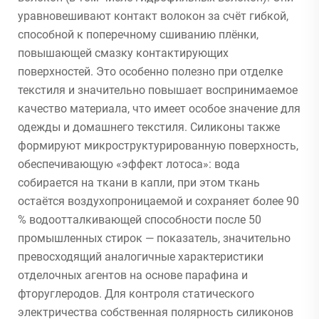
уравновешивают контакт волокон за счёт гибкой,
способной к поперечному сшиванию плёнки,
повышающей смазку контактирующих
поверхностей. Это особенно полезно при отделке
текстиля и значительно повышает воспринимаемое
качество материала, что имеет особое значение для
одежды и домашнего текстиля. Силиконы также
формируют микроструктурированную поверхность,
обеспечивающую «эффект лотоса»: вода
собирается на ткани в капли, при этом ткань
остаётся воздухопроницаемой и сохраняет более 90
% водоотталкивающей способности после 50
промышленных стирок — показатель, значительно
превосходящий аналогичные характеристики
отделочных агентов на основе парафина и
фторуглеродов. Для контроля статического
электричества собственная полярность силиконов