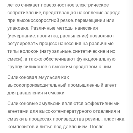
легко снижает поверхностное электрическое
сопротивление, предотвращая накопление заряда
при высокоскоростной резке, перемещении или
упаковке. Различные методы нанесения
(исчерпание, пропитка, распыление) позволяют
регулировать процесс нанесения на различные
типы волокон (натуральные, синтетические и их
смеси), а также обеспечивают функциональную
группу силиконов с высоким сродством к ним.
Силиконовая эмульсия как
высокопроизводительный промышленный агент
для разделения и смазки
Силиконовые эмульсии являются эффективными
агентами для высокотемпературного отделения и
смазки в процессах производства резины, пластика,
композитов и литья под давлением. После