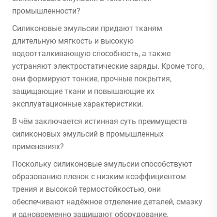
промышленности?
Силиконовые эмульсии придают тканям
длительную мягкость и высокую
водоотталкивающую способность, а также
устраняют электростатические заряды. Кроме того,
они формируют тонкие, прочные покрытия,
защищающие ткани и повышающие их
эксплуатационные характеристики.
В чём заключается истинная суть преимуществ
силиконовых эмульсий в промышленных
применениях?
Поскольку силиконовые эмульсии способствуют
образованию пленок с низким коэффициентом
трения и высокой термостойкостью, они
обеспечивают надёжное отделение деталей, смазку
и одновременно защищают оборудование.