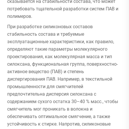
сказывается на стабильности состава, что может
потребовать тщательной разработки систем ПАВ и
полимеров.
При разработке силиконовых составов
стабильность состава и требуемые
эксплуатационные характеристики, как правило,
определяют такие параметры молекулярного
проектирования, как молекулярная масса и тип
силоксана, функциональная группа, поверхностно-
активное вещество (ПАВ) и степень
диспергирования ПАВ. Например, в текстильной
промышленности для смягчителей
предпочтительна дисперсия силоксана с
содержанием сухого остатка 30–40 % масс., чтобы
смягчитель мог проникать в волокна и
обеспечивать оптимальное смягчение, а также
устойчивость к стирке. Напротив, силиконовые