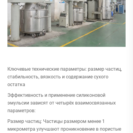
Ключевые технические параметры: размер частиц,
стабильность, вязкость и содержание сухого
остатка
Эффективность и применение силиконовой
эмульсии зависят от четырёх взаимосвязанных
параметров:
Размер частиц: Частицы размером менее 1
микрометра улучшают проникновение в пористые