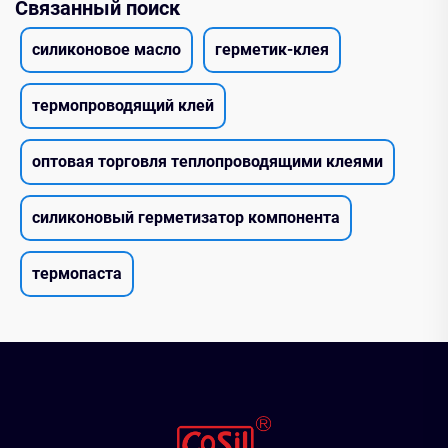
Связанный поиск
силиконовое масло
герметик-клея
термопроводящий клей
оптовая торговля теплопроводящими клеями
силиконовый герметизатор компонента
термопаста