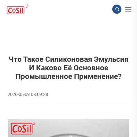
Что Такое Силиконовая Эмульсия
И Каково Её Основное
Промышленное Применение?
2026-05-09 08:09:38