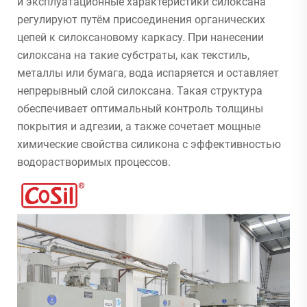
и эксплуатационные характеристики силоксана
регулируют путём присоединения органических
цепей к силоксановому каркасу. При нанесении
силоксана на такие субстраты, как текстиль,
металлы или бумага, вода испаряется и оставляет
непрерывный слой силоксана. Такая структура
обеспечивает оптимальный контроль толщины
покрытия и адгезии, а также сочетает мощные
химические свойства силикона с эффективностью
водорастворимых процессов.