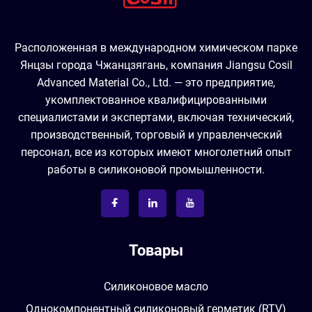
Расположенная в международном химическом парке
Янцзы города Чжанцзягань, компания Jiangsu Cosil
Advanced Material Co., Ltd. — это предприятие,
укомплектованное квалифицированными
специалистами и экспертами, включая технический,
производственный, торговый и управленческий
персонал, все из которых имеют многолетний опыт
работы в силиконовой промышленности.
Товары
Силиконовое масло
Однокомпонентный силиконовый герметик (RTV)