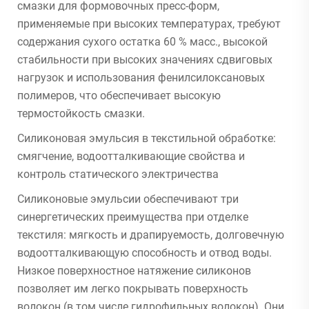
смазки для формовочных пресс-форм,
применяемые при высоких температурах, требуют
содержания сухого остатка 60 % масс., высокой
стабильности при высоких значениях сдвиговых
нагрузок и использования фенилсилоксановых
полимеров, что обеспечивает высокую
термостойкость смазки.
Силиконовая эмульсия в текстильной обработке:
смягчение, водоотталкивающие свойства и
контроль статического электричества
Силиконовые эмульсии обеспечивают три
синергетических преимущества при отделке
текстиля: мягкость и драпируемость, долговечную
водоотталкивающую способность и отвод воды.
Низкое поверхностное натяжение силиконов
позволяет им легко покрывать поверхность
волокон (в том числе гидрофильных волокон). Они