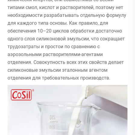
типами смол, кислот и растворителей, поэтому нет
необходимости разрабатывать отдельную формулу
для каждого типа основы. Как правило, для
обеспечения 10–20 циклов обработки достаточно
одного слоя силиконовой эмульсии, что сокращает
трудозатраты и простои по сравнению с
аэрозольными растворителями-агентами
отделения. Совокупность всех этих свойств делает
силиконовые эмульсии эталонным агентом
отделения для требовательных производств.