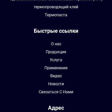
термопроводящий клей
Термопаста
Быстрые ссылки
О нас
Продукция
Услуга
Применение
Видео
Новости
Связаться С Нами
Адрес