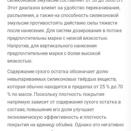
силиконовой эмульсии составляет от 50 до 5000 сП.
Этот диапазон влияет на удобство перекачивания,
распыления, а также на способность силиконовой
эмульсии противостоять действию силы тяжести
после нанесения. Для систем дозирования в потоке
предпочтительны марки с низкой вязкостью.
Напротив, для вертикального нанесения
предпочтительнее марки с более высокой
вязкостью.
Содержание сухого остатка обозначает долю
невыпариваемых силиконовых твёрдых веществ,
которая обычно находится в пределах от 25 % до 70
% по массе. Поскольку плотность покрытия
напрямую зависит от содержания сухого остатка в
составе, повышение его доли улучшает
экономическую эффективность и плотность
покрытия на единицу объёма. Однако это негативно