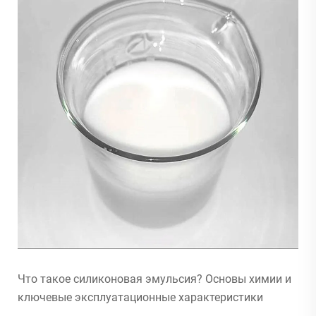
Что такое силиконовая эмульсия? Основы химии и
ключевые эксплуатационные характеристики