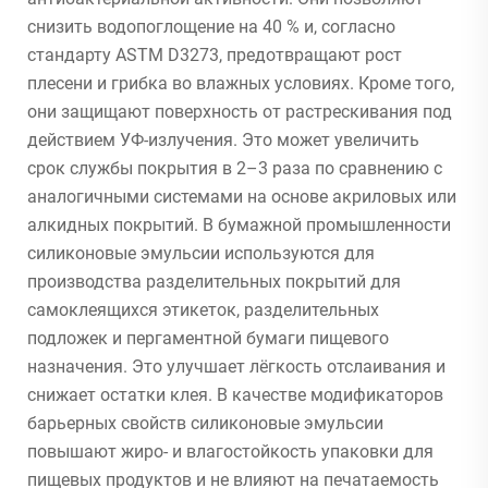
снизить водопоглощение на 40 % и, согласно
стандарту ASTM D3273, предотвращают рост
плесени и грибка во влажных условиях. Кроме того,
они защищают поверхность от растрескивания под
действием УФ-излучения. Это может увеличить
срок службы покрытия в 2–3 раза по сравнению с
аналогичными системами на основе акриловых или
алкидных покрытий. В бумажной промышленности
силиконовые эмульсии используются для
производства разделительных покрытий для
самоклеящихся этикеток, разделительных
подложек и пергаментной бумаги пищевого
назначения. Это улучшает лёгкость отслаивания и
снижает остатки клея. В качестве модификаторов
барьерных свойств силиконовые эмульсии
повышают жиро- и влагостойкость упаковки для
пищевых продуктов и не влияют на печатаемость