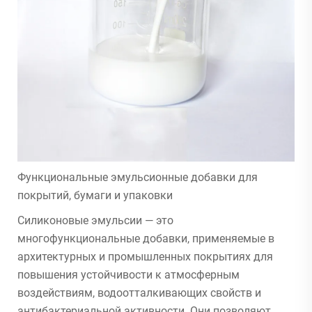
Функциональные эмульсионные добавки для
покрытий, бумаги и упаковки
Силиконовые эмульсии — это
многофункциональные добавки, применяемые в
архитектурных и промышленных покрытиях для
повышения устойчивости к атмосферным
воздействиям, водоотталкивающих свойств и
антибактериальной активности. Они позволяют