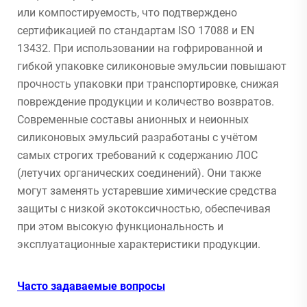
или компостируемость, что подтверждено
сертификацией по стандартам ISO 17088 и EN
13432. При использовании на гофрированной и
гибкой упаковке силиконовые эмульсии повышают
прочность упаковки при транспортировке, снижая
повреждение продукции и количество возвратов.
Современные составы анионных и неионных
силиконовых эмульсий разработаны с учётом
самых строгих требований к содержанию ЛОС
(летучих органических соединений). Они также
могут заменять устаревшие химические средства
защиты с низкой экотоксичностью, обеспечивая
при этом высокую функциональность и
эксплуатационные характеристики продукции.
Часто задаваемые вопросы