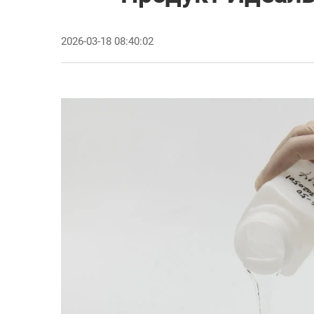
2026-03-18 08:40:02