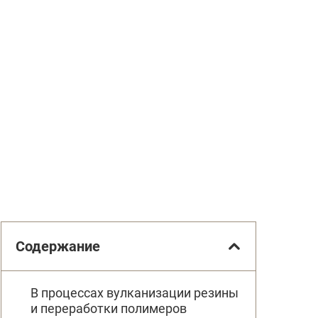
Содержание
В процессах вулканизации резины
и переработки полимеров