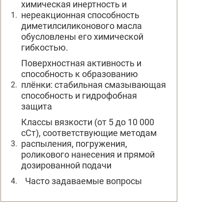
химическая инертность и
нереакционная способность
диметилсиликонового масла
обусловлены его химической
гибкостью.
Поверхностная активность и
способность к образованию
плёнки: стабильная смазывающая
способность и гидрофобная
защита
Классы вязкости (от 5 до 10 000
сСт), соответствующие методам
распыления, погружения,
роликового нанесения и прямой
дозированной подачи
Часто задаваемые вопросы