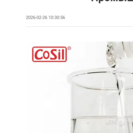
2026-02-26 10:30:56