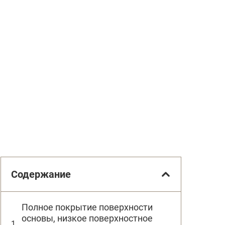
Содержание
Полное покрытие поверхности
основы, низкое поверхностное