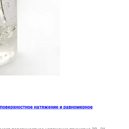
 поверхностное натяжение и равномерное