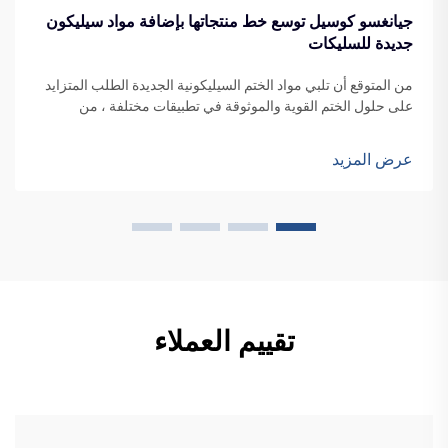
جيانغسو كوسيل توسع خط منتجاتها بإضافة مواد سيليكون
جديدة للسليكات
من المتوقع أن تلبي مواد الختم السيليكونية الجديدة الطلب المتزايد
على حلول الختم القوية والموثوقة في تطبيقات مختلفة ، من
واجهات المباني إلى تصنيع المركبات.
عرض المزيد
تقييم العملاء