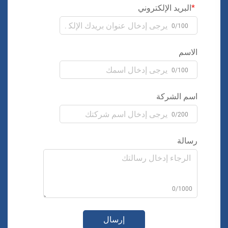
البريد الإلكتروني
0/100
الاسم
0/100
اسم الشركة
0/200
رسالة
0/1000
إرسال