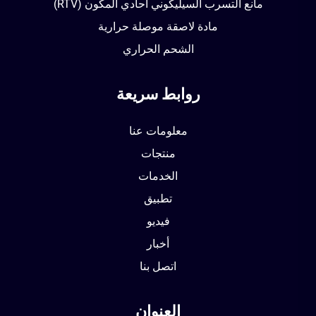
مانع التسرب السيليكوني أحادي المكون (RTV)
مادة لاصقة موصلة حرارية
الشحم الحراري
روابط سريعة
معلومات عنا
منتجات
الخدمات
تطبيق
فيديو
أخبار
اتصل بنا
العنوان