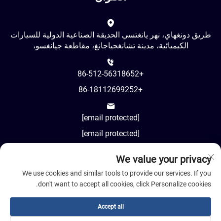
طريق دونغهاي، نهر يانغتسي الحديقة الصناعية الدولية للسيارات
الكيميائية، مدينة تشانغجياجانغ، مقاطعة جيانغسو،
+86-512-56318652
+86-18112699252
[email protected]
[email protected]
We value your privacy
AM8:00-PM18:00
We use cookies and similar tools to provide our services. If you
don't want to accept all cookies, click Personalize cookies.
Accept all
حقوق النشر © 2024 شركة جيانغسو كوسيل للمواد المتقدمة