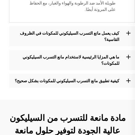
طويلة الأمد ضد الرطوبة والهواء والغبار، مع الحفاظ
على المرونة أيضًا.
كيف يعمل مانع التسرب السيليكوني للمكونات في الظروف
القاسية؟
ما هي المزايا الرئيسية لاستخدام مانع التسرب السيليكوني
للمكونات؟
كيفية تطبيق مانع التسرب السيليكوني للمكونات بشكل صحيح؟
مادة مانعة للتسرب من السيليكون
عالية الجودة لتوفير حلول مانعة