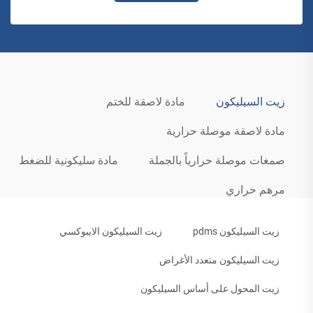
زيت السيليكون
مادة لاصقة للختم
مادة لاصقة موصلة حرارية
صمغات موصلة حرارياً بالجملة
مادة سليكونية للضغط
مرهم حراري
زيت السيليكون pdms
زيت السيليكون الايبوكسي
زيت السيليكون متعدد الأغراض
زيت المحول على أساس السيليكون