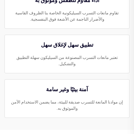
أداء مقاوم للطقس وموثوق به
تقاوم مانعات التسرب السيليكونية الخاصة بنا الظروف القاسية
والأضرار الناجمة عن الأشعة فوق البنفسجية.
تطبيق سهل لإغلاق سهل
تعتبر مانعات التسرب المصنوعة من السيليكون سهلة التطبيق
والتشكيل.
آمنة بيئيًا وغير سامة
إن موادنا المانعة للتسرب صديقة للبيئة، مما يضمن الاستخدام الآمن
والموثوق به.