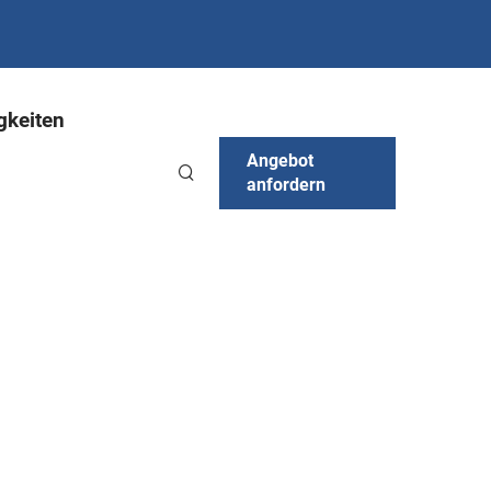
gkeiten
Angebot
anfordern