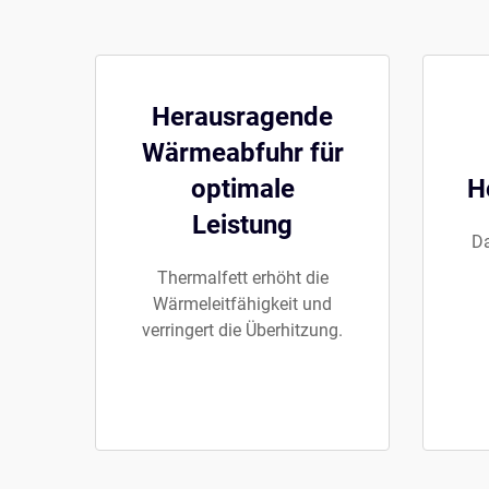
Herausragende
Wärmeabfuhr für
optimale
H
Leistung
Da
Thermalfett erhöht die
Wärmeleitfähigkeit und
verringert die Überhitzung.