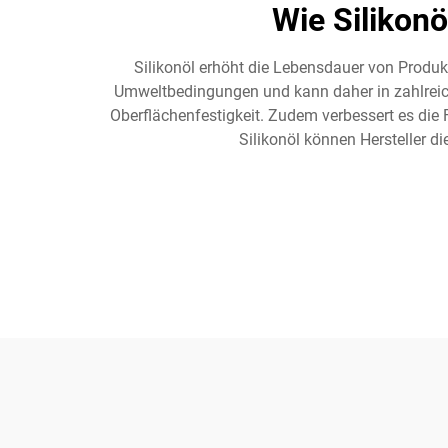
Wie Silikon
Silikonöl erhöht die Lebensdauer von Produ
Umweltbedingungen und kann daher in zahlreich
Oberflächenfestigkeit. Zudem verbessert es die F
Silikonöl können Hersteller d