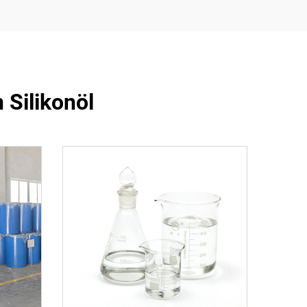
 Silikonöl