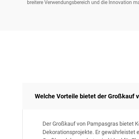
breitere Verwendungsbereich und die Innovation ma
Welche Vorteile bietet der Großkauf
Der Großkauf von Pampasgras bietet K
Dekorationsprojekte. Er gewährleistet