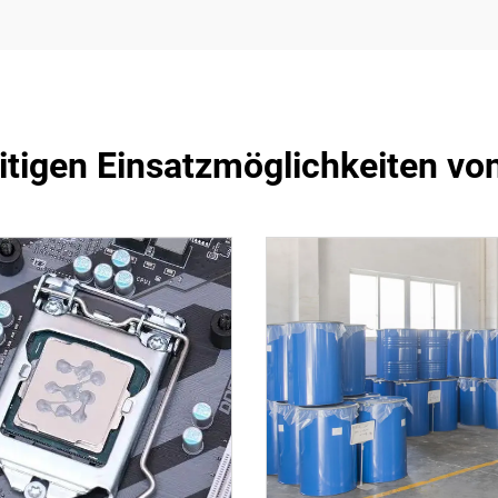
eitigen Einsatzmöglichkeiten von