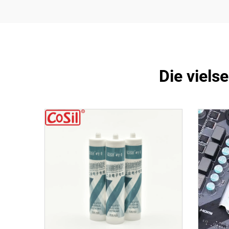
Die viels