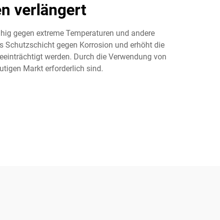
n verlängert
fähig gegen extreme Temperaturen und andere
s Schutzschicht gegen Korrosion und erhöht die
t beeinträchtigt werden. Durch die Verwendung von
tigen Markt erforderlich sind.