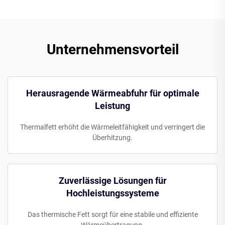
Unternehmensvorteil
Herausragende Wärmeabfuhr für optimale
Leistung
Thermalfett erhöht die Wärmeleitfähigkeit und verringert die
Überhitzung.
Zuverlässige Lösungen für
Hochleistungssysteme
Das thermische Fett sorgt für eine stabile und effiziente