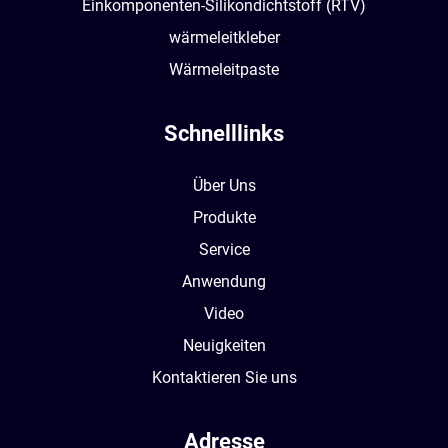
Einkomponenten-Silikondichtstoff (RTV)
wärmeleitkleber
Wärmeleitpaste
Schnelllinks
Über Uns
Produkte
Service
Anwendung
Video
Neuigkeiten
Kontaktieren Sie uns
Adresse