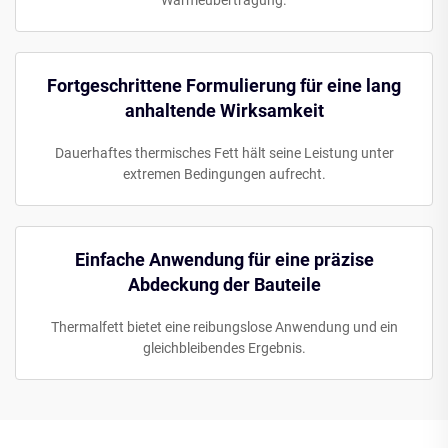
Wärmeübertragung.
Fortgeschrittene Formulierung für eine lang
anhaltende Wirksamkeit
Dauerhaftes thermisches Fett hält seine Leistung unter
extremen Bedingungen aufrecht.
Einfache Anwendung für eine präzise
Abdeckung der Bauteile
Thermalfett bietet eine reibungslose Anwendung und ein
gleichbleibendes Ergebnis.