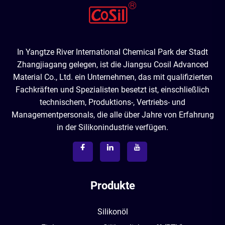
In Yangtze River International Chemical Park der Stadt
Zhangjiagang gelegen, ist die Jiangsu Cosil Advanced
Material Co., Ltd. ein Unternehmen, das mit qualifizierten
Fachkräften und Spezialisten besetzt ist, einschließlich
technischem, Produktions-, Vertriebs- und
Managementpersonals, die alle über Jahre von Erfahrung
in der Silikonindustrie verfügen.
Produkte
Silikonöl