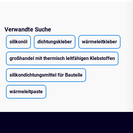
Verwandte Suche
silikonöl
dichtungskleber
wärmeleitkleber
großhandel mit thermisch leitfähigen Klebstoffen
silikondichtungsmittel für Bauteile
wärmeleitpaste