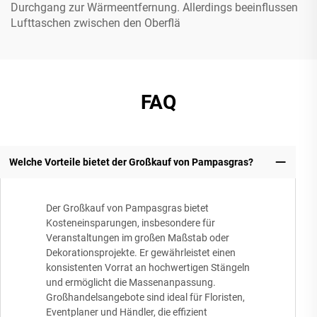
Durchgang zur Wärmeentfernung. Allerdings beeinflussen
Lufttaschen zwischen den Oberflä
FAQ
Welche Vorteile bietet der Großkauf von Pampasgras?
Der Großkauf von Pampasgras bietet
Kosteneinsparungen, insbesondere für
Veranstaltungen im großen Maßstab oder
Dekorationsprojekte. Er gewährleistet einen
konsistenten Vorrat an hochwertigen Stängeln
und ermöglicht die Massenanpassung.
Großhandelsangebote sind ideal für Floristen,
Eventplaner und Händler, die effizient