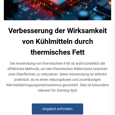
Verbesserung der Wirksamkeit
von Kühlmitteln durch
thermisches Fett
Die Anwendung von thermischem Fett ist wahrscheinlich die
effektivste Methode, um den thermischen Widerstand zwischen
zwei Oberflächen zu reduzieren. Seine Verwendung ist definitiv
praktisch, da es einen reibungslosen und zuverlässigen
Wärmeübertragungsmechanismus garantiert. Dies ist besonders
relevant für Gaming-Syst
Angebot anfordern