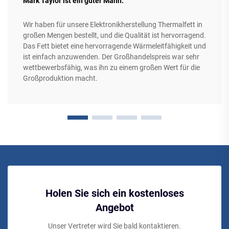
Mark Taylor ist ein guter Mann.
Wir haben für unsere Elektronikherstellung Thermalfett in
großen Mengen bestellt, und die Qualität ist hervorragend.
Das Fett bietet eine hervorragende Wärmeleitfähigkeit und
ist einfach anzuwenden. Der Großhandelspreis war sehr
wettbewerbsfähig, was ihn zu einem großen Wert für die
Großproduktion macht.
Holen Sie sich ein kostenloses
Angebot
Unser Vertreter wird Sie bald kontaktieren.