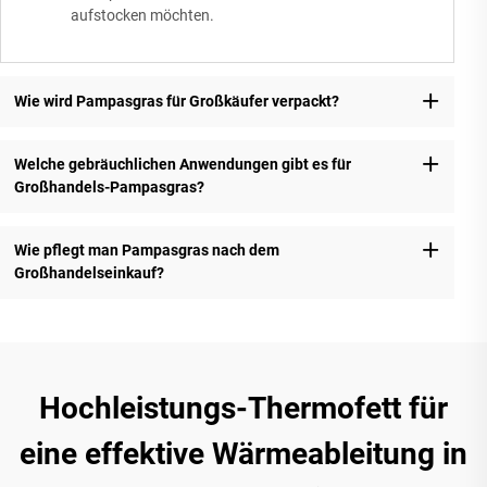
aufstocken möchten.
Wie wird Pampasgras für Großkäufer verpackt?
Welche gebräuchlichen Anwendungen gibt es für
Großhandels-Pampasgras?
Wie pflegt man Pampasgras nach dem
Großhandelseinkauf?
Hochleistungs-Thermofett für
eine effektive Wärmeableitung in