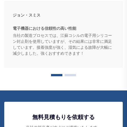
ジョン・スミス
電子機器における信頼性の高い性能
当社の製造プロセスでは、江蘇コシルの電子用シリコー
ン封止剤を使用していますが、その結果には非常に満足
しています。接着強度が強く、湿気による故障が大幅に
減少しました。強くおすすめできます！
無料見積もりを依頼する