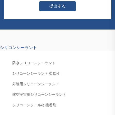
提出する
シリコンシーラント
防水シリコーンシーラント
シリコーンシーラント 柔軟性
外装用シリコーンシーラント
航空宇宙用シリコーンシーラント
シリコーンシール材 接着剤