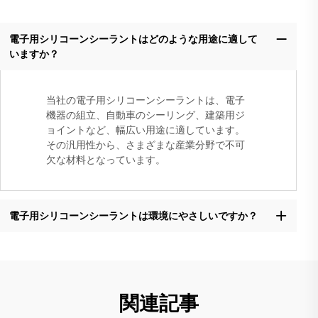
電子用シリコーンシーラントはどのような用途に適して
いますか？
当社の電子用シリコーンシーラントは、電子
機器の組立、自動車のシーリング、建築用ジ
ョイントなど、幅広い用途に適しています。
その汎用性から、さまざまな産業分野で不可
欠な材料となっています。
電子用シリコーンシーラントは環境にやさしいですか？
関連記事