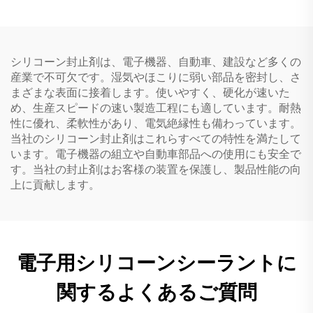
シリコーン封止剤は、電子機器、自動車、建設など多くの
産業で不可欠です。湿気やほこりに弱い部品を密封し、さ
まざまな表面に接着します。使いやすく、硬化が速いた
め、生産スピードの速い製造工程にも適しています。耐熱
性に優れ、柔軟性があり、電気絶縁性も備わっています。
当社のシリコーン封止剤はこれらすべての特性を満たして
います。電子機器の組立や自動車部品への使用にも安全で
す。当社の封止剤はお客様の装置を保護し、製品性能の向
上に貢献します。
電子用シリコーンシーラントに
関するよくあるご質問