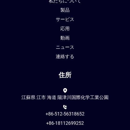
私たちについて
製品
サービス
応用
動画
ニュース
連絡する
住所
江蘇県 江市 海道 陽津川国際化学工業公園
+86-512-56318652
+86-18112699252