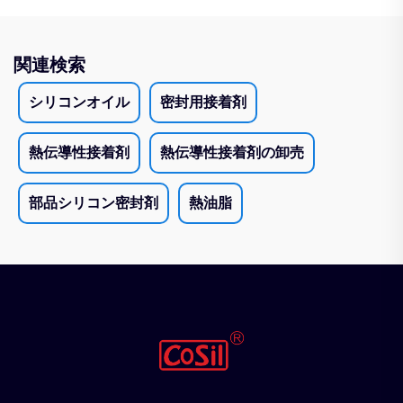
関連検索
シリコンオイル
密封用接着剤
熱伝導性接着剤
熱伝導性接着剤の卸売
部品シリコン密封剤
熱油脂