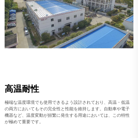
高温耐性
極端な温度環境でも使用できるよう設計されており、高温・低温
の両方においてもその完全性と性能を維持します。自動車や電子
機器など、温度変動が頻繁に発生する用途においては、この特性
が極めて重要です。