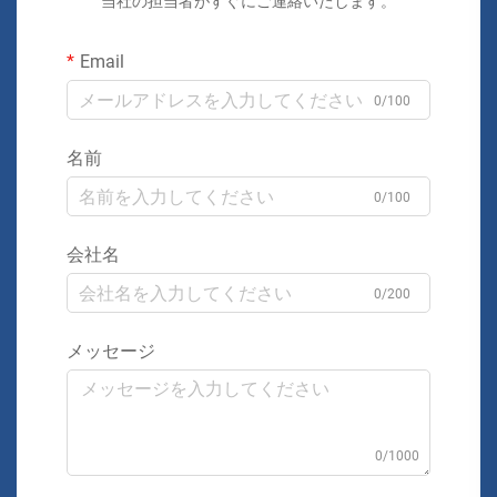
当社の担当者がすぐにご連絡いたします。
Email
0/100
名前
0/100
会社名
0/200
メッセージ
0/1000