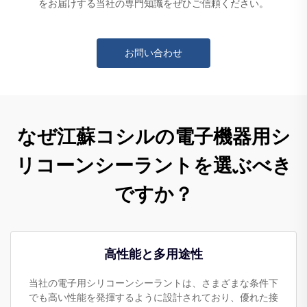
をお届けする当社の専門知識をぜひご信頼ください。
お問い合わせ
なぜ江蘇コシルの電子機器用シ
リコーンシーラントを選ぶべき
ですか？
高性能と多用途性
当社の電子用シリコーンシーラントは、さまざまな条件下
でも高い性能を発揮するように設計されており、優れた接