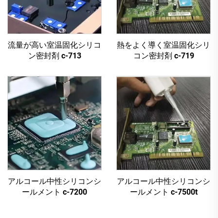
流量が高い室温固化シリコ
熱をよく導く室温固化シリ
ン密封剤 c-713
コン密封剤 c-719
アルコール中性シリコンシ
アルコール中性シリコンシ
ールメント c-7200
ールメント c-7500t