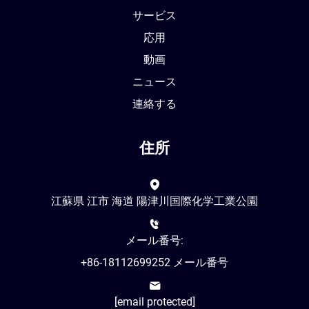
サービス
応用
動画
ニュース
連絡する
住所
江蘇県 江市 海道 陽津川国際化学工業公園
メール番号:
+86-18112699252 メール番号
[email protected]