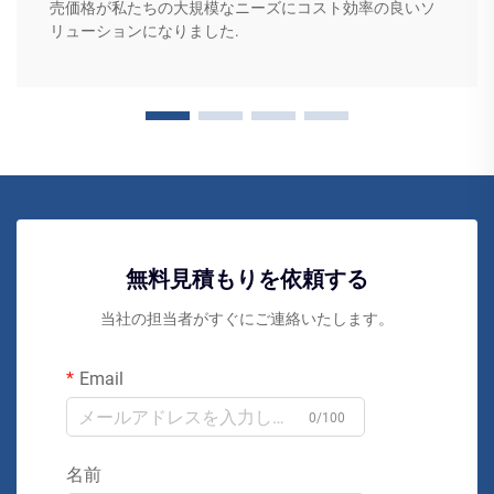
売価格が私たちの大規模なニーズにコスト効率の良いソ
リューションになりました.
無料見積もりを依頼する
当社の担当者がすぐにご連絡いたします。
Email
0/100
名前