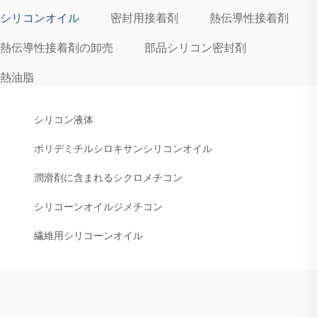
シリコンオイル
密封用接着剤
熱伝導性接着剤
熱伝導性接着剤の卸売
部品シリコン密封剤
熱油脂
シリコン液体
ポリデミチルシロキサンシリコンオイル
潤滑剤に含まれるシクロメチコン
シリコーンオイルジメチコン
繊維用シリコーンオイル