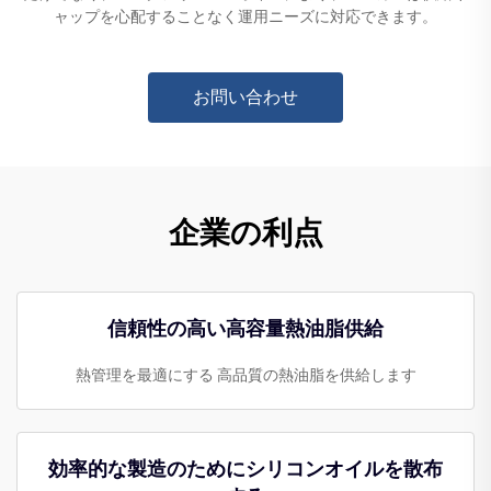
ャップを心配することなく運用ニーズに対応できます。
お問い合わせ
企業の利点
信頼性の高い高容量熱油脂供給
熱管理を最適にする 高品質の熱油脂を供給します
効率的な製造のためにシリコンオイルを散布