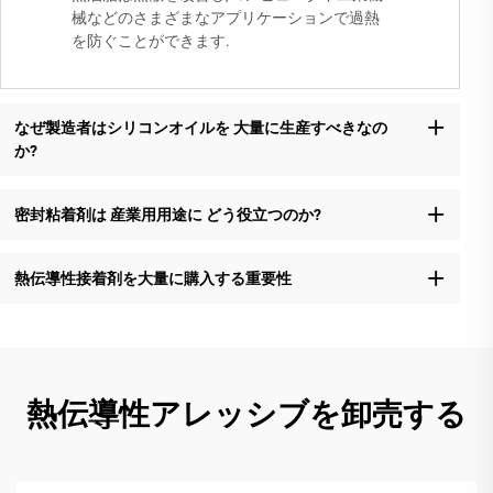
械などのさまざまなアプリケーションで過熱
を防ぐことができます.
なぜ製造者はシリコンオイルを 大量に生産すべきなの
か?
密封粘着剤は 産業用用途に どう役立つのか?
熱伝導性接着剤を大量に購入する重要性
熱伝導性アレッシブを卸売する