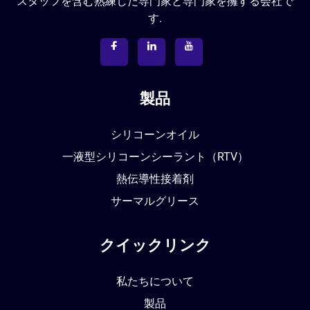
スタッフを含む熟練した専門家と専門家を擁する会社で
す.
製品
シリコーンオイル
一液型シリコーンシーラント（RTV）
熱伝導性接着剤
サーマルグリース
クイックリンク
私たちについて
製品