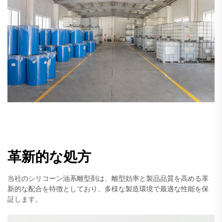
革新的な処方
当社のシリコーン油系離型剤は、離型効率と製品品質を高める革
新的な配合を特徴としており、多様な製造環境で最適な性能を保
証します。