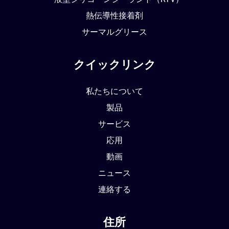
熱伝導性接着剤
サーマルグリース
クイックリンク
私たちについて
製品
サービス
応用
動画
ニュース
連絡する
住所