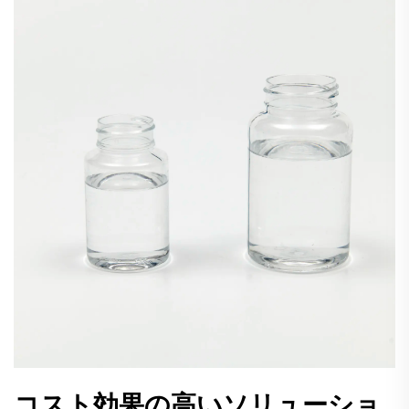
コスト効果の高いソリューショ