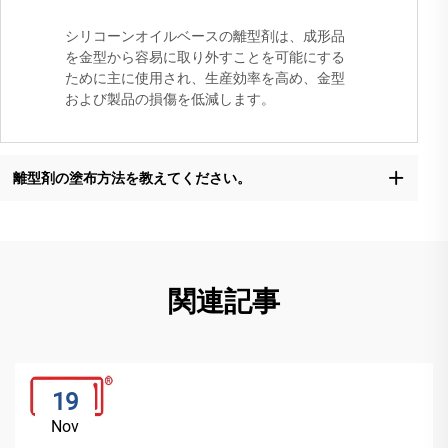
シリコーンオイルベースの離型剤は、成形品
を金型から容易に取り外すことを可能にする
ために主に使用され、生産効率を高め、金型
および製品の損傷を低減します。
離型剤の塗布方法を教えてください。
関連記事
19
Nov