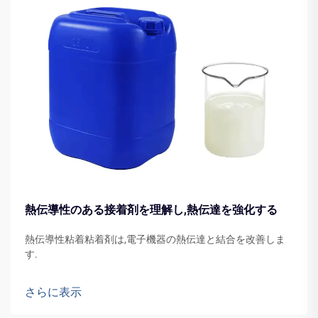
熱伝導性のある接着剤を理解し,熱伝達を強化する
熱伝導性粘着粘着剤は,電子機器の熱伝達と結合を改善しま
す.
さらに表示