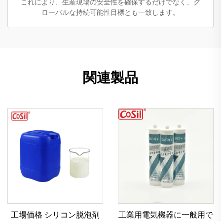
これにより、生産現場の安全性を確保するだけでなく、グ
ローバルな持続可能性目標とも一致します。
関連製品
工場価格 シリコン脱泡剤
工業用電気機器に一般用で