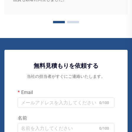
無料見積もりを依頼する
当社の担当者がすぐにご連絡いたします。
Email
0/100
名前
0/100