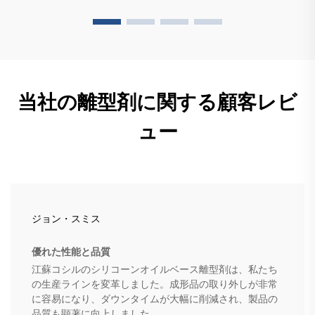
当社の離型剤に関する顧客レビ
ュー
ジョン・スミス
優れた性能と品質
江蘇コシルのシリコーンオイルベース離型剤は、私たち
の生産ラインを変革しました。成形品の取り外しが非常
に容易になり、ダウンタイムが大幅に削減され、製品の
品質も顕著に向上しました。