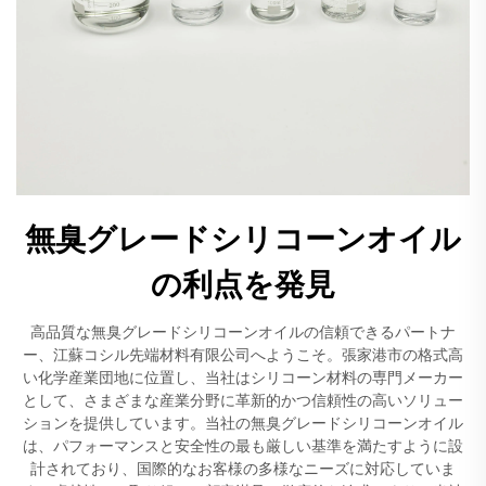
無臭グレードシリコーンオイル
の利点を発見
高品質な無臭グレードシリコーンオイルの信頼できるパートナ
ー、江蘇コシル先端材料有限公司へようこそ。張家港市の格式高
い化学産業団地に位置し、当社はシリコーン材料の専門メーカー
として、さまざまな産業分野に革新的かつ信頼性の高いソリュー
ションを提供しています。当社の無臭グレードシリコーンオイル
は、パフォーマンスと安全性の最も厳しい基準を満たすように設
計されており、国際的なお客様の多様なニーズに対応していま