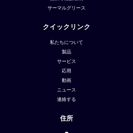
サーマルグリース
クイックリンク
私たちについて
製品
サービス
応用
動画
ニュース
連絡する
住所