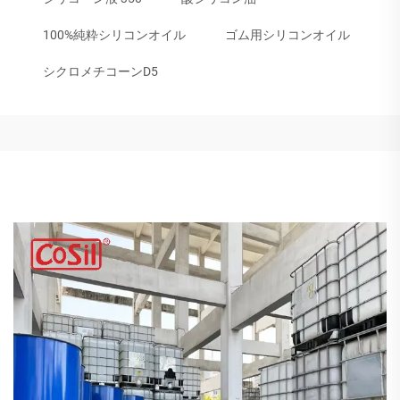
100%純粋シリコンオイル
ゴム用シリコンオイル
シクロメチコーンD5