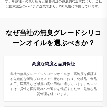
す。卓越性への取り組みと顧客満足の徹底的な追求により、当社
は国家認定のハイテク企業であり、ISO規格に準拠しています。
なぜ当社の無臭グレードシリコ
ーンオイルを選ぶべきか？
高度な純度と品質保証
当社の無臭グレードシリコーンオイルは、高純度を保証す
る先進的な製造プロセスで生産されており、化粧品、食品
加工、医薬品など感度の高い用途に適しています。各ロッ
トは一貫性と国際規格への適合を保証するため、厳格な品
質管理を経ています。