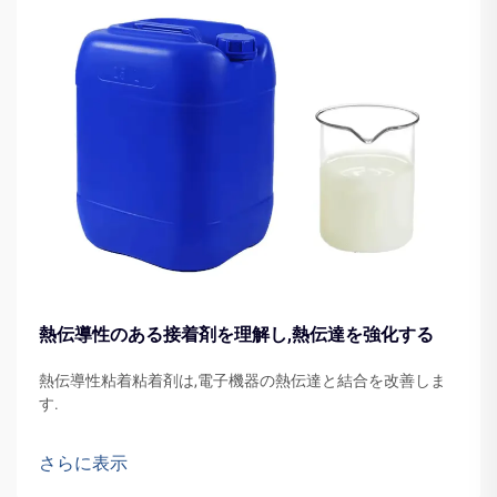
熱伝導性のある接着剤を理解し,熱伝達を強化する
熱伝導性粘着粘着剤は,電子機器の熱伝達と結合を改善しま
す.
さらに表示