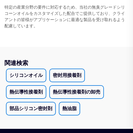
特定の産業分野の要件に対応するため、当社の無臭グレードシリ
コーンオイルをカスタマイズした配合でご提供しており、クライ
アントの皆様がアプリケーションに最適な製品を受け取れるよう
配慮しています。
関連検索
シリコンオイル
密封用接着剤
熱伝導性接着剤
熱伝導性接着剤の卸売
部品シリコン密封剤
熱油脂