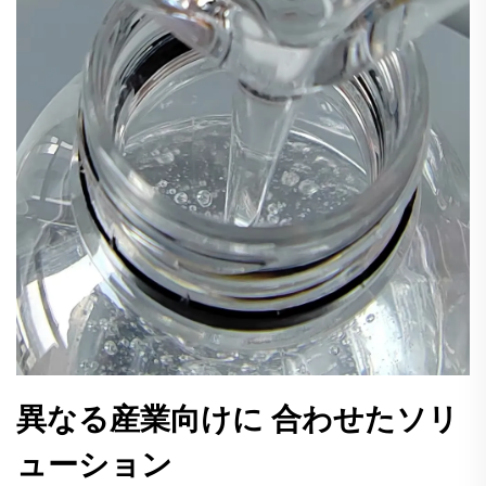
異なる産業向けに 合わせたソリ
ューション