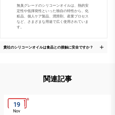
無臭グレードのシリコーンオイルは、熱的安
定性や低揮発性といった独自の特性から、化
粧品、個人ケア製品、潤滑剤、産業プロセス
など、さまざまな用途で広く使用されていま
す。
貴社のシリコーンオイルは食品との接触に安全ですか？
関連記事
19
Nov