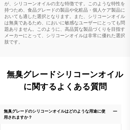
が、シリコーンオイルの主な特徴です。このような特性を
持つため、食品グレードの製品や化粧品・個人ケア製品に
おいても適した選択となります。また、シリコーンオイル
は無臭であるため、においに敏感なユーザーにとっても問
題ありません。このように、高品質な製品づくりを目指す
メーカーにとって、シリコーンオイルは非常に優れた選択
肢です。
無臭グレードシリコーンオイル
に関するよくある質問
無臭グレードのシリコーンオイルはどのような用途に使
用されますか？