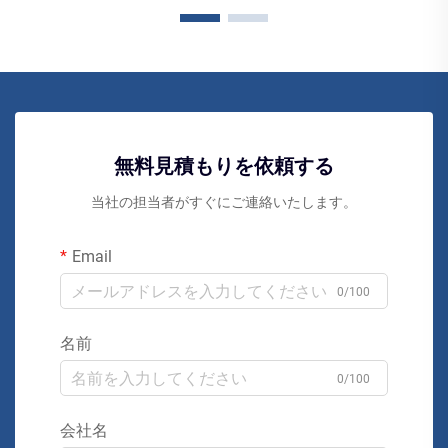
無料見積もりを依頼する
当社の担当者がすぐにご連絡いたします。
Email
0/100
名前
0/100
会社名