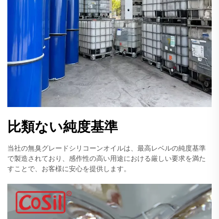
比類ない純度基準
当社の無臭グレードシリコーンオイルは、最高レベルの純度基準
で製造されており、感作性の高い用途における厳しい要求を満た
すことで、お客様に安心を提供します。