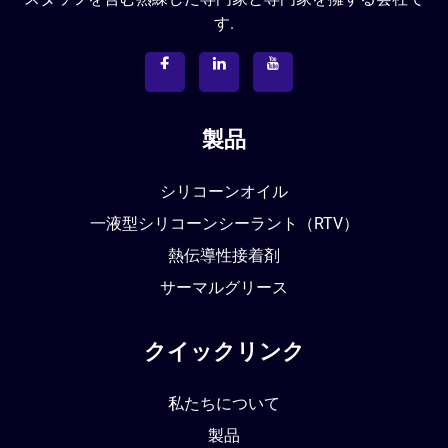
す.
製品
シリコーンオイル
一液型シリコーンシーラント（RTV）
熱伝導性接着剤
サーマルグリース
クイックリンク
私たちについて
製品