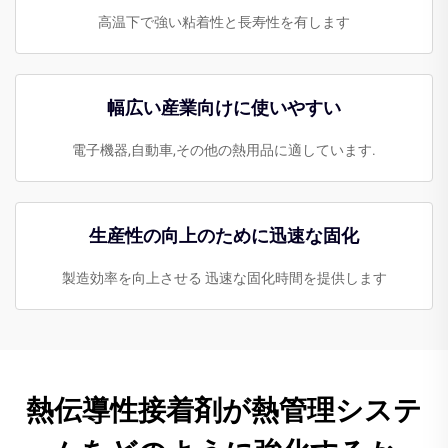
高温下で強い粘着性と長寿性を有します
幅広い産業向けに使いやすい
電子機器,自動車,その他の熱用品に適しています.
生産性の向上のために迅速な固化
製造効率を向上させる 迅速な固化時間を提供します
熱伝導性接着剤が熱管理システ