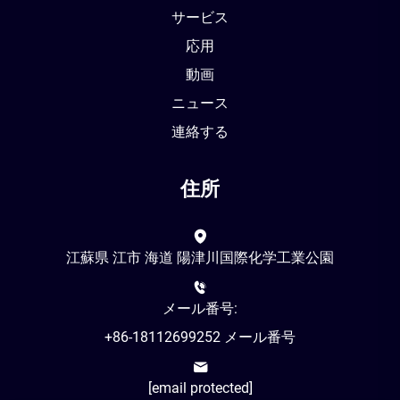
サービス
応用
動画
ニュース
連絡する
住所
江蘇県 江市 海道 陽津川国際化学工業公園
メール番号:
+86-18112699252 メール番号
[email protected]