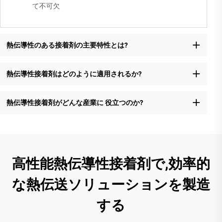
て不可欠
熱伝導性のある接着剤の主要特性とは?
熱伝導性接着剤はどのように適用されるか?
熱伝導性接着剤がどんな産業に 役立つのか?
高性能熱伝導性接着剤で,効率的
な熱伝送ソリューションを製造
する