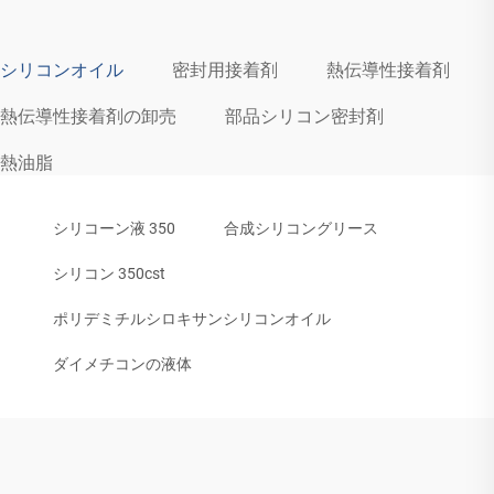
シリコンオイル
密封用接着剤
熱伝導性接着剤
熱伝導性接着剤の卸売
部品シリコン密封剤
熱油脂
シリコーン液 350
合成シリコングリース
シリコン 350cst
ポリデミチルシロキサンシリコンオイル
ダイメチコンの液体