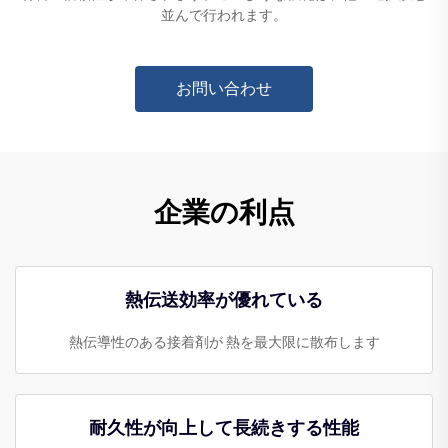
並んで行われます。
お問い合わせ
企業の利点
熱伝送効率が優れている
熱伝導性のある接着剤が 熱を最大限に散布します
耐久性が向上して長続きする性能