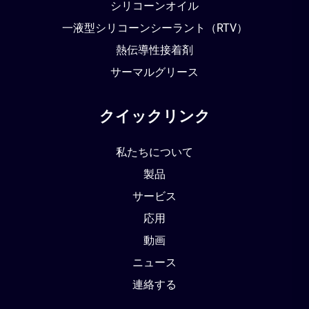
シリコーンオイル
一液型シリコーンシーラント（RTV）
熱伝導性接着剤
サーマルグリース
クイックリンク
私たちについて
製品
サービス
応用
動画
ニュース
連絡する