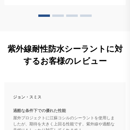
紫外線耐性防水シーラントに対
するお客様のレビュー
ジョン・スミス
過酷な条件下での優れた性能
屋外プロジェクトに江蘇コシルのシーラントを使用しま
したが、期待を大きく上回る性能です。紫外線や過酷な