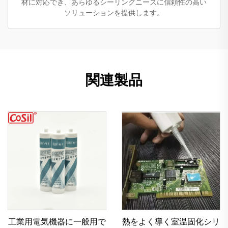
材に対応でき、あらゆるシーリングニーズに信頼性の高い
ソリューションを提供します。
関連製品
工業用電気機器に一般用で
熱をよく導く室温固化シリ