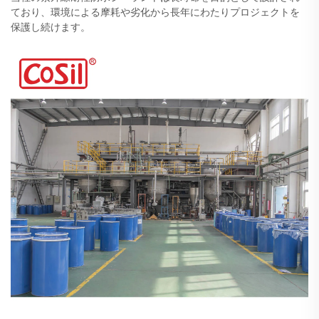
ており、環境による摩耗や劣化から長年にわたりプロジェクトを
保護し続けます。