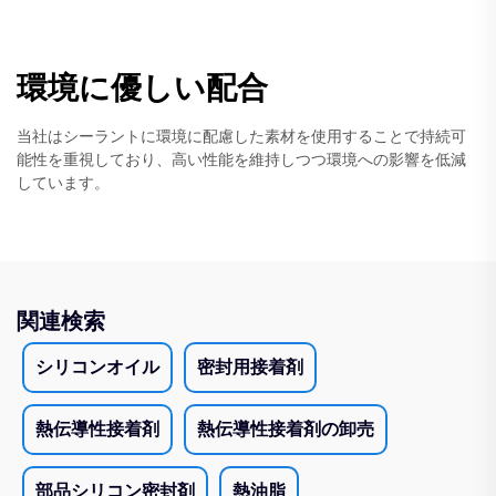
環境に優しい配合
当社はシーラントに環境に配慮した素材を使用することで持続可
能性を重視しており、高い性能を維持しつつ環境への影響を低減
しています。
関連検索
シリコンオイル
密封用接着剤
熱伝導性接着剤
熱伝導性接着剤の卸売
部品シリコン密封剤
熱油脂