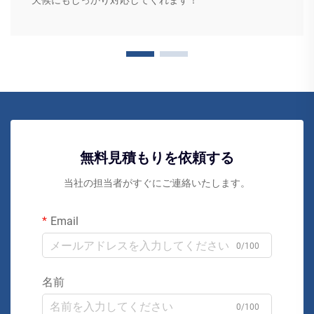
天候にもしっかり対応してくれます！
無料見積もりを依頼する
当社の担当者がすぐにご連絡いたします。
Email
0/100
名前
0/100