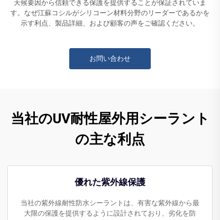
天候要因から信頼できる保護を提供することが保証されていま
す。なぜ江蘇コシルがシリコーン材料分野のリーダーであるかを
示す利点、製品詳細、および顧客の声をご確認ください。
お問い合わせ
当社のUV耐性屋外用シーラント
の主な利点
優れた紫外線保護
当社の紫外線耐性防水シーラントは、有害な紫外線から最
大限の保護を提供するように設計されており、劣化を防