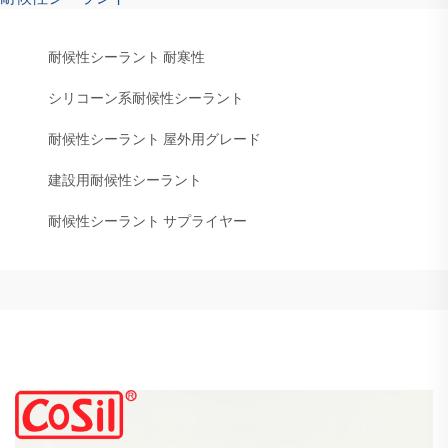
耐候性シーラント 耐寒性
シリコーン系耐候性シーラント
耐候性シーラント 屋外用グレード
建設用耐候性シーラント
耐候性シーラント サプライヤー