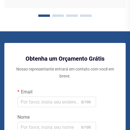
Obtenha um Orçamento Grátis
Nosso representante entrará em contato com você em
breve.
Email
0/100
Nome
0/100