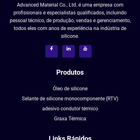
Advanced Material Co., Ltd. é uma empresa com
profissionais e especialistas qualificados, incluindo
pessoal técnico, de produção, vendas e gerenciamento,
todos eles com anos de experiência na indústria de
silicone.
Produtos
Óleo de silicone
Selante de silicone monocomponente (RTV)
adesivo condutor térmico
Graxa Térmica
Links Rápidos