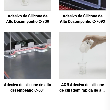
Adesivo de Silicone de
Adesivo de Silicone de
Alto Desempenho C-709
Alto Desempenho C-709X
Adesivo de silicone de alto
A&B Adesivo de silicone
desempenho C-801
de curagem rápida de alto
desempenho C-8024