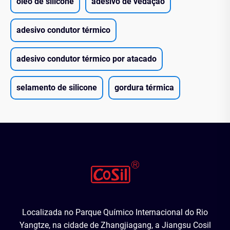
óleo de silicone
adesivo de vedação
adesivo condutor térmico
adesivo condutor térmico por atacado
selamento de silicone
gordura térmica
Localizada no Parque Químico Internacional do Rio
Yangtze, na cidade de Zhangjiagang, a Jiangsu Cosil