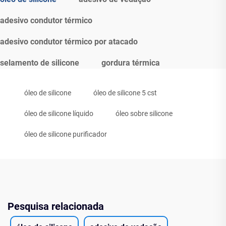
adesivo condutor térmico
adesivo condutor térmico por atacado
selamento de silicone
gordura térmica
óleo de silicone
óleo de silicone 5 cst
óleo de silicone líquido
óleo sobre silicone
óleo de silicone purificador
Pesquisa relacionada