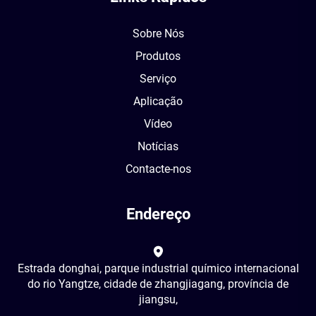
Sobre Nós
Produtos
Serviço
Aplicação
Vídeo
Notícias
Contacte-nos
Endereço
Estrada donghai, parque industrial químico internacional
do rio Yangtze, cidade de zhangjiagang, província de
jiangsu,