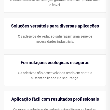
e fiável.
Soluções versáteis para diversas aplicações
Os adesivos de vedação satisfazem uma série de
necessidades industriais.
Formulações ecológicas e seguras
Os adesivos são desenvolvidos tendo em conta a
sustentabilidade e a segurança.
Aplicação fácil com resultados profissionais
Os nossos adesivos de vedação simplificam as tarefas,