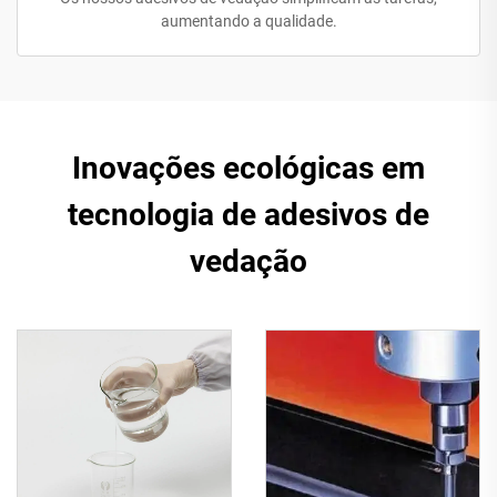
aumentando a qualidade.
Inovações ecológicas em
tecnologia de adesivos de
vedação