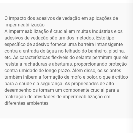
O impacto dos adesivos de vedação em aplicações de
impermeabilização
A impermeabilização é crucial em muitas indústrias e os
adesivos de vedação são um dos métodos. Este tipo
específico de adesivo fornece uma barreira intransigente
contra a entrada de água no telhado do banheiro, piscina,
etc. As características flexíveis do selante permitem que ele
resista a rachaduras e aberturas, proporcionando proteção
contra umidade de longo prazo. Além disso, os selantes
também inibem a formação de mofo e bolor, o que é crítico
para a saúde e a segurança. As propriedades de alto
desempenho os tornam um componente crucial para a
realização de atividades de impermeabilização em
diferentes ambientes.