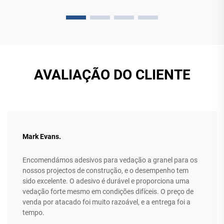
AVALIAÇÃO DO CLIENTE
Mark Evans.
Encomendámos adesivos para vedação a granel para os
nossos projectos de construção, e o desempenho tem
sido excelente. O adesivo é durável e proporciona uma
vedação forte mesmo em condições difíceis. O preço de
venda por atacado foi muito razoável, e a entrega foi a
tempo.