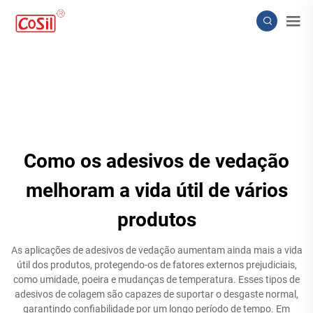
Como os adesivos de vedação
melhoram a vida útil de vários
produtos
As aplicações de adesivos de vedação aumentam ainda mais a vida
útil dos produtos, protegendo-os de fatores externos prejudiciais,
como umidade, poeira e mudanças de temperatura. Esses tipos de
adesivos de colagem são capazes de suportar o desgaste normal,
garantindo confiabilidade por um longo período de tempo. Em