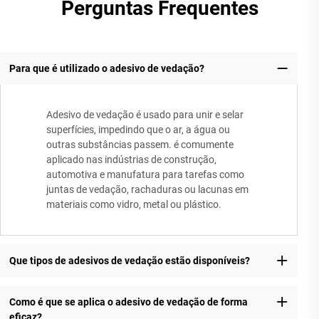
Perguntas Frequentes
Para que é utilizado o adesivo de vedação?
Adesivo de vedação é usado para unir e selar
superfícies, impedindo que o ar, a água ou
outras substâncias passem. é comumente
aplicado nas indústrias de construção,
automotiva e manufatura para tarefas como
juntas de vedação, rachaduras ou lacunas em
materiais como vidro, metal ou plástico.
Que tipos de adesivos de vedação estão disponíveis?
Como é que se aplica o adesivo de vedação de forma
eficaz?