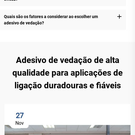
Quais são os fatores a considerar ao escolher um
adesivo de vedação?
Adesivo de vedação de alta
qualidade para aplicações de
ligação duradouras e fiáveis
27
Nov