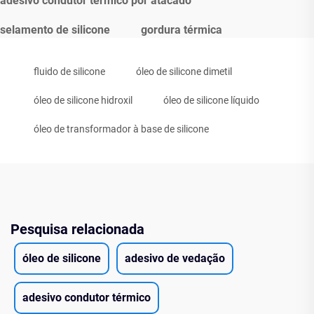
adesivo condutor térmico por atacado
selamento de silicone
gordura térmica
fluido de silicone
óleo de silicone dimetil
óleo de silicone hidroxil
óleo de silicone líquido
óleo de transformador à base de silicone
Pesquisa relacionada
óleo de silicone
adesivo de vedação
adesivo condutor térmico