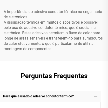
A importância do adesivo condutor térmico na engenharia
de eletrônicos
A dissipação térmica em muitos dispositivos é possível
pelo uso de adesivo condutor térmico, que é crucial na
eletrônica. Estes adesivos permitem o fluxo de calor para
longe de áreas sensíveis e transferem-no para sumidouros
de calor efetivamente, o que é particularmente útil na
montagem de componentes.
Perguntas Frequentes
Para que é usado o adesivo condutor térmico?