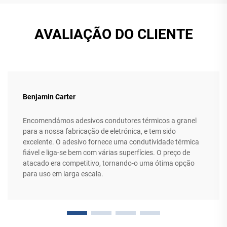
AVALIAÇÃO DO CLIENTE
Benjamin Carter
Encomendámos adesivos condutores térmicos a granel
para a nossa fabricação de eletrónica, e tem sido
excelente. O adesivo fornece uma condutividade térmica
fiável e liga-se bem com várias superfícies. O preço de
atacado era competitivo, tornando-o uma ótima opção
para uso em larga escala.