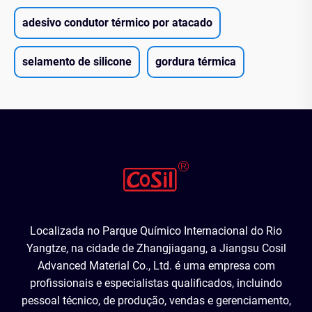
adesivo condutor térmico por atacado
selamento de silicone
gordura térmica
Localizada no Parque Químico Internacional do Rio
Yangtze, na cidade de Zhangjiagang, a Jiangsu Cosil
Advanced Material Co., Ltd. é uma empresa com
profissionais e especialistas qualificados, incluindo
pessoal técnico, de produção, vendas e gerenciamento,