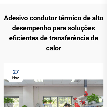
Adesivo condutor térmico de alto
desempenho para soluções
eficientes de transferência de
calor
27
Nov