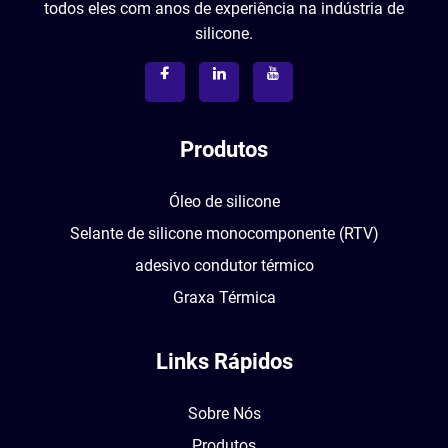
todos eles com anos de experiência na indústria de
silicone.
Produtos
Óleo de silicone
Selante de silicone monocomponente (RTV)
adesivo condutor térmico
Graxa Térmica
Links Rápidos
Sobre Nós
Produtos