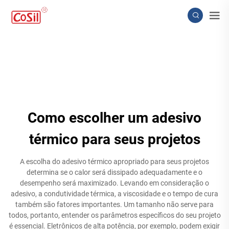
Como escolher um adesivo
térmico para seus projetos
A escolha do adesivo térmico apropriado para seus projetos
determina se o calor será dissipado adequadamente e o
desempenho será maximizado. Levando em consideração o
adesivo, a condutividade térmica, a viscosidade e o tempo de cura
também são fatores importantes. Um tamanho não serve para
todos, portanto, entender os parâmetros específicos do seu projeto
é essencial. Eletrônicos de alta potência, por exemplo, podem exigir