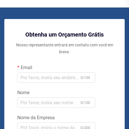
Obtenha um Orçamento Grátis
Nosso representante entrará em contato com você em
breve.
Email
0/100
Nome
0/100
Nome da Empresa
0/200