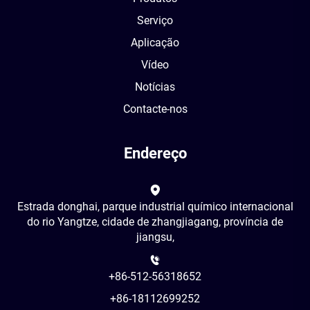
Serviço
Aplicação
Vídeo
Notícias
Contacte-nos
Endereço
Estrada donghai, parque industrial químico internacional
do rio Yangtze, cidade de zhangjiagang, província de
jiangsu,
+86-512-56318652
+86-18112699252