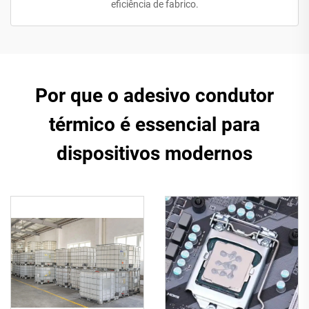
eficiência de fabrico.
Por que o adesivo condutor
térmico é essencial para
dispositivos modernos