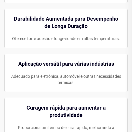
Durabilidade Aumentada para Desempenho
de Longa Duração
Oferece forte adesão e longevidade em altas temperaturas.
Aplicação versátil para várias indústrias
Adequado para eletrónica, automóvel e outras necessidades
térmicas.
Curagem rápida para aumentar a
produtividade
Proporciona um tempo de cura rápido, melhorando a