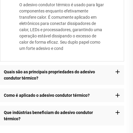
O adesivo condutor térmico é usado para ligar
componentes enquanto efetivamente
transfere calor. É comumente aplicado em
eletrônicos para conectar dissipadores de
calor, LEDs e processadores, garantindo uma
operação estável dissipando o excesso de
calor de forma eficaz. Seu duplo papel como
um forte adesivo e cond
Quais são as principais propriedades do adesivo
condutor térmico?
Como é aplicado o adesivo condutor térmico?
Que indústrias beneficiam do adesivo condutor
térmico?