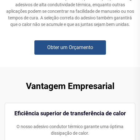
adesivos de alta condutividade térmica, enquanto outras
aplicações podem se concentrar na facilidade de manuseio ou nos
tempos de cura. A seleção correta do adesivo também garantirá
que o calor não se acumule e que as juntas sejam bem unidas.
Obter um Orçamento
Vantagem Empresarial
Eficiência superior de transferência de calor
O nosso adesivo condutor térmico garante uma óptima
dissipação de calor.